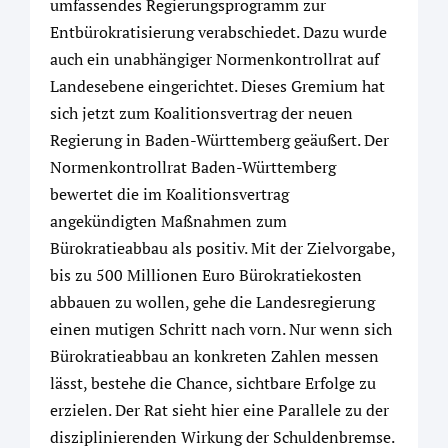
umfassendes Regierungsprogramm zur
Entbürokratisierung verabschiedet. Dazu wurde
auch ein unabhängiger Normenkontrollrat auf
Landesebene eingerichtet. Dieses Gremium hat
sich jetzt zum Koalitionsvertrag der neuen
Regierung in Baden-Württemberg geäußert. Der
Normenkontrollrat Baden-Württemberg
bewertet die im Koalitionsvertrag
angekündigten Maßnahmen zum
Bürokratieabbau als positiv. Mit der Zielvorgabe,
bis zu 500 Millionen Euro Bürokratiekosten
abbauen zu wollen, gehe die Landesregierung
einen mutigen Schritt nach vorn. Nur wenn sich
Bürokratieabbau an konkreten Zahlen messen
lässt, bestehe die Chance, sichtbare Erfolge zu
erzielen. Der Rat sieht hier eine Parallele zu der
disziplinierenden Wirkung der Schuldenbremse.