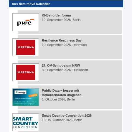
Aus dem move Kalender
KI-Behördenforum
10. September 2026, Berlin
Resilience Readiness Day
10. September 2026, Dortmund
27. ÖV-Symposium NRW
30. September 2026, Düsseldorf
Public Data – besser mit
Behördendaten umgehen
1. Oktober 2026, Berlin
Smart Country Convention 2026
13.-15. Oktober 2026, Berlin