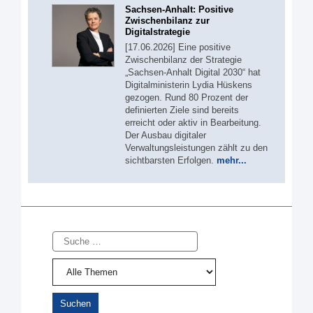
Sachsen-Anhalt: Positive
Zwischenbilanz zur
Digitalstrategie
[17.06.2026] Eine positive
Zwischenbilanz der Strategie
„Sachsen-Anhalt Digital 2030“ hat
Digitalministerin Lydia Hüskens
gezogen. Rund 80 Prozent der
definierten Ziele sind bereits
erreicht oder aktiv in Bearbeitung.
Der Ausbau digitaler
Verwaltungsleistungen zählt zu den
sichtbarsten Erfolgen.
mehr...
Suche