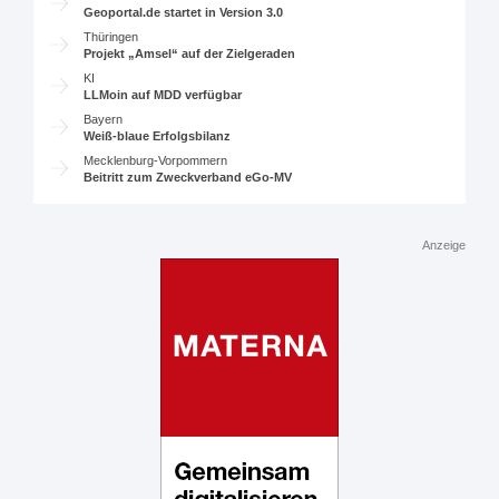
Geoportal.de startet in Version 3.0
Thüringen
Projekt „Amsel“ auf der Zielgeraden
KI
LLMoin auf MDD verfügbar
Bayern
Weiß-blaue Erfolgsbilanz
Mecklenburg-Vorpommern
Beitritt zum Zweckverband eGo-MV
Anzeige