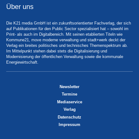
Über uns
Die K21 media GmbH ist ein zukunftsorientierter Fachverlag, der sich
auf Publikationen für den Public Sector spezialisiert hat – sowohl im
Print- als auch im Digitalbereich. Mit seinen etablierten Titeln wie
Kommune21, move moderne verwaltung und stadt+werk deckt der
Verlag ein breites politisches und technisches Themenspektrum ab.
Im Mittelpunkt stehen dabei stets die Digitalisierung und
Modernisierung der öffentlichen Verwaltung sowie die kommunale
Energiewirtschaft.
Newsletter
Termine
Mediaservice
Verlag
Datenschutz
Impressum