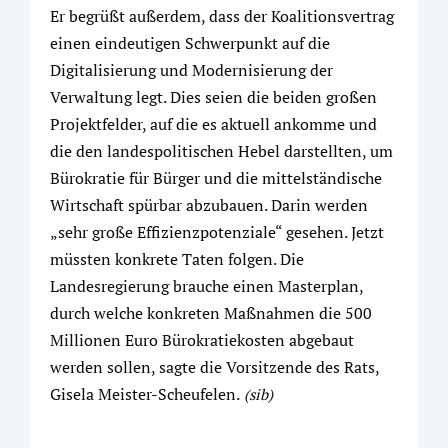
Er begrüßt außerdem, dass der Koalitionsvertrag
einen eindeutigen Schwerpunkt auf die
Digitalisierung und Modernisierung der
Verwaltung legt. Dies seien die beiden großen
Projektfelder, auf die es aktuell ankomme und
die den landespolitischen Hebel darstellten, um
Bürokratie für Bürger und die mittelständische
Wirtschaft spürbar abzubauen. Darin werden
„sehr große Effizienzpotenziale“ gesehen. Jetzt
müssten konkrete Taten folgen. Die
Landesregierung brauche einen Masterplan,
durch welche konkreten Maßnahmen die 500
Millionen Euro Bürokratiekosten abgebaut
werden sollen, sagte die Vorsitzende des Rats,
Gisela Meister-Scheufelen.
(sib)