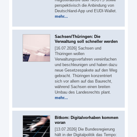
perspektivisch die Anbindung von
Deutschland-App und EUDI-Wallet.
mehr...
Sachsen/Thüringen: Die
Verwaltung soll schneller werden
[16.07.2026] Sachsen und
Thüringen wollen
Verwaltungsverfahren vereinfachen
und beschleunigen und haben dazu
neue Gesetzespakete auf den Weg
gebracht. Thüringen konzentriert
sich vor allem auf das Baurecht,
während Sachsen einen breiten
Umbau des Landesrechts plant.
mehr...
Bitkom: Digitalvorhaben kommen
voran
[13.07.2026] Die Bundesregierung
hält in der Digitalpolitik das Tempo: