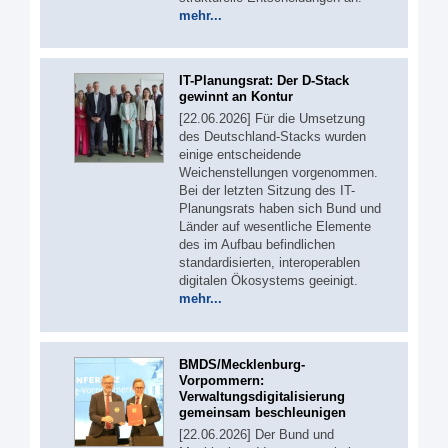
mehr...
IT-Planungsrat: Der D-Stack
gewinnt an Kontur
[22.06.2026] Für die Umsetzung
des Deutschland-Stacks wurden
einige entscheidende
Weichenstellungen vorgenommen.
Bei der letzten Sitzung des IT-
Planungsrats haben sich Bund und
Länder auf wesentliche Elemente
des im Aufbau befindlichen
standardisierten, interoperablen
digitalen Ökosystems geeinigt.
mehr...
BMDS/Mecklenburg-
Vorpommern:
Verwaltungsdigitalisierung
gemeinsam beschleunigen
[22.06.2026] Der Bund und