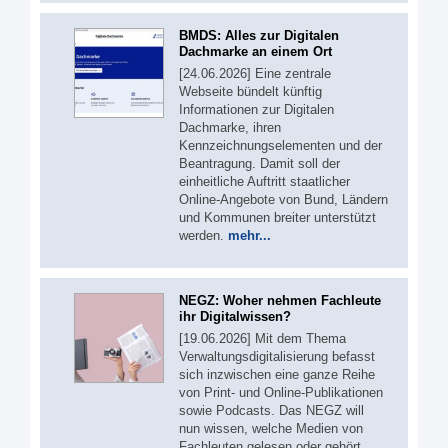
BMDS: Alles zur Digitalen
Dachmarke an einem Ort
[24.06.2026] Eine zentrale
Webseite bündelt künftig
Informationen zur Digitalen
Dachmarke, ihren
Kennzeichnungselementen und der
Beantragung. Damit soll der
einheitliche Auftritt staatlicher
Online-Angebote von Bund, Ländern
und Kommunen breiter unterstützt
werden.
mehr...
NEGZ: Woher nehmen Fachleute
ihr Digitalwissen?
[19.06.2026] Mit dem Thema
Verwaltungsdigitalisierung befasst
sich inzwischen eine ganze Reihe
von Print- und Online-Publikationen
sowie Podcasts. Das NEGZ will
nun wissen, welche Medien von
Fachleuten gelesen oder gehört