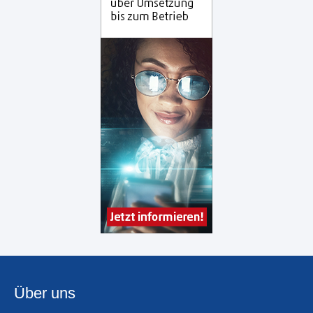
Über uns