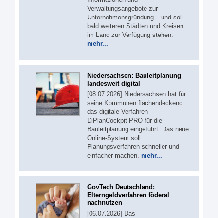
Verwaltungsangebote zur
Unternehmensgründung – und soll
bald weiteren Städten und Kreisen
im Land zur Verfügung stehen.
mehr...
Niedersachsen: Bauleitplanung
landesweit digital
[08.07.2026] Niedersachsen hat für
seine Kommunen flächendeckend
das digitale Verfahren
DiPlanCockpit PRO für die
Bauleitplanung eingeführt. Das neue
Online-System soll
Planungsverfahren schneller und
einfacher machen.
mehr...
GovTech Deutschland:
Elterngeldverfahren föderal
nachnutzen
[06.07.2026] Das