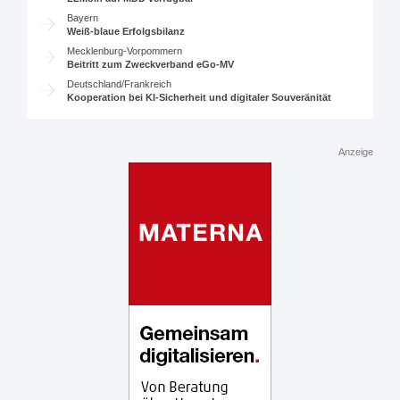
Bayern
Weiß-blaue Erfolgsbilanz
Mecklenburg-Vorpommern
Beitritt zum Zweckverband eGo-MV
Deutschland/Frankreich
Kooperation bei KI-Sicherheit und digitaler Souveränität
Anzeige