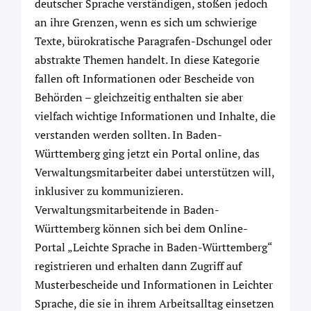
deutscher Sprache verständigen, stoßen jedoch
an ihre Grenzen, wenn es sich um schwierige
Texte, bürokratische Paragrafen-Dschungel oder
abstrakte Themen handelt. In diese Kategorie
fallen oft Informationen oder Bescheide von
Behörden – gleichzeitig enthalten sie aber
vielfach wichtige Informationen und Inhalte, die
verstanden werden sollten. In Baden-
Württemberg ging jetzt ein Portal online, das
Verwaltungsmitarbeiter dabei unterstützen will,
inklusiver zu kommunizieren.
Verwaltungsmitarbeitende in Baden-
Württemberg können sich bei dem Online-
Portal „Leichte Sprache in Baden-Württemberg“
registrieren und erhalten dann Zugriff auf
Musterbescheide und Informationen in Leichter
Sprache, die sie in ihrem Arbeitsalltag einsetzen