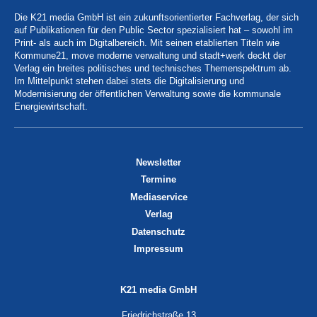
Die K21 media GmbH ist ein zukunftsorientierter Fachverlag, der sich
auf Publikationen für den Public Sector spezialisiert hat – sowohl im
Print- als auch im Digitalbereich. Mit seinen etablierten Titeln wie
Kommune21, move moderne verwaltung und stadt+werk deckt der
Verlag ein breites politisches und technisches Themenspektrum ab.
Im Mittelpunkt stehen dabei stets die Digitalisierung und
Modernisierung der öffentlichen Verwaltung sowie die kommunale
Energiewirtschaft.
Newsletter
Termine
Mediaservice
Verlag
Datenschutz
Impressum
K21 media GmbH
Friedrichstraße 13