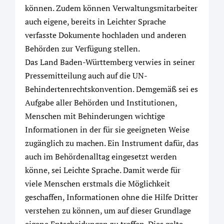
können. Zudem können Verwaltungsmitarbeiter
auch eigene, bereits in Leichter Sprache
verfasste Dokumente hochladen und anderen
Behörden zur Verfügung stellen.
Das Land Baden-Württemberg verwies in seiner
Pressemitteilung auch auf die UN-
Behindertenrechtskonvention. Demgemäß sei es
Aufgabe aller Behörden und Institutionen,
Menschen mit Behinderungen wichtige
Informationen in der für sie geeigneten Weise
zugänglich zu machen. Ein Instrument dafür, das
auch im Behördenalltag eingesetzt werden
könne, sei Leichte Sprache. Damit werde für
viele Menschen erstmals die Möglichkeit
geschaffen, Informationen ohne die Hilfe Dritter
verstehen zu können, um auf dieser Grundlage