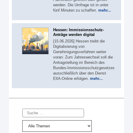
werden. Die Umfrage ist in unter
fünf Minuten zu schaffen.
mehr...
Hessen: Immissionsschutz-
Anträge werden digital
[15.06.2026] Hessen treibt die
Digitalisierung von
Genehmigungsverfahren weiter
voran: Zum Jahreswechsel soll die
Antragstellung im Bereich des
Bundes-Immissionsschutzgesetzes
ausschließlich über den Dienst
ElIA-Online erfolgen.
mehr...
Suche