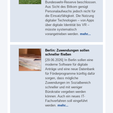
Bundeswehr-Reserve beschlossen.
Aus Sicht des Bitkom genügt
Personalaufwuchs jedoch nicht für
die Einsatzfähigkeit. Die Nutzung
digitaler Technologien – von Apps
über digitale Identität bis VR –
müsste systematisch
vorangetrieben werden.
mehr...
Berlin: Zuwendungen sollen
schneller fließen
[29.06.2026] In Berlin sollen eine
moderne Software für digitale
Anträge und eine neue Datenbank
für Förderprogramme künftig dafür
sorgen, dass mögliche
Zuwendungen im Sozialbereich
schneller und mit weniger
Bürokratie vergeben werden
können. Auch ein neues IT-
Fachverfahren soll eingeführt
werden.
mehr...