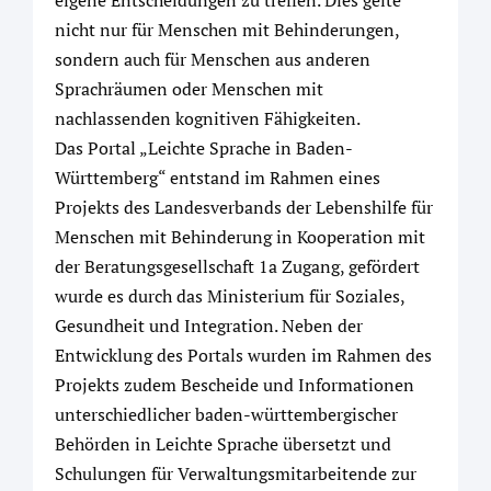
eigene Entscheidungen zu treffen. Dies gelte
nicht nur für Menschen mit Behinderungen,
sondern auch für Menschen aus anderen
Sprachräumen oder Menschen mit
nachlassenden kognitiven Fähigkeiten.
Das Portal „Leichte Sprache in Baden-
Württemberg“ entstand im Rahmen eines
Projekts des Landesverbands der Lebenshilfe für
Menschen mit Behinderung in Kooperation mit
der Beratungsgesellschaft 1a Zugang, gefördert
wurde es durch das Ministerium für Soziales,
Gesundheit und Integration. Neben der
Entwicklung des Portals wurden im Rahmen des
Projekts zudem Bescheide und Informationen
unterschiedlicher baden-württembergischer
Behörden in Leichte Sprache übersetzt und
Schulungen für Verwaltungsmitarbeitende zur