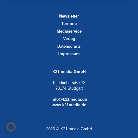
Newsletter
Termine
Mediaservice
Verlag
Datenschutz
Impressum
K21 media GmbH
Friedrichstraße 13
70174 Stuttgart
info@k21media.de
www.k21media.de
2026 © K21 media GmbH