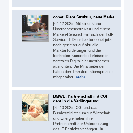
conet: Klare Struktur, neue Marke
[04.12.2025] Mit einer klaren
Unternehmensstruktur und einem
Marken-Relaunch will sich der Full-
Service-IT-Dienstleister conet jetzt
noch gezielter auf aktuelle
Marktanforderungen und die
konkreten Kundenbedürfnisse in
zentralen Digitalisierungsthemen
ausrichten. Die Mitarbeitenden
haben den Transformationsprozess
mitgestaltet.
mehr...
BMWE: Partnerschaft mit CGI
geht in die Verlängerung
[28.10.2025] CGI und das
Bundesministerium für Wirtschaft
und Energie haben ihre
Partnerschaft zur Unterstützung
des IT-Betriebs verlängert. In