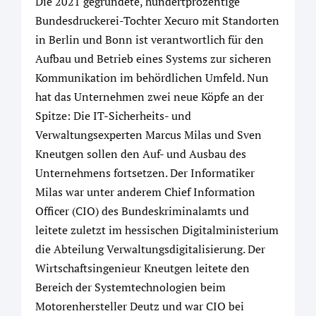
Die 2021 gegründete, hundertprozentige
Bundesdruckerei-Tochter Xecuro mit Standorten
in Berlin und Bonn ist verantwortlich für den
Aufbau und Betrieb eines Systems zur sicheren
Kommunikation im behördlichen Umfeld. Nun
hat das Unternehmen zwei neue Köpfe an der
Spitze: Die IT-Sicherheits- und
Verwaltungsexperten Marcus Milas und Sven
Kneutgen sollen den Auf- und Ausbau des
Unternehmens fortsetzen. Der Informatiker
Milas war unter anderem Chief Information
Officer (CIO) des Bundeskriminalamts und
leitete zuletzt im hessischen Digitalministerium
die Abteilung Verwaltungsdigitalisierung. Der
Wirtschaftsingenieur Kneutgen leitete den
Bereich der Systemtechnologien beim
Motorenhersteller Deutz und war CIO bei