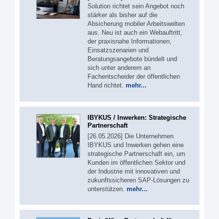
Solution richtet sein Angebot noch
stärker als bisher auf die
Absicherung mobiler Arbeitswelten
aus. Neu ist auch ein Webauftritt,
der praxisnahe Informationen,
Einsatzszenarien und
Beratungsangebote bündelt und
sich unter anderem an
Fachentscheider der öffentlichen
Hand richtet.
mehr...
IBYKUS / Inwerken: Strategische
Partnerschaft
[26.05.2026] Die Unternehmen
IBYKUS und Inwerken gehen eine
strategische Partnerschaft ein, um
Kunden im öffentlichen Sektor und
der Industrie mit innovativen und
zukunftssicheren SAP-Lösungen zu
unterstützen.
mehr...