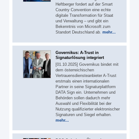
Heftberger fordert auf der Smart
Country Convention eine echte
digitale Transformation für Staat
und Verwaltung – und gibt ein
Bekenntnis von Microsoft zum
Standort Deutschland ab.
mehr...
Governikus: A-Trust in
Signaturlösung integriert
[01.10.2025] Governikus bindet mit
dem österreichischen
Vertrauensdiensteanbieter A-Trust
erstmals einen internationalen
Partner in seine Signaturplattform
DATA Sign ein. Unternehmen und
Behörden sollen dadurch mehr
Auswahl und Flexibilität bei der
Nutzung qualifizierter elektronischer
Signaturen und Siegel erhalten.
mehr...