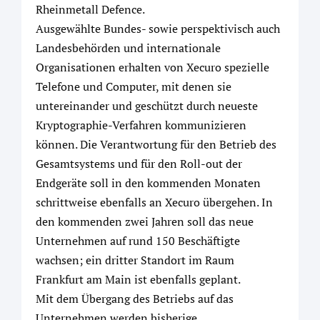
Rheinmetall Defence.
Ausgewählte Bundes- sowie perspektivisch auch
Landesbehörden und internationale
Organisationen erhalten von Xecuro spezielle
Telefone und Computer, mit denen sie
untereinander und geschützt durch neueste
Kryptographie-Verfahren kommunizieren
können. Die Verantwortung für den Betrieb des
Gesamtsystems und für den Roll-out der
Endgeräte soll in den kommenden Monaten
schrittweise ebenfalls an Xecuro übergehen. In
den kommenden zwei Jahren soll das neue
Unternehmen auf rund 150 Beschäftigte
wachsen; ein dritter Standort im Raum
Frankfurt am Main ist ebenfalls geplant.
Mit dem Übergang des Betriebs auf das
Unternehmen werden bisherige