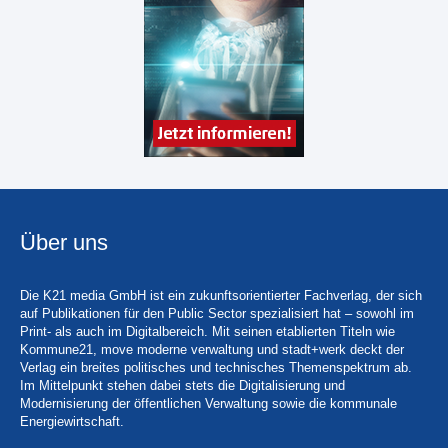
Über uns
Die K21 media GmbH ist ein zukunftsorientierter Fachverlag, der sich
auf Publikationen für den Public Sector spezialisiert hat – sowohl im
Print- als auch im Digitalbereich. Mit seinen etablierten Titeln wie
Kommune21, move moderne verwaltung und stadt+werk deckt der
Verlag ein breites politisches und technisches Themenspektrum ab.
Im Mittelpunkt stehen dabei stets die Digitalisierung und
Modernisierung der öffentlichen Verwaltung sowie die kommunale
Energiewirtschaft.