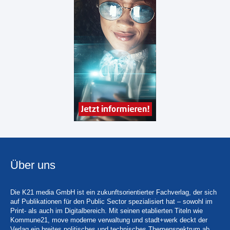
Über uns
Die K21 media GmbH ist ein zukunftsorientierter Fachverlag, der sich
auf Publikationen für den Public Sector spezialisiert hat – sowohl im
Print- als auch im Digitalbereich. Mit seinen etablierten Titeln wie
Kommune21, move moderne verwaltung und stadt+werk deckt der
Verlag ein breites politisches und technisches Themenspektrum ab.