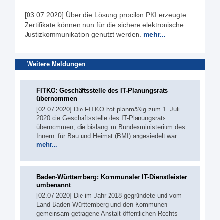
[03.07.2020] Über die Lösung procilon PKI erzeugte
Zertifikate können nun für die sichere elektronische
Justizkommunikation genutzt werden.
mehr...
Weitere Meldungen
FITKO: Geschäftsstelle des IT-Planungsrats
übernommen
[02.07.2020] Die FITKO hat planmäßig zum 1. Juli
2020 die Geschäftsstelle des IT-Planungsrats
übernommen, die bislang im Bundesministerium des
Innern, für Bau und Heimat (BMI) angesiedelt war.
mehr...
Baden-Württemberg: Kommunaler IT-Dienstleister
umbenannt
[02.07.2020] Die im Jahr 2018 gegründete und vom
Land Baden-Württemberg und den Kommunen
gemeinsam getragene Anstalt öffentlichen Rechts