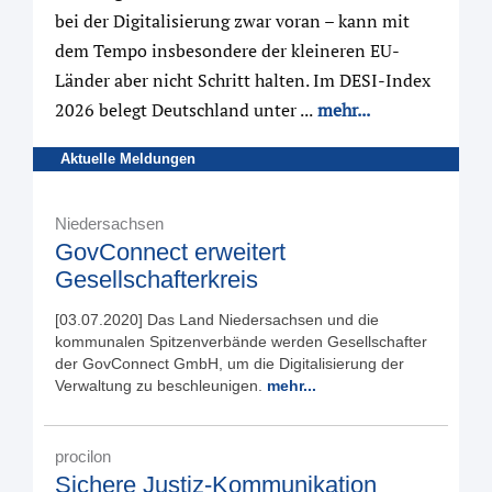
bei der Digitalisierung zwar voran – kann mit
dem Tempo insbesondere der kleineren EU-
Länder aber nicht Schritt halten. Im DESI-Index
2026 belegt Deutschland unter ...
mehr...
Aktuelle Meldungen
Niedersachsen
GovConnect erweitert
Gesellschafterkreis
[03.07.2020] Das Land Niedersachsen und die
kommunalen Spitzenverbände werden Gesellschafter
der GovConnect GmbH, um die Digitalisierung der
Verwaltung zu beschleunigen.
mehr...
procilon
Sichere Justiz-Kommunikation