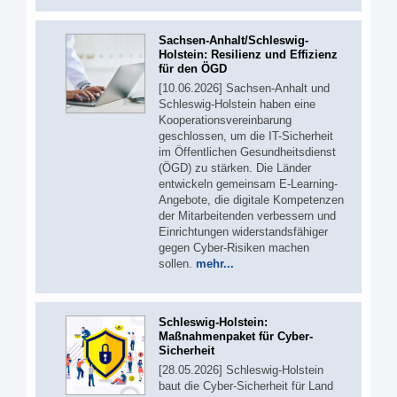
Sachsen-Anhalt/Schleswig-
Holstein: Resilienz und Effizienz
für den ÖGD
[10.06.2026] Sachsen-Anhalt und
Schleswig-Holstein haben eine
Kooperationsvereinbarung
geschlossen, um die IT-Sicherheit
im Öffentlichen Gesundheitsdienst
(ÖGD) zu stärken. Die Länder
entwickeln gemeinsam E-Learning-
Angebote, die digitale Kompetenzen
der Mitarbeitenden verbessern und
Einrichtungen widerstandsfähiger
gegen Cyber-Risiken machen
sollen.
mehr...
Schleswig-Holstein:
Maßnahmenpaket für Cyber-
Sicherheit
[28.05.2026] Schleswig-Holstein
baut die Cyber-Sicherheit für Land