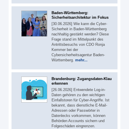
Baden-Württemberg:
Sicherheitsarchitektur im Fokus
[30.06.2026] Wie kann die Cyber-
Sicherheit in Baden-Württemberg
nachhaltig gestärkt werden? Diese
Frage stand im Mittelpunkt des
Antrittsbesuchs von CDO Ronja
Kemmer bei der
Cybersicherheitsagentur Baden-
Württemberg.
mehr...
Brandenburg: Zugangsdaten-Klau
erkennen
[26.06.2026] Entwendete Log-in-
Daten gehören zu den wichtigen
Einfallstoren für Cyber-Angriffe. Ist
bekannt, dass dienstliche E-Mail-
Adressen oder Passwörter in
Datenlecks vorkommen, können
Behörden Accounts sichern und
Folgeschäden eingrenzen.