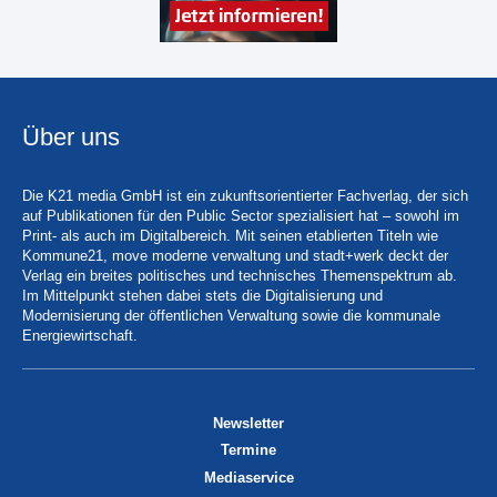
Über uns
Die K21 media GmbH ist ein zukunftsorientierter Fachverlag, der sich
auf Publikationen für den Public Sector spezialisiert hat – sowohl im
Print- als auch im Digitalbereich. Mit seinen etablierten Titeln wie
Kommune21, move moderne verwaltung und stadt+werk deckt der
Verlag ein breites politisches und technisches Themenspektrum ab.
Im Mittelpunkt stehen dabei stets die Digitalisierung und
Modernisierung der öffentlichen Verwaltung sowie die kommunale
Energiewirtschaft.
Newsletter
Termine
Mediaservice