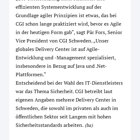
effizienten Systementwicklung auf der
Grundlage agiler Prinzipien ist etwas, das bei
CGI schon lange praktiziert wird, bevor es Agile
in der heutigen Form gab“, sagt Pär Fors, Senior
Vice President von CGI Schweden. „Unser
globales Delivery Center ist auf Agile-
Entwicklung und -Management spezialisiert,
insbesondere in Bezug auf Java und .Net-
Plattformen.“
Entscheidend bei der Wahl des IT-Dienstleisters
war das Thema Sicherheit. CGI betreibt laut
eigenen Angaben mehrere Delivery Center in
Schweden, die sowohl im privaten als auch im
öffentlichen Sektor seit Langem mit hohen
Sicherheitsstandards arbeiten.
(ba)