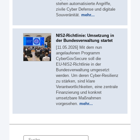
stehen automatisierte Angriffe,
zivile Cyber Defense und digitale
Souveränität.
mehr...
NIS2-Richtlinie: Umsetzung in
der Bundesverwaltung startet
[11.05.2026] Mit dem nun
angelaufenen Programm
CyberGovSecure soll die
EU‑NIS2‑Richtlinie in der
Bundesverwaltung umgesetzt
werden. Um deren Cyber-Resilienz
zu stärken, sind klare
Verantwortlichkeiten, eine zentrale
Finanzierung und konkret
umsetzbare Maßnahmen
vorgesehen.
mehr...
Suche