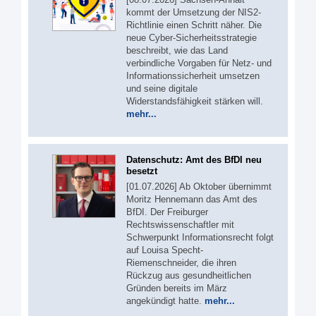
kommt der Umsetzung der NIS2-
Richtlinie einen Schritt näher. Die
neue Cyber-Sicherheitsstrategie
beschreibt, wie das Land
verbindliche Vorgaben für Netz- und
Informationssicherheit umsetzen
und seine digitale
Widerstandsfähigkeit stärken will.
mehr...
Datenschutz: Amt des BfDI neu
besetzt
[01.07.2026] Ab Oktober übernimmt
Moritz Hennemann das Amt des
BfDI. Der Freiburger
Rechtswissenschaftler mit
Schwerpunkt Informationsrecht folgt
auf Louisa Specht-
Riemenschneider, die ihren
Rückzug aus gesundheitlichen
Gründen bereits im März
angekündigt hatte.
mehr...