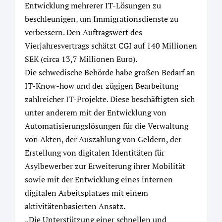
Entwicklung mehrerer IT-Lösungen zu
beschleunigen, um Immigrationsdienste zu
verbessern. Den Auftragswert des
Vierjahresvertrags schätzt CGI auf 140 Millionen
SEK (circa 13,7 Millionen Euro).
Die schwedische Behörde habe großen Bedarf an
IT-Know-how und der zügigen Bearbeitung
zahlreicher IT-Projekte. Diese beschäftigten sich
unter anderem mit der Entwicklung von
Automatisierungslösungen für die Verwaltung
von Akten, der Auszahlung von Geldern, der
Erstellung von digitalen Identitäten für
Asylbewerber zur Erweiterung ihrer Mobilität
sowie mit der Entwicklung eines internen
digitalen Arbeitsplatzes mit einem
aktivitätenbasierten Ansatz.
„Die Unterstützung einer schnellen und