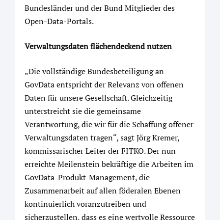
Bundesländer und der Bund Mitglieder des
Open-Data-Portals.
Verwaltungsdaten flächendeckend nutzen
„Die vollständige Bundesbeteiligung an
GovData entspricht der Relevanz von offenen
Daten für unsere Gesellschaft. Gleichzeitig
unterstreicht sie die gemeinsame
Verantwortung, die wir für die Schaffung offener
Verwaltungsdaten tragen“, sagt Jörg Kremer,
kommissarischer Leiter der FITKO. Der nun
erreichte Meilenstein bekräftige die Arbeiten im
GovData-Produkt-Management, die
Zusammenarbeit auf allen föderalen Ebenen
kontinuierlich voranzutreiben und
sicherzustellen, dass es eine wertvolle Ressource