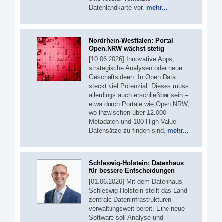
Datenlandkarte vor.
mehr...
Nordrhein-Westfalen: Portal
Open.NRW wächst stetig
[10.06.2026] Innovative Apps,
strategische Analysen oder neue
Geschäftsideen: In Open Data
steckt viel Potenzial. Dieses muss
allerdings auch erschließbar sein –
etwa durch Portale wie Open.NRW,
wo inzwischen über 12.000
Metadaten und 100 High-Value-
Datensätze zu finden sind.
mehr...
Schleswig-Holstein: Datenhaus
für bessere Entscheidungen
[01.06.2026] Mit dem Datenhaus
Schleswig-Holstein stellt das Land
zentrale Dateninfrastrukturen
verwaltungsweit bereit. Eine neue
Software soll Analyse und