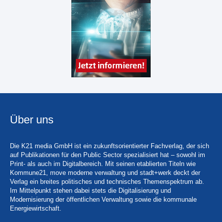
Über uns
Die K21 media GmbH ist ein zukunftsorientierter Fachverlag, der sich
auf Publikationen für den Public Sector spezialisiert hat – sowohl im
Print- als auch im Digitalbereich. Mit seinen etablierten Titeln wie
Kommune21, move moderne verwaltung und stadt+werk deckt der
Verlag ein breites politisches und technisches Themenspektrum ab.
Im Mittelpunkt stehen dabei stets die Digitalisierung und
Modernisierung der öffentlichen Verwaltung sowie die kommunale
Energiewirtschaft.