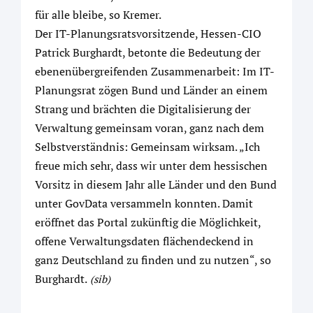
für alle bleibe, so Kremer.
Der IT-Planungsratsvorsitzende, Hessen-CIO
Patrick Burghardt, betonte die Bedeutung der
ebenenübergreifenden Zusammenarbeit: Im IT-
Planungsrat zögen Bund und Länder an einem
Strang und brächten die Digitalisierung der
Verwaltung gemeinsam voran, ganz nach dem
Selbstverständnis: Gemeinsam wirksam. „Ich
freue mich sehr, dass wir unter dem hessischen
Vorsitz in diesem Jahr alle Länder und den Bund
unter GovData versammeln konnten. Damit
eröffnet das Portal zukünftig die Möglichkeit,
offene Verwaltungsdaten flächendeckend in
ganz Deutschland zu finden und zu nutzen“, so
Burghardt.
(sib)