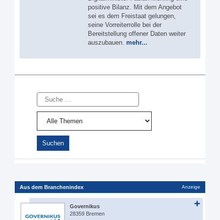
positive Bilanz. Mit dem Angebot
sei es dem Freistaat gelungen,
seine Vorreiterrolle bei der
Bereitstellung offener Daten weiter
auszubauen.
mehr...
Suche
Aus dem Branchenindex
Anzeige
Governikus
28359 Bremen