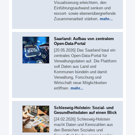
Visualisierung erleichtern, den
Einführungsaufwand senken und
ressort- sowie ebenenübergreifende
Zusammenarbeit stärken.
mehr...
Saarland: Aufbau von zentralem
Open-Data-Portal
[20.05.2026] Das Saarland baut ein
zentrales Open-Data-Portal für
Verwaltungsdaten auf. Die Plattform
soll Daten aus Land und
Kommunen bündeln und damit
Verwaltung, Forschung und
Wirtschaft neue Möglichkeiten
eröffnen.
mehr...
Schleswig-Holstein: Sozial- und
Gesundheitsdaten auf einen Blick
[24.02.2026] Schleswig-Holstein
macht Daten und Kennzahlen aus
den Bereichen Soziales und