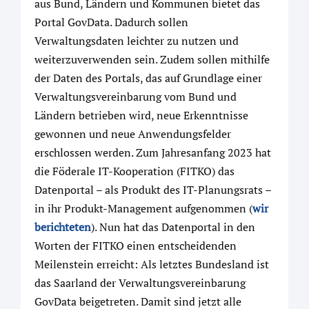
aus Bund, Ländern und Kommunen bietet das
Portal GovData. Dadurch sollen
Verwaltungsdaten leichter zu nutzen und
weiterzuverwenden sein. Zudem sollen mithilfe
der Daten des Portals, das auf Grundlage einer
Verwaltungsvereinbarung vom Bund und
Ländern betrieben wird, neue Erkenntnisse
gewonnen und neue Anwendungsfelder
erschlossen werden. Zum Jahresanfang 2023 hat
die Föderale IT-Kooperation (FITKO) das
Datenportal – als Produkt des IT-Planungsrats –
in ihr Produkt-Management aufgenommen (
wir
berichteten
). Nun hat das Datenportal in den
Worten der FITKO einen entscheidenden
Meilenstein erreicht: Als letztes Bundesland ist
das Saarland der Verwaltungsvereinbarung
GovData beigetreten. Damit sind jetzt alle