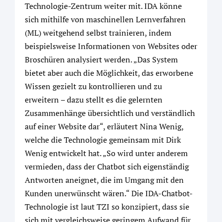
Technologie-Zentrum weiter mit. IDA könne
sich mithilfe von maschinellen Lernverfahren
(ML) weitgehend selbst trainieren, indem
beispielsweise Informationen von Websites oder
Broschüren analysiert werden. „Das System
bietet aber auch die Möglichkeit, das erworbene
Wissen gezielt zu kontrollieren und zu
erweitern – dazu stellt es die gelernten
Zusammenhänge übersichtlich und verständlich
auf einer Website dar“, erläutert Nina Wenig,
welche die Technologie gemeinsam mit Dirk
Wenig entwickelt hat. „So wird unter anderem
vermieden, dass der Chatbot sich eigenständig
Antworten aneignet, die im Umgang mit den
Kunden unerwünscht wären.“ Die IDA-Chatbot-
Technologie ist laut TZI so konzipiert, dass sie
sich mit vergleichsweise geringem Aufwand für