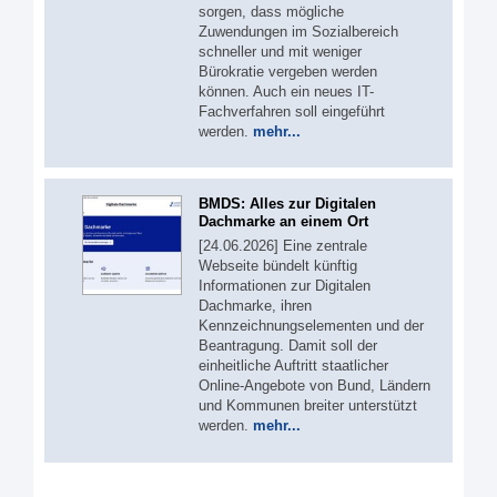
sorgen, dass mögliche
Zuwendungen im Sozialbereich
schneller und mit weniger
Bürokratie vergeben werden
können. Auch ein neues IT-
Fachverfahren soll eingeführt
werden.
mehr...
BMDS: Alles zur Digitalen
Dachmarke an einem Ort
[24.06.2026] Eine zentrale
Webseite bündelt künftig
Informationen zur Digitalen
Dachmarke, ihren
Kennzeichnungselementen und der
Beantragung. Damit soll der
einheitliche Auftritt staatlicher
Online-Angebote von Bund, Ländern
und Kommunen breiter unterstützt
werden.
mehr...