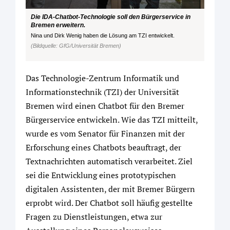
Die IDA-Chatbot-Technologie soll den Bürgerservice in
Bremen erweitern.
Nina und Dirk Wenig haben die Lösung am TZI entwickelt.
(Bildquelle: GfG/Universität Bremen)
Das Technologie-Zentrum Informatik und
Informationstechnik (TZI) der Universität
Bremen wird einen Chatbot für den Bremer
Bürgerservice entwickeln. Wie das TZI mitteilt,
wurde es vom Senator für Finanzen mit der
Erforschung eines Chatbots beauftragt, der
Textnachrichten automatisch verarbeitet. Ziel
sei die Entwicklung eines prototypischen
digitalen Assistenten, der mit Bremer Bürgern
erprobt wird. Der Chatbot soll häufig gestellte
Fragen zu Dienstleistungen, etwa zur