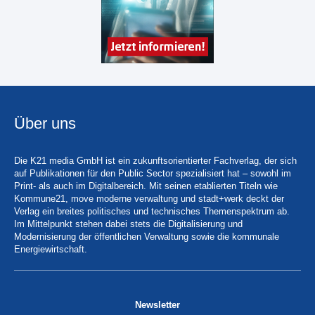
Über uns
Die K21 media GmbH ist ein zukunftsorientierter Fachverlag, der sich
auf Publikationen für den Public Sector spezialisiert hat – sowohl im
Print- als auch im Digitalbereich. Mit seinen etablierten Titeln wie
Kommune21, move moderne verwaltung und stadt+werk deckt der
Verlag ein breites politisches und technisches Themenspektrum ab.
Im Mittelpunkt stehen dabei stets die Digitalisierung und
Modernisierung der öffentlichen Verwaltung sowie die kommunale
Energiewirtschaft.
Newsletter