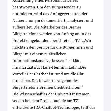
Ausstellung eines Personalausweises
beantworten. Um den Bürgerservice zu
optimieren, wird das Anfrageverhalten der
Nutzer anonym dokumentiert, analysiert und
aufbereitet. Die Mitarbeiter des Bremer
Bürgertelefons werden von Anfang an in das
Projekt eingebunden, berichtet das TZI. „Wir
möchten den Service für die Bürgerinnen und
Bürger mit einem zusätzlichen
Informationskanal verbessern“, erklärt
Finanzstaatsrat Hans-Henning Lühr. „Der
Vorteil: Der Chatbot ist rund um die Uhr
erreichbar. Das bewährte Angebot des
Bürgertelefons Bremen bleibt erhalten.“
Die Wissenschaftler der Universität Bremen
setzen bei dem Projekt auf die am TZI
entwickelte IDA-Chatbot-Technologie, teilt das