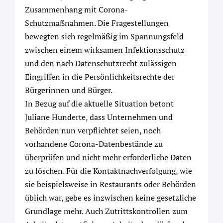
Zusammenhang mit Corona-
Schutzmaßnahmen. Die Fragestellungen
bewegten sich regelmäßig im Spannungsfeld
zwischen einem wirksamen Infektionsschutz
und den nach Datenschutzrecht zulässigen
Eingriffen in die Persönlichkeitsrechte der
Bürgerinnen und Bürger.
In Bezug auf die aktuelle Situation betont
Juliane Hunderte, dass Unternehmen und
Behörden nun verpflichtet seien, noch
vorhandene Corona-Datenbestände zu
überprüfen und nicht mehr erforderliche Daten
zu löschen. Für die Kontaktnachverfolgung, wie
sie beispielsweise in Restaurants oder Behörden
üblich war, gebe es inzwischen keine gesetzliche
Grundlage mehr. Auch Zutrittskontrollen zum