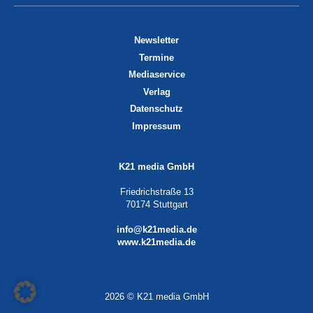
Newsletter
Termine
Mediaservice
Verlag
Datenschutz
Impressum
K21 media GmbH
Friedrichstraße 13
70174 Stuttgart
info@k21media.de
www.k21media.de
2026 © K21 media GmbH