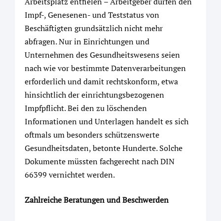
Arbeitsplatz entfielen – Arbeitgeber dürfen den
Impf-, Genesenen- und Teststatus von
Beschäftigten grundsätzlich nicht mehr
abfragen. Nur in Einrichtungen und
Unternehmen des Gesundheitswesens seien
nach wie vor bestimmte Datenverarbeitungen
erforderlich und damit rechtskonform, etwa
hinsichtlich der einrichtungsbezogenen
Impfpflicht. Bei den zu löschenden
Informationen und Unterlagen handelt es sich
oftmals um besonders schützenswerte
Gesundheitsdaten, betonte Hunderte. Solche
Dokumente müssten fachgerecht nach DIN
66399 vernichtet werden.
Zahlreiche Beratungen und Beschwerden