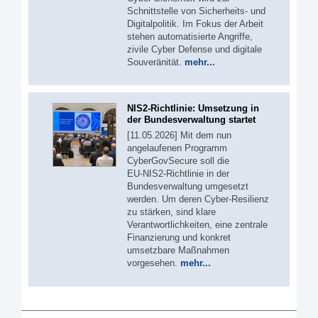
Schnittstelle von Sicherheits- und
Digitalpolitik. Im Fokus der Arbeit
stehen automatisierte Angriffe,
zivile Cyber Defense und digitale
Souveränität.
mehr...
NIS2-Richtlinie: Umsetzung in
der Bundesverwaltung startet
[11.05.2026] Mit dem nun
angelaufenen Programm
CyberGovSecure soll die
EU‑NIS2‑Richtlinie in der
Bundesverwaltung umgesetzt
werden. Um deren Cyber-Resilienz
zu stärken, sind klare
Verantwortlichkeiten, eine zentrale
Finanzierung und konkret
umsetzbare Maßnahmen
vorgesehen.
mehr...