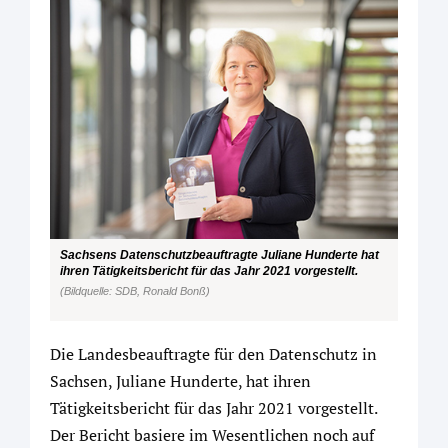
Sachsens Datenschutzbeauftragte Juliane Hunderte hat
ihren Tätigkeitsbericht für das Jahr 2021 vorgestellt.
(Bildquelle: SDB, Ronald Bonß)
Die Landesbeauftragte für den Datenschutz in
Sachsen, Juliane Hunderte, hat ihren
Tätigkeitsbericht für das Jahr 2021 vorgestellt.
Der Bericht basiere im Wesentlichen noch auf