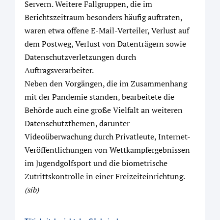
Servern. Weitere Fallgruppen, die im
Berichtszeitraum besonders häufig auftraten,
waren etwa offene E-Mail-Verteiler, Verlust auf
dem Postweg, Verlust von Datenträgern sowie
Datenschutzverletzungen durch
Auftragsverarbeiter.
Neben den Vorgängen, die im Zusammenhang
mit der Pandemie standen, bearbeitete die
Behörde auch eine große Vielfalt an weiteren
Datenschutzthemen, darunter
Videoüberwachung durch Privatleute, Internet-
Veröffentlichungen von Wettkampfergebnissen
im Jugendgolfsport und die biometrische
Zutrittskontrolle in einer Freizeiteinrichtung.
(sib)