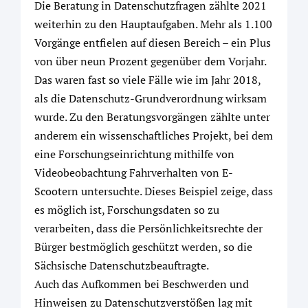
Die Beratung in Datenschutzfragen zählte 2021
weiterhin zu den Hauptaufgaben. Mehr als 1.100
Vorgänge entfielen auf diesen Bereich – ein Plus
von über neun Prozent gegenüber dem Vorjahr.
Das waren fast so viele Fälle wie im Jahr 2018,
als die Datenschutz-Grundverordnung wirksam
wurde. Zu den Beratungsvorgängen zählte unter
anderem ein wissenschaftliches Projekt, bei dem
eine Forschungseinrichtung mithilfe von
Videobeobachtung Fahrverhalten von E-
Scootern untersuchte. Dieses Beispiel zeige, dass
es möglich ist, Forschungsdaten so zu
verarbeiten, dass die Persönlichkeitsrechte der
Bürger bestmöglich geschützt werden, so die
Sächsische Datenschutzbeauftragte.
Auch das Aufkommen bei Beschwerden und
Hinweisen zu Datenschutzverstößen lag mit