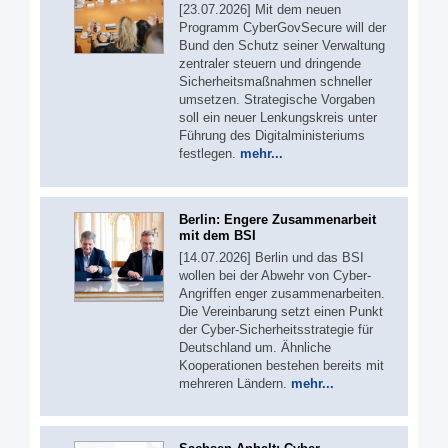
[23.07.2026] Mit dem neuen
Programm CyberGovSecure will der
Bund den Schutz seiner Verwaltung
zentraler steuern und dringende
Sicherheitsmaßnahmen schneller
umsetzen. Strategische Vorgaben
soll ein neuer Lenkungskreis unter
Führung des Digitalministeriums
festlegen.
mehr...
Berlin: Engere Zusammenarbeit
mit dem BSI
[14.07.2026] Berlin und das BSI
wollen bei der Abwehr von Cyber-
Angriffen enger zusammenarbeiten.
Die Vereinbarung setzt einen Punkt
der Cyber-Sicherheitsstrategie für
Deutschland um. Ähnliche
Kooperationen bestehen bereits mit
mehreren Ländern.
mehr...