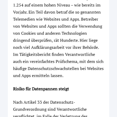
1.254 auf einem hohen Niveau – wie bereits im
Vorjahr. Ein Teil davon betraf die so genannten
Telemedien wie Websites und Apps. Betreiber
von Websites und Apps sollten die Verwendung
von Cookies und anderen Technologien
dringend überprüfen, rät Hunderte. Hier liege
noch viel Aufklärungsarbeit vor ihrer Behörde.
Im Tätigkeitsbericht finden Verantwortliche
auch ein vereinfachtes Prüfschema, mit dem sich
häufige Datenschutzschwachstellen bei Websites
und Apps ermitteln lassen.
Risiko für Datenpannen steigt
Nach Artikel 33 der Datenschutz-
Grundverordnung sind Verantwortliche
verpflichtet, im Falle der Verletzung des