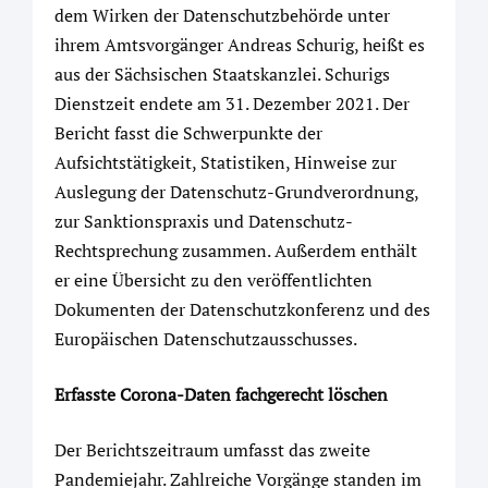
dem Wirken der Datenschutzbehörde unter
ihrem Amtsvorgänger Andreas Schurig, heißt es
aus der Sächsischen Staatskanzlei. Schurigs
Dienstzeit endete am 31. Dezember 2021. Der
Bericht fasst die Schwerpunkte der
Aufsichtstätigkeit, Statistiken, Hinweise zur
Auslegung der Datenschutz-Grundverordnung,
zur Sanktionspraxis und Datenschutz-
Rechtsprechung zusammen. Außerdem enthält
er eine Übersicht zu den veröffentlichten
Dokumenten der Datenschutzkonferenz und des
Europäischen Datenschutzausschusses.
Erfasste Corona-Daten fachgerecht löschen
Der Berichtszeitraum umfasst das zweite
Pandemiejahr. Zahlreiche Vorgänge standen im