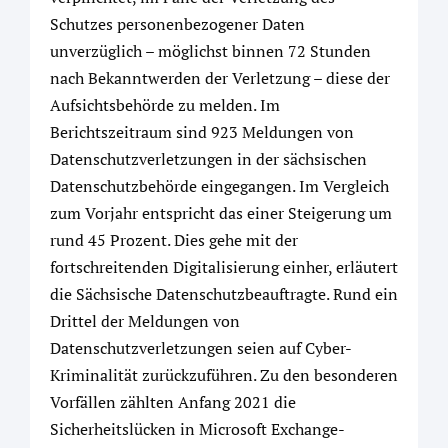
Schutzes personenbezogener Daten
unverzüglich – möglichst binnen 72 Stunden
nach Bekanntwerden der Verletzung – diese der
Aufsichtsbehörde zu melden. Im
Berichtszeitraum sind 923 Meldungen von
Datenschutzverletzungen in der sächsischen
Datenschutzbehörde eingegangen. Im Vergleich
zum Vorjahr entspricht das einer Steigerung um
rund 45 Prozent. Dies gehe mit der
fortschreitenden Digitalisierung einher, erläutert
die Sächsische Datenschutzbeauftragte. Rund ein
Drittel der Meldungen von
Datenschutzverletzungen seien auf Cyber-
Kriminalität zurückzuführen. Zu den besonderen
Vorfällen zählten Anfang 2021 die
Sicherheitslücken in Microsoft Exchange-