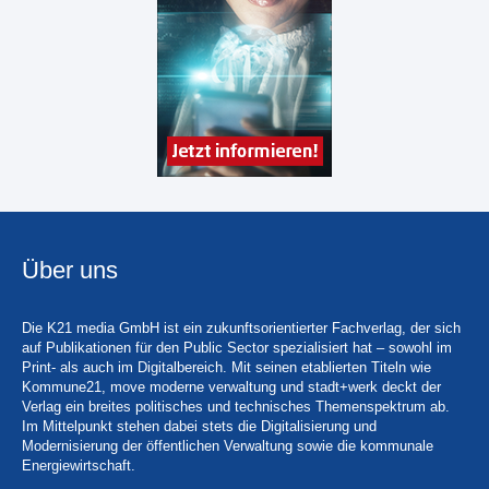
Über uns
Die K21 media GmbH ist ein zukunftsorientierter Fachverlag, der sich
auf Publikationen für den Public Sector spezialisiert hat – sowohl im
Print- als auch im Digitalbereich. Mit seinen etablierten Titeln wie
Kommune21, move moderne verwaltung und stadt+werk deckt der
Verlag ein breites politisches und technisches Themenspektrum ab.
Im Mittelpunkt stehen dabei stets die Digitalisierung und
Modernisierung der öffentlichen Verwaltung sowie die kommunale
Energiewirtschaft.