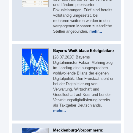
und Ländern priorisierten
Fokusleistungen. Fünf sind bereits
vollständig umgesetzt, bei
mehreren weiteren wurden in den
vergangenen Monaten zusätzliche
Stellen angebunden.
mehr...
Bayern: Weiß-blaue Erfolgsbilanz
[28.07.2026] Bayerns
Digitalminister Fabian Mehring zog
im Landtag eine ausgesprochen
wohlwollende Bilanz der eigenen
Digitalpolitik. Den Freistaat sieht er
bei der Digitalisierung von
Verwaltung, Wirtschaft und
Gesellschaft auf Kurs und bei der
Verwaltungsdigitalisierung bereits
als Taktgeber Deutschlands.
mehr...
Mecklenburg-Vorpommern: