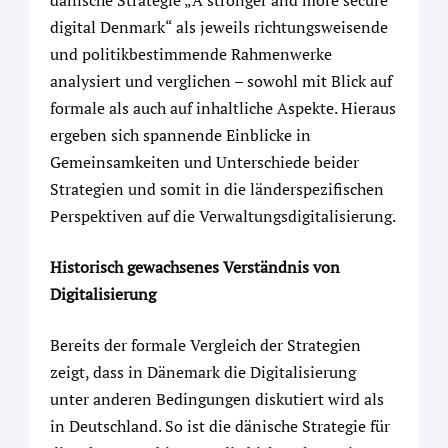
digital Denmark“ als jeweils richtungsweisende
und politikbestimmende Rahmenwerke
analysiert und verglichen – sowohl mit Blick auf
formale als auch auf inhaltliche Aspekte. Hieraus
ergeben sich spannende Einblicke in
Gemeinsamkeiten und Unterschiede beider
Strategien und somit in die länderspezifischen
Perspektiven auf die Verwaltungsdigitalisierung.
Historisch gewachsenes Verständnis von
Digitalisierung
Bereits der formale Vergleich der Strategien
zeigt, dass in Dänemark die Digitalisierung
unter anderen Bedingungen diskutiert wird als
in Deutschland. So ist die dänische Strategie für