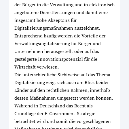
der Bürger in die Verwaltung und in elektronisch
angebotene Dienstleistungen und damit eine
insgesamt hohe Akzeptanz für
Digitalisierungsmaßnahmen auszeichnet.
Entsprechend häufig werden die Vorteile der
Verwaltungsdigitalisierung für Bürger und
Unternehmen herausgestellt oder auf das
gesteigerte Innovationspotenzial für die
Wirtschaft verwiesen.
Die unterschiedliche Sichtweise auf das Thema
Digitalisierung zeigt sich auch am Blick beider
Länder auf den rechtlichen Rahmen, innerhalb
dessen Maßnahmen umgesetzt werden können.
Während in Deutschland das Recht als
Grundlage der E-Government-Strategie
betrachtet wird und somit die vorgeschlagenen
Maßnahmen bestimmt, wird der rechtliche