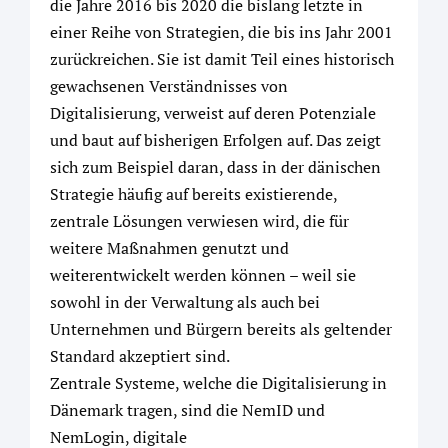
die Jahre 2016 bis 2020 die bislang letzte in
einer Reihe von Strategien, die bis ins Jahr 2001
zurückreichen. Sie ist damit Teil eines historisch
gewachsenen Verständnisses von
Digitalisierung, verweist auf deren Potenziale
und baut auf bisherigen Erfolgen auf. Das zeigt
sich zum Beispiel daran, dass in der dänischen
Strategie häufig auf bereits existierende,
zentrale Lösungen verwiesen wird, die für
weitere Maßnahmen genutzt und
weiterentwickelt werden können – weil sie
sowohl in der Verwaltung als auch bei
Unternehmen und Bürgern bereits als geltender
Standard akzeptiert sind.
Zentrale Systeme, welche die Digitalisierung in
Dänemark tragen, sind die NemID und
NemLogin, digitale