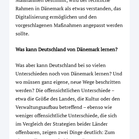
Rahmen in Dänemark als etwas verstanden, das
Digitalisierung ermöglichen und den
vorgeschlagenen Maßnahmen angepasst werden
sollte.
Was kann Deutschland von Dänemark lernen?
Was aber kann Deutschland bei so vielen
Unterschieden noch von Dänemark lernen? Und
wo müssen ganz eigene, neue Wege beschritten
werden? Die offensichtlichen Unterschiede –
etwa die Größe des Landes, die Kultur oder den
Verwaltungsaufbau betreffend – ebenso wie
weniger offensichtliche Unterschiede, die sich
im Vergleich der Strategien beider Länder
offenbaren, zeigen zwei Dinge deutlich: Zum