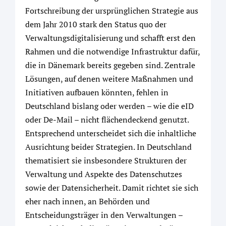
Fortschreibung der ursprünglichen Strategie aus
dem Jahr 2010 stark den Status quo der
Verwaltungsdigitalisierung und schafft erst den
Rahmen und die notwendige Infrastruktur dafür,
die in Dänemark bereits gegeben sind. Zentrale
Lösungen, auf denen weitere Maßnahmen und
Initiativen aufbauen könnten, fehlen in
Deutschland bislang oder werden – wie die eID
oder De-Mail – nicht flächendeckend genutzt.
Entsprechend unterscheidet sich die inhaltliche
Ausrichtung beider Strategien. In Deutschland
thematisiert sie insbesondere Strukturen der
Verwaltung und Aspekte des Datenschutzes
sowie der Datensicherheit. Damit richtet sie sich
eher nach innen, an Behörden und
Entscheidungsträger in den Verwaltungen –