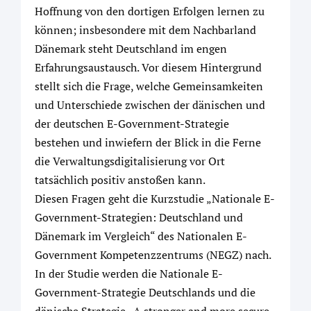
Hoffnung von den dortigen Erfolgen lernen zu
können; insbesondere mit dem Nachbarland
Dänemark steht Deutschland im engen
Erfahrungsaustausch. Vor diesem Hintergrund
stellt sich die Frage, welche Gemeinsamkeiten
und Unterschiede zwischen der dänischen und
der deutschen E-Government-Strategie
bestehen und inwiefern der Blick in die Ferne
die Verwaltungsdigitalisierung vor Ort
tatsächlich positiv anstoßen kann.
Diesen Fragen geht die Kurzstudie „Nationale E-
Government-Strategien: Deutschland und
Dänemark im Vergleich“ des Nationalen E-
Government Kompetenzzen­trums (NEGZ) nach.
In der Studie werden die Nationale E-
Government-Strategie Deutschlands und die
dänische Strategie „A stronger and more secure