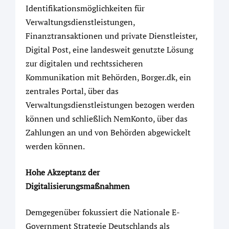
Identifikationsmöglichkeiten für
Verwaltungsdienstleistungen,
Finanztransaktionen und private Dienstleister,
Digital Post, eine landesweit genutzte Lösung
zur digitalen und rechtssicheren
Kommunikation mit Behörden, Borger.dk, ein
zentrales Portal, über das
Verwaltungsdienstleistungen bezogen werden
können und schließlich NemKonto, über das
Zahlungen an und von Behörden abgewickelt
werden können.
Hohe Akzeptanz der
Digitalisierungsmaßnahmen
Demgegenüber fokussiert die Nationale E-
Government Strategie Deutschlands als