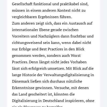
Gesellschaft funktional und praktikabel sind,
müssen in einem anderen Kontext nicht zu
vergleichbaren Ergebnissen führen.
Zum anderen zeigt sich, dass ein Austausch auf
internationaler Ebene gerade zwischen
Vorreitern und Nachzüglern dann fruchtbar und
richtungsweisend sein kann, wenn dabei nicht
nur Erfolge und Best Practices in den Blick
genommen werden, sondern auch Worst
Practices. Denn längst nicht jedes Vorhaben
lässt sich erfolgreich umsetzen. Mit Blick auf die
lange Historie der Verwaltungsdigitalisierung in
Dänemark ließen sich durchaus nützliche
Erkenntnisse gewinnen. Versuche, mit denen
das Land gescheitert ist, könnten die
Digitalisierung in Deutschland inspirieren, ohne
sie als Blaupause zu begreifen.