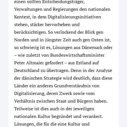
einen sollten Entscheidungsträger,
Verwaltungen und Regierungen den nationalen
Kontext, in dem Digitalisierungsinitiativen
stehen, stärker hervorheben und
berücksichtigen. So verlockend der Blick gen
Norden und in jüngster Zeit auch gen Osten ist,
so schwierig ist es, Lösungen aus Dänemark oder
– wie zuletzt von Bundeswirtschaftsminister
Peter Altmaier gefordert – aus Estland auf
Deutschland zu übertragen. Denn in der Analyse
der dänischen Strategie wird deutlich, dass diese
Länder ein anderes Grundverständnis von
Digitalisierung, deren Zweck sowie vom
Verhältnis zwischen Staat und Bürgern haben.
Teilweise ist dies auch in der jeweiligen
nationalen Kultur begründet und verankert.
Lösungen, die für die eine Kultur und