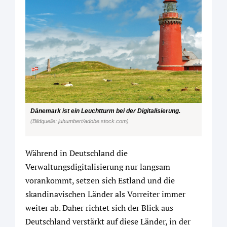
Dänemark ist ein Leuchtturm bei der Digitalisierung.
(Bildquelle: juhumbert/adobe.stock.com)
Während in Deutschland die
Verwaltungsdigitalisierung nur langsam
vorankommt, setzen sich Estland und die
skandinavischen Länder als Vorreiter immer
weiter ab. Daher richtet sich der Blick aus
Deutschland verstärkt auf diese Länder, in der