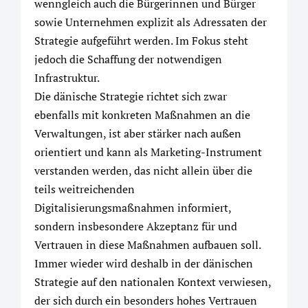
wenngleich auch die Bürgerinnen und Bürger
sowie Unternehmen explizit als Adressaten der
Strategie aufgeführt werden. Im Fokus steht
jedoch die Schaffung der notwendigen
Infrastruktur.
Die dänische Strategie richtet sich zwar
ebenfalls mit konkreten Maßnahmen an die
Verwaltungen, ist aber stärker nach außen
orientiert und kann als Marketing-Instrument
verstanden werden, das nicht allein über die
teils weitreichenden
Digitalisierungsmaßnahmen informiert,
sondern insbesondere Akzeptanz für und
Vertrauen in diese Maßnahmen aufbauen soll.
Immer wieder wird deshalb in der dänischen
Strategie auf den nationalen Kontext verwiesen,
der sich durch ein besonders hohes Vertrauen