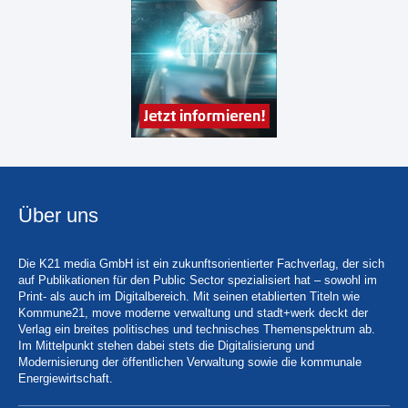
Über uns
Die K21 media GmbH ist ein zukunftsorientierter Fachverlag, der sich
auf Publikationen für den Public Sector spezialisiert hat – sowohl im
Print- als auch im Digitalbereich. Mit seinen etablierten Titeln wie
Kommune21, move moderne verwaltung und stadt+werk deckt der
Verlag ein breites politisches und technisches Themenspektrum ab.
Im Mittelpunkt stehen dabei stets die Digitalisierung und
Modernisierung der öffentlichen Verwaltung sowie die kommunale
Energiewirtschaft.