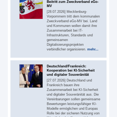
Beitritt zum Zweckverband eGo-
MV
[28.07.2026] Mecklenburg-
Vorpommern tritt dem kommunalen
Zweckverband eGo-MV bei. Land
und Kommunen wollen damit ihre
Zusammenarbeit bei IT-
Infrastrukturen, Standards und
gemeinsamen
Digitalisierungsprojekten
verbindlicher organisieren.
mehr...
Deutschland/Frankreich:
Kooperation bei KI-Sicherheit
und digitaler Souveränität
[27.07.2026] Deutschland und
Frankreich bauen ihre
Zusammenarbeit bei KI-Sicherheit
und digitaler Souveränität aus. Die
Vereinbarungen sollen gemeinsame
Bewertungen leistungsfähiger KI-
Modelle ermöglichen und Europas
Rolle bei der sicheren Nutzung von