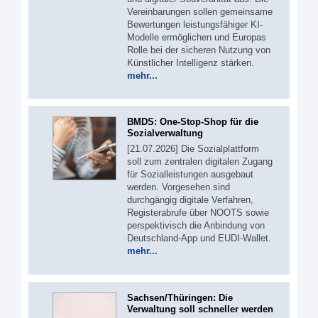
Vereinbarungen sollen gemeinsame
Bewertungen leistungsfähiger KI-
Modelle ermöglichen und Europas
Rolle bei der sicheren Nutzung von
Künstlicher Intelligenz stärken.
mehr...
BMDS: One-Stop-Shop für die
Sozialverwaltung
[21.07.2026] Die Sozialplattform
soll zum zentralen digitalen Zugang
für Sozialleistungen ausgebaut
werden. Vorgesehen sind
durchgängig digitale Verfahren,
Registerabrufe über NOOTS sowie
perspektivisch die Anbindung von
Deutschland-App und EUDI-Wallet.
mehr...
Sachsen/Thüringen: Die
Verwaltung soll schneller werden