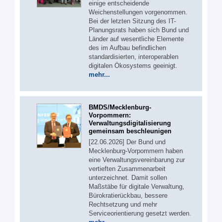
einige entscheidende
Weichenstellungen vorgenommen.
Bei der letzten Sitzung des IT-
Planungsrats haben sich Bund und
Länder auf wesentliche Elemente
des im Aufbau befindlichen
standardisierten, interoperablen
digitalen Ökosystems geeinigt.
mehr...
BMDS/Mecklenburg-
Vorpommern:
Verwaltungsdigitalisierung
gemeinsam beschleunigen
[22.06.2026] Der Bund und
Mecklenburg-Vorpommern haben
eine Verwaltungsvereinbarung zur
vertieften Zusammenarbeit
unterzeichnet. Damit sollen
Maßstäbe für digitale Verwaltung,
Bürokratierückbau, bessere
Rechtsetzung und mehr
Serviceorientierung gesetzt werden.