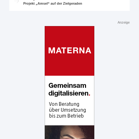
Projekt „Amsel“ auf der Zielgeraden
Anzeige