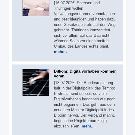
[16.07.2026] Sachsen und
Thüringen wollen
Verwaltungsverfahren vereinfachen
und beschleunigen und haben dazu
neue Gesetzespakete auf den Weg
gebracht. Thüringen konzentriert
sich vor allem auf das Baurecht,
während Sachsen einen breiten
Umbau des Landesrechts plant.
mehr...
Bitkom: Digitalvorhaben kommen
voran
[13.07.2026] Die Bundesregierung
hält in der Digitalpolitik das Tempo:
Erstmals sind doppelt so viele
Digitalvorhaben begonnen wie noch
nicht begonnen. Das geht aus dem
neuesten Monitor Digitalpolitik des
Bitkom hervor. Der Verband mahnt,
begonnene Projekte nun zügig
abzuschließen.
mehr...