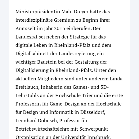
Ministerpräsidentin Malu Dreyer hatte das
interdisziplinäre Gremium zu Beginn ihrer
Amtszeit im Jahr 2013 einberufen. Der
Landesrat sei neben der Strategie für das
digitale Leben in Rheinland-Pfalz und dem
Digitalkabinett der Landesregierung ein
wichtiger Baustein bei der Gestaltung der
Digitalisierung in Rheinland-Pfalz. Unter den
aktuellen Mitgliedern sind unter anderem Linda
Breitlauch, Inhaberin des Games- und 3D-
Lehrstuhls an der Hochschule Trier und die erste
Professorin für Game-Design an der Hochschule
für Design und Informatik in Düsseldorf,
Leonhard Dobusch, Professor für
Betriebswirtschaftslehre mit Schwerpunkt
Organisation an der Universität Innsbruck,