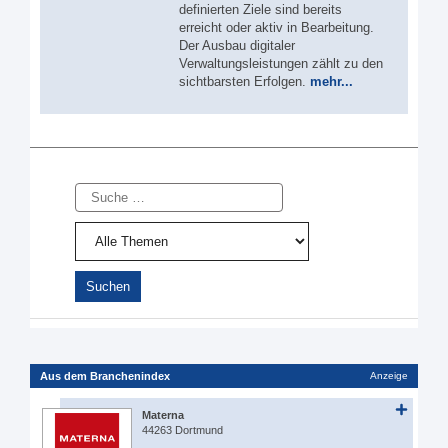
definierten Ziele sind bereits
erreicht oder aktiv in Bearbeitung.
Der Ausbau digitaler
Verwaltungsleistungen zählt zu den
sichtbarsten Erfolgen.
mehr...
Suche
Aus dem Branchenindex
Anzeige
Materna
44263 Dortmund