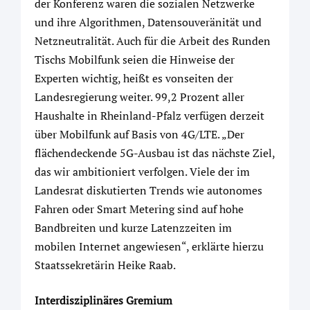
der Konferenz waren die sozialen Netzwerke
und ihre Algorithmen, Datensouveränität und
Netzneutralität. Auch für die Arbeit des Runden
Tischs Mobilfunk seien die Hinweise der
Experten wichtig, heißt es vonseiten der
Landesregierung weiter. 99,2 Prozent aller
Haushalte in Rheinland-Pfalz verfügen derzeit
über Mobilfunk auf Basis von 4G/LTE. „Der
flächendeckende 5G-Ausbau ist das nächste Ziel,
das wir ambitioniert verfolgen. Viele der im
Landesrat diskutierten Trends wie autonomes
Fahren oder Smart Metering sind auf hohe
Bandbreiten und kurze Latenzzeiten im
mobilen Internet angewiesen“, erklärte hierzu
Staatssekretärin Heike Raab.
Interdisziplinäres Gremium