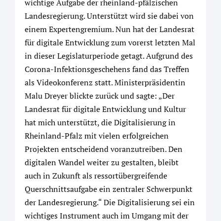
wichtige Aufgabe der rheinland-pfälzischen
Landesregierung. Unterstützt wird sie dabei von
einem Expertengremium. Nun hat der Landesrat
für digitale Entwicklung zum vorerst letzten Mal
in dieser Legislaturperiode getagt. Aufgrund des
Corona-Infektionsgeschehens fand das Treffen
als Videokonferenz statt. Ministerpräsidentin
Malu Dreyer blickte zurück und sagte: „Der
Landesrat für digitale Entwicklung und Kultur
hat mich unterstützt, die Digitalisierung in
Rheinland-Pfalz mit vielen erfolgreichen
Projekten entscheidend voranzutreiben. Den
digitalen Wandel weiter zu gestalten, bleibt
auch in Zukunft als ressortübergreifende
Querschnittsaufgabe ein zentraler Schwerpunkt
der Landesregierung.“ Die Digitalisierung sei ein
wichtiges Instrument auch im Umgang mit der