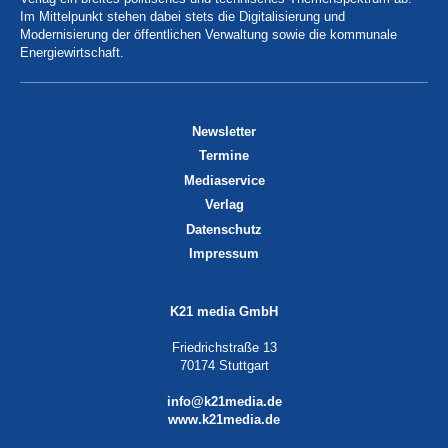
Im Mittelpunkt stehen dabei stets die Digitalisierung und
Modernisierung der öffentlichen Verwaltung sowie die kommunale
Energiewirtschaft.
Newsletter
Termine
Mediaservice
Verlag
Datenschutz
Impressum
K21 media GmbH
Friedrichstraße 13
70174 Stuttgart
info@k21media.de
www.k21media.de