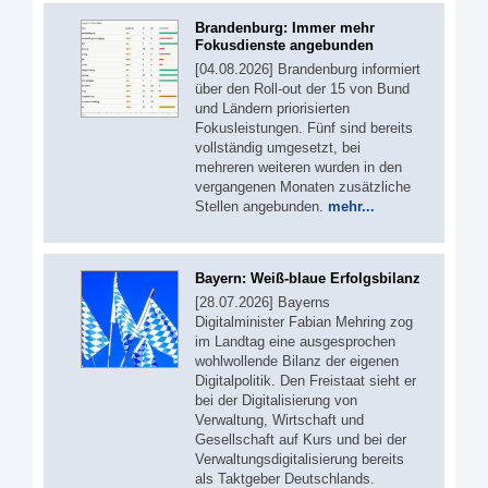
Brandenburg: Immer mehr
Fokusdienste angebunden
[04.08.2026] Brandenburg informiert
über den Roll-out der 15 von Bund
und Ländern priorisierten
Fokusleistungen. Fünf sind bereits
vollständig umgesetzt, bei
mehreren weiteren wurden in den
vergangenen Monaten zusätzliche
Stellen angebunden.
mehr...
Bayern: Weiß-blaue Erfolgsbilanz
[28.07.2026] Bayerns
Digitalminister Fabian Mehring zog
im Landtag eine ausgesprochen
wohlwollende Bilanz der eigenen
Digitalpolitik. Den Freistaat sieht er
bei der Digitalisierung von
Verwaltung, Wirtschaft und
Gesellschaft auf Kurs und bei der
Verwaltungsdigitalisierung bereits
als Taktgeber Deutschlands.