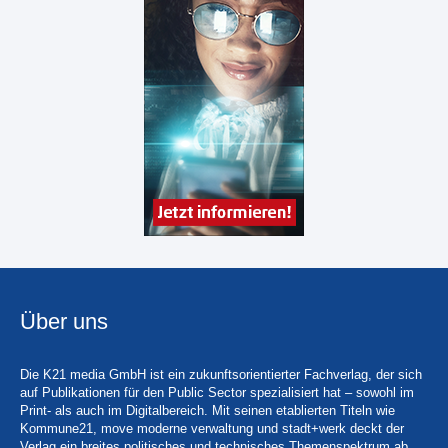
Über uns
Die K21 media GmbH ist ein zukunftsorientierter Fachverlag, der sich
auf Publikationen für den Public Sector spezialisiert hat – sowohl im
Print- als auch im Digitalbereich. Mit seinen etablierten Titeln wie
Kommune21, move moderne verwaltung und stadt+werk deckt der
Verlag ein breites politisches und technisches Themenspektrum ab.