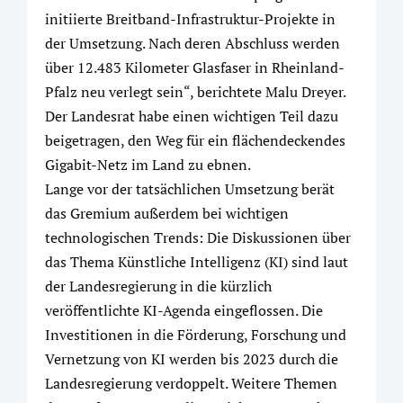
initiierte Breitband-Infrastruktur-Projekte in
der Umsetzung. Nach deren Abschluss werden
über 12.483 Kilometer Glasfaser in Rheinland-
Pfalz neu verlegt sein“, berichtete Malu Dreyer.
Der Landesrat habe einen wichtigen Teil dazu
beigetragen, den Weg für ein flächendeckendes
Gigabit-Netz im Land zu ebnen.
Lange vor der tatsächlichen Umsetzung berät
das Gremium außerdem bei wichtigen
technologischen Trends: Die Diskussionen über
das Thema Künstliche Intelligenz (KI) sind laut
der Landesregierung in die kürzlich
veröffentlichte KI-Agenda eingeflossen. Die
Investitionen in die Förderung, Forschung und
Vernetzung von KI werden bis 2023 durch die
Landesregierung verdoppelt. Weitere Themen