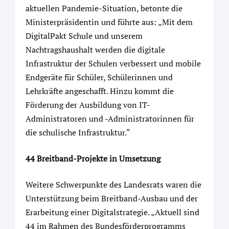
aktuellen Pandemie-Situation, betonte die
Ministerpräsidentin und führte aus: „Mit dem
DigitalPakt Schule und unserem
Nachtragshaushalt werden die digitale
Infrastruktur der Schulen verbessert und mobile
Endgeräte für Schüler, Schülerinnen und
Lehrkräfte angeschafft. Hinzu kommt die
Förderung der Ausbildung von IT-
Administratoren und -Administratorinnen für
die schulische Infrastruktur.“
44 Breitband-Projekte in Umsetzung
Weitere Schwerpunkte des Landesrats waren die
Unterstützung beim Breitband-Ausbau und der
Erarbeitung einer Digitalstrategie. „Aktuell sind
44 im Rahmen des Bundesförderprogramms