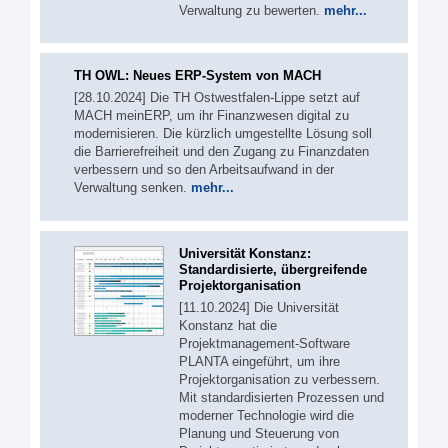
Verwaltung zu bewerten.
mehr...
TH OWL: Neues ERP-System von MACH
[28.10.2024] Die TH Ostwestfalen-Lippe setzt auf
MACH meinERP, um ihr Finanzwesen digital zu
modernisieren. Die kürzlich umgestellte Lösung soll
die Barrierefreiheit und den Zugang zu Finanzdaten
verbessern und so den Arbeitsaufwand in der
Verwaltung senken.
mehr...
Universität Konstanz:
Standardisierte, übergreifende
Projektorganisation
[11.10.2024] Die Universität
Konstanz hat die
Projektmanagement-Software
PLANTA eingeführt, um ihre
Projektorganisation zu verbessern.
Mit standardisierten Prozessen und
moderner Technologie wird die
Planung und Steuerung von