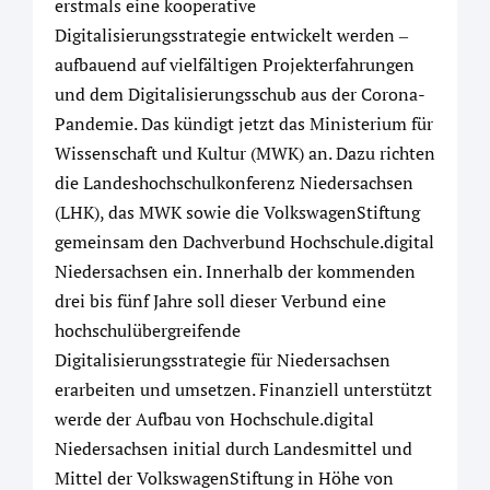
erstmals eine kooperative
Digitalisierungsstrategie entwickelt werden ‒
aufbauend auf vielfältigen Projekterfahrungen
und dem Digitalisierungsschub aus der Corona-
Pandemie. Das kündigt jetzt das Ministerium für
Wissenschaft und Kultur (MWK) an. Dazu richten
die Landeshochschulkonferenz Niedersachsen
(LHK), das MWK sowie die VolkswagenStiftung
gemeinsam den Dachverbund Hochschule.digital
Niedersachsen ein. Innerhalb der kommenden
drei bis fünf Jahre soll dieser Verbund eine
hochschulübergreifende
Digitalisierungsstrategie für Niedersachsen
erarbeiten und umsetzen. Finanziell unterstützt
werde der Aufbau von Hochschule.digital
Niedersachsen initial durch Landesmittel und
Mittel der VolkswagenStiftung in Höhe von