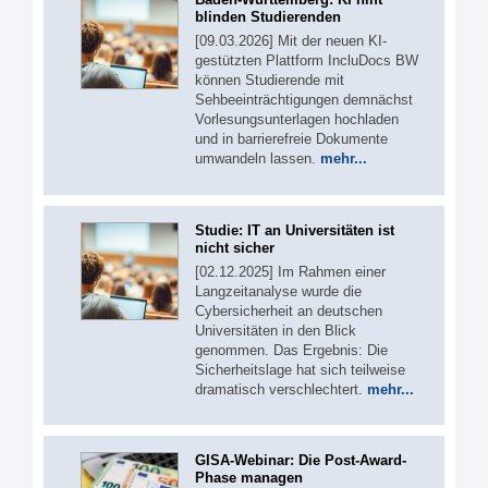
blinden Studierenden
[09.03.2026] Mit der neuen KI-
gestützten Plattform IncluDocs BW
können Studierende mit
Sehbeeinträchtigungen demnächst
Vorlesungsunterlagen hochladen
und in barrierefreie Dokumente
umwandeln lassen.
mehr...
Studie: IT an Universitäten ist
nicht sicher
[02.12.2025] Im Rahmen einer
Langzeitanalyse wurde die
Cybersicherheit an deutschen
Universitäten in den Blick
genommen. Das Ergebnis: Die
Sicherheitslage hat sich teilweise
dramatisch verschlechtert.
mehr...
GISA-Webinar: Die Post-Award-
Phase managen