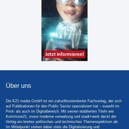
Über uns
Die K21 media GmbH ist ein zukunftsorientierter Fachverlag, der sich
auf Publikationen für den Public Sector spezialisiert hat – sowohl im
Print- als auch im Digitalbereich. Mit seinen etablierten Titeln wie
Kommune21, move moderne verwaltung und stadt+werk deckt der
Verlag ein breites politisches und technisches Themenspektrum ab.
Im Mittelpunkt stehen dabei stets die Digitalisierung und