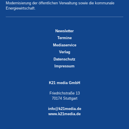
Modernisierung der öffentlichen Verwaltung sowie die kommunale
Energiewirtschaft.
Newsletter
Termine
Mediaservice
Verlag
Datenschutz
Impressum
K21 media GmbH
Friedrichstraße 13
70174 Stuttgart
info@k21media.de
www.k21media.de