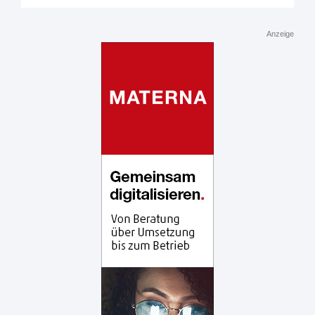
Anzeige