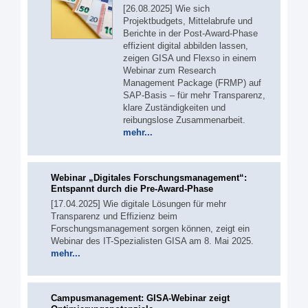
[26.08.2025] Wie sich
Projektbudgets, Mittelabrufe und
Berichte in der Post-Award-Phase
effizient digital abbilden lassen,
zeigen GISA und Flexso in einem
Webinar zum Research
Management Package (FRMP) auf
SAP-Basis – für mehr Transparenz,
klare Zuständigkeiten und
reibungslose Zusammenarbeit.
mehr...
Webinar „Digitales Forschungs­management“:
Entspannt durch die Pre-Award-Phase
[17.04.2025] Wie digitale Lösungen für mehr
Transparenz und Effizienz beim
Forschungsmanagement sorgen können, zeigt ein
Webinar des IT-Spezialisten GISA am 8. Mai 2025.
mehr...
Campusmanagement: GISA-Webinar zeigt