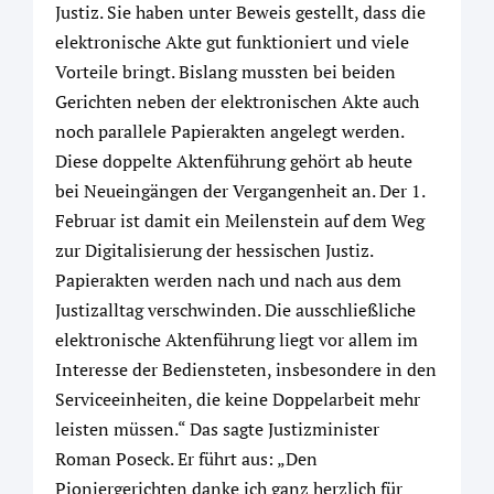
Justiz. Sie haben unter Beweis gestellt, dass die
elektronische Akte gut funktioniert und viele
Vorteile bringt. Bislang mussten bei beiden
Gerichten neben der elektronischen Akte auch
noch parallele Papierakten angelegt werden.
Diese doppelte Aktenführung gehört ab heute
bei Neueingängen der Vergangenheit an. Der 1.
Februar ist damit ein Meilenstein auf dem Weg
zur Digitalisierung der hessischen Justiz.
Papierakten werden nach und nach aus dem
Justizalltag verschwinden. Die ausschließliche
elektronische Aktenführung liegt vor allem im
Interesse der Bediensteten, insbesondere in den
Serviceeinheiten, die keine Doppelarbeit mehr
leisten müssen.“ Das sagte Justizminister
Roman Poseck. Er führt aus: „Den
Pioniergerichten danke ich ganz herzlich für