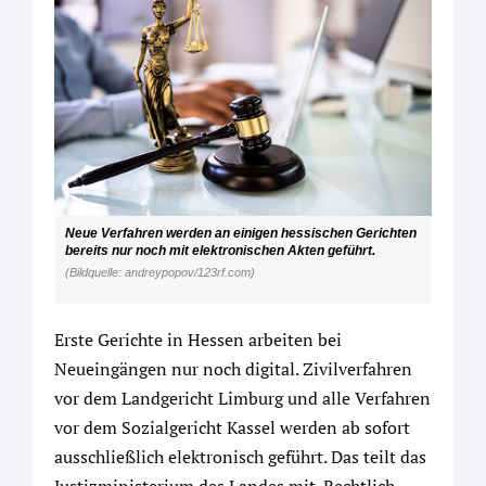
Neue Verfahren werden an einigen hessischen Gerichten
bereits nur noch mit elektronischen Akten geführt.
(Bildquelle: andreypopov/123rf.com)
Erste Gerichte in Hessen arbeiten bei
Neueingängen nur noch digital. Zivilverfahren
vor dem Landgericht Limburg und alle Verfahren
vor dem Sozialgericht Kassel werden ab sofort
ausschließlich elektronisch geführt. Das teilt das