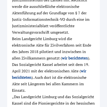
Justizministerium des Landes mit. Rechtlich
werde die ausschließliche elektronische
Aktenführung auf der Grundlage von § 7 der
Justiz-Informationstechnik-VO durch eine im
Justizministerialblatt veröffentlichte
Verwaltungsvorschrift umgesetzt.
Beim Landgericht Limburg wird die
elektronische Akte für Zivilverfahren seit Ende
des Jahres 2018 pilotiert und inzwischen in
allen Zivilkammern genutzt (
wir berichteten
).
Das Sozialgericht Kassel arbeitet seit dem 19.
April 2021 mit der elektronischen Akte (
wir
berichteten
). Auch dort ist die elektronische
Akte seit Längerem bei allen Kammern im
Einsatz.
„Das Landgericht Limburg und das Sozialgericht
Kassel sind die Pioniergerichte in der hessischen