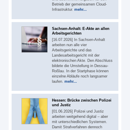
Betrieb der gemeinsamen Cloud-
Infrastruktur.
mehr...
Sachsen-Anhalt: E-Akte an allen
Arbeitsgerichten
[16.07.2026] In Sachsen-Anhalt
arbeiten nun alle vier
Arbeitsgerichte und das
Landesarbeitsgericht mit der
elektronischen Akte. Den Abschluss
bildete die Umstellung in Dessau-
Roßlau. In der Startphase können
einzelne Abläufe noch langsamer
laufen.
mehr...
Hessen: Brücke zwischen Polizei
und Justiz
[01.06.2026] Polizei und Justiz
arbeiten weitgehend digital – aber
mit unterschiedlichen Systemen.
Damit Strafverfahren dennoch