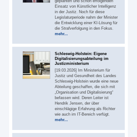
geplanten und schon erfolgenden
Einsatz von Künstlicher Intelligenz
in der Justiz. Noch für diese
Legislaturperiode nahm der Minister
die Entwicklung einer KI-Lösung für
die Strafverfolgung in den Fokus.
mehr...
Schleswig-Holstein: Eigene
Digitalisierungsabteilung im
Justizministerium
[19.03.2026] Im Ministerium für
Justiz und Gesundheit des Landes
Schleswig-Holstein wurde eine neue
Abteilung geschaffen, die sich mit
„Organisation und Digitalisierung“
befassen wird. Deren Leiter ist
Hendrik Jensen, der über
einschlägige Erfahrung als Richter
wie auch im IT-Bereich verfügt.
mehr...