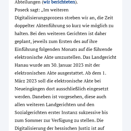
Abteilungen (
wir berichteten
).
Poseck sagt: „Im weiteren
Digitalisierungsprozess streben wir an, die Zeit
doppelter Aktenführung so kurz wie möglich zu
halten. Bei den weiteren Gerichten ist daher
geplant, jeweils zum Ersten des auf ihre
Einführung folgenden Monats auf die führende
elektronische Akte umzustellen. Das Landgericht
Hanau wurde am 30. Januar 2023 mit der
elektronischen Akte ausgestattet. Ab dem 1.
März 2023 soll die elektronische Akte bei
Neueingängen dort ausschließlich eingesetzt
werden. Daneben ist vorgesehen, diese auch
allen weiteren Landgerichten und den
Sozialgerichten erster Instanz sukzessive bis
zum Sommer zur Verfügung zu stellen. Die
Digitalisierung der hessischen Justiz ist auf