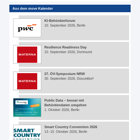
Aus dem move Kalender
KI-Behördenforum
10. September 2026, Berlin
Resilience Readiness Day
10. September 2026, Dortmund
27. ÖV-Symposium NRW
30. September 2026, Düsseldorf
Public Data – besser mit
Behördendaten umgehen
1. Oktober 2026, Berlin
Smart Country Convention 2026
13.-15. Oktober 2026, Berlin