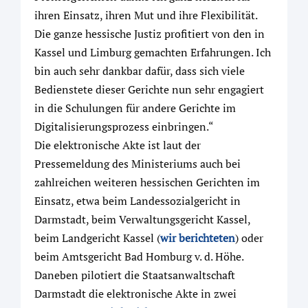
ihren Einsatz, ihren Mut und ihre Flexibilität.
Die ganze hessische Justiz profitiert von den in
Kassel und Limburg gemachten Erfahrungen. Ich
bin auch sehr dankbar dafür, dass sich viele
Bedienstete dieser Gerichte nun sehr engagiert
in die Schulungen für andere Gerichte im
Digitalisierungsprozess einbringen.“
Die elektronische Akte ist laut der
Pressemeldung des Ministeriums auch bei
zahlreichen weiteren hessischen Gerichten im
Einsatz, etwa beim Landessozialgericht in
Darmstadt, beim Verwaltungsgericht Kassel,
beim Landgericht Kassel (
wir berichteten
) oder
beim Amtsgericht Bad Homburg v. d. Höhe.
Daneben pilotiert die Staatsanwaltschaft
Darmstadt die elektronische Akte in zwei