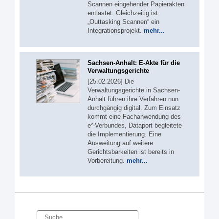
Scannen eingehender Papierakten
entlastet. Gleichzeitig ist
„Outtasking Scannen“ ein
Integrationsprojekt.
mehr...
Sachsen-Anhalt: E-Akte für die
Verwaltungsgerichte
[25.02.2026] Die
Verwaltungsgerichte in Sachsen-
Anhalt führen ihre Verfahren nun
durchgängig digital. Zum Einsatz
kommt eine Fachanwendung des
e²-Verbundes, Dataport begleitete
die Implementierung. Eine
Ausweitung auf weitere
Gerichtsbarkeiten ist bereits in
Vorbereitung.
mehr...
Suche