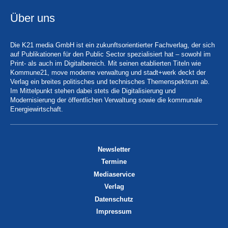
Über uns
Die K21 media GmbH ist ein zukunftsorientierter Fachverlag, der sich
auf Publikationen für den Public Sector spezialisiert hat – sowohl im
Print- als auch im Digitalbereich. Mit seinen etablierten Titeln wie
Kommune21, move moderne verwaltung und stadt+werk deckt der
Verlag ein breites politisches und technisches Themenspektrum ab.
Im Mittelpunkt stehen dabei stets die Digitalisierung und
Modernisierung der öffentlichen Verwaltung sowie die kommunale
Energiewirtschaft.
Newsletter
Termine
Mediaservice
Verlag
Datenschutz
Impressum