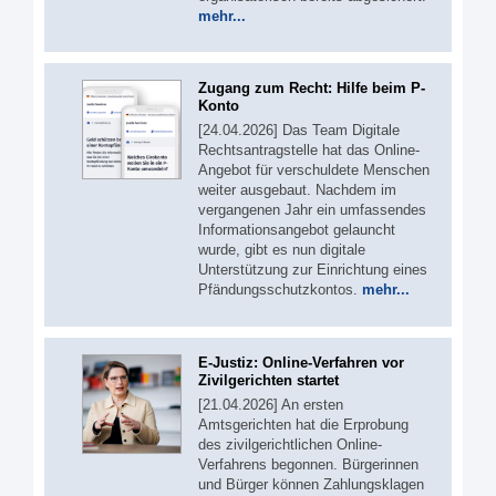
mehr...
Zugang zum Recht: Hilfe beim P-
Konto
[24.04.2026] Das Team Digitale
Rechtsantragstelle hat das Online-
Angebot für verschuldete Menschen
weiter ausgebaut. Nachdem im
vergangenen Jahr ein umfassendes
Informationsangebot gelauncht
wurde, gibt es nun digitale
Unterstützung zur Einrichtung eines
Pfändungsschutzkontos.
mehr...
E-Justiz: Online-Verfahren vor
Zivilgerichten startet
[21.04.2026] An ersten
Amtsgerichten hat die Erprobung
des zivilgerichtlichen Online-
Verfahrens begonnen. Bürgerinnen
und Bürger können Zahlungsklagen