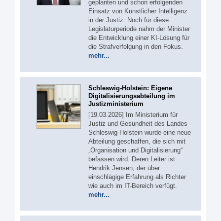
geplanten und schon erfolgenden
Einsatz von Künstlicher Intelligenz
in der Justiz. Noch für diese
Legislaturperiode nahm der Minister
die Entwicklung einer KI-Lösung für
die Strafverfolgung in den Fokus.
mehr...
Schleswig-Holstein: Eigene
Digitalisierungsabteilung im
Justizministerium
[19.03.2026] Im Ministerium für
Justiz und Gesundheit des Landes
Schleswig-Holstein wurde eine neue
Abteilung geschaffen, die sich mit
„Organisation und Digitalisierung“
befassen wird. Deren Leiter ist
Hendrik Jensen, der über
einschlägige Erfahrung als Richter
wie auch im IT-Bereich verfügt.
mehr...