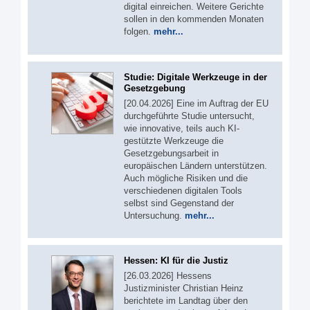
digital einreichen. Weitere Gerichte
sollen in den kommenden Monaten
folgen.
mehr...
Studie: Digitale Werkzeuge in der
Gesetzgebung
[20.04.2026] Eine im Auftrag der EU
durchgeführte Studie untersucht,
wie innovative, teils auch KI-
gestützte Werkzeuge die
Gesetzgebungsarbeit in
europäischen Ländern unterstützen.
Auch mögliche Risiken und die
verschiedenen digitalen Tools
selbst sind Gegenstand der
Untersuchung.
mehr...
Hessen: KI für die Justiz
[26.03.2026] Hessens
Justizminister Christian Heinz
berichtete im Landtag über den