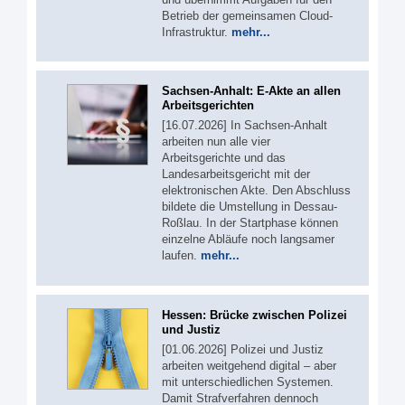
Betrieb der gemeinsamen Cloud-
Infrastruktur.
mehr...
Sachsen-Anhalt: E-Akte an allen
Arbeitsgerichten
[16.07.2026] In Sachsen-Anhalt
arbeiten nun alle vier
Arbeitsgerichte und das
Landesarbeitsgericht mit der
elektronischen Akte. Den Abschluss
bildete die Umstellung in Dessau-
Roßlau. In der Startphase können
einzelne Abläufe noch langsamer
laufen.
mehr...
Hessen: Brücke zwischen Polizei
und Justiz
[01.06.2026] Polizei und Justiz
arbeiten weitgehend digital – aber
mit unterschiedlichen Systemen.
Damit Strafverfahren dennoch