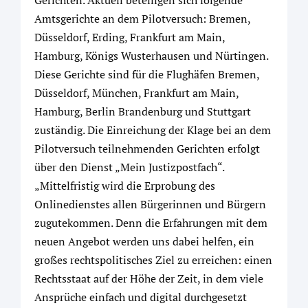
Amtsgerichte an dem Pilotversuch: Bremen,
Düsseldorf, Erding, Frankfurt am Main,
Hamburg, Königs Wusterhausen und Nürtingen.
Diese Gerichte sind für die Flughäfen Bremen,
Düsseldorf, München, Frankfurt am Main,
Hamburg, Berlin Brandenburg und Stuttgart
zuständig. Die Einreichung der Klage bei an dem
Pilotversuch teilnehmenden Gerichten erfolgt
über den Dienst „Mein Justizpostfach“.
„Mittelfristig wird die Erprobung des
Onlinedienstes allen Bürgerinnen und Bürgern
zugutekommen. Denn die Erfahrungen mit dem
neuen Angebot werden uns dabei helfen, ein
großes rechtspolitisches Ziel zu erreichen: einen
Rechtsstaat auf der Höhe der Zeit, in dem viele
Ansprüche einfach und digital durchgesetzt