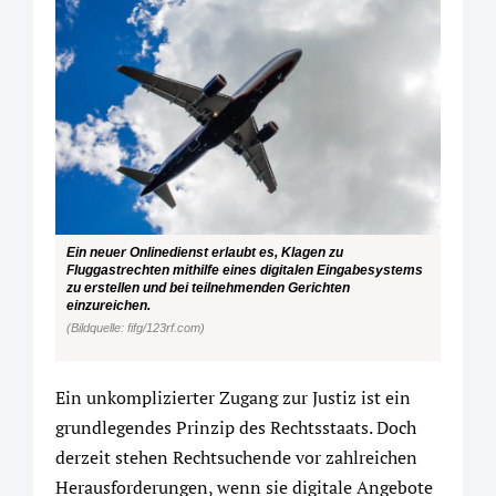
Ein neuer Onlinedienst erlaubt es, Klagen zu
Fluggastrechten mithilfe eines digitalen Eingabesystems
zu erstellen und bei teilnehmenden Gerichten
einzureichen.
(Bildquelle: fifg/123rf.com)
Ein unkomplizierter Zugang zur Justiz ist ein
grundlegendes Prinzip des Rechtsstaats. Doch
derzeit stehen Rechtsuchende vor zahlreichen
Herausforderungen, wenn sie digitale Angebote