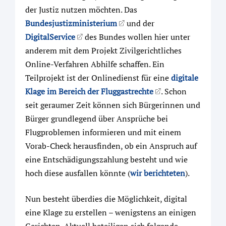
der Justiz nutzen möchten. Das
Bundesjustizministerium
und der
DigitalService
des Bundes wollen hier unter
anderem mit dem Projekt Zivilgerichtliches
Online-Verfahren Abhilfe schaffen. Ein
Teilprojekt ist der Onlinedienst für eine
digitale
Klage im Bereich der Fluggastrechte
. Schon
seit geraumer Zeit können sich Bürgerinnen und
Bürger grundlegend über Ansprüche bei
Flugproblemen informieren und mit einem
Vorab-Check herausfinden, ob ein Anspruch auf
eine Entschädigungszahlung besteht und wie
hoch diese ausfallen könnte (
wir berichteten
).
Nun besteht überdies die Möglichkeit, digital
eine Klage zu erstellen – wenigstens an einigen
Gerichten. Aktuell beteiligen sich folgende