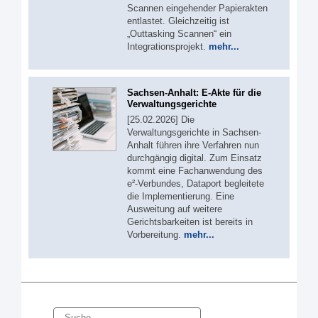
Scannen eingehender Papierakten
entlastet. Gleichzeitig ist
„Outtasking Scannen“ ein
Integrationsprojekt.
mehr...
Sachsen-Anhalt: E-Akte für die
Verwaltungsgerichte
[25.02.2026] Die
Verwaltungsgerichte in Sachsen-
Anhalt führen ihre Verfahren nun
durchgängig digital. Zum Einsatz
kommt eine Fachanwendung des
e²-Verbundes, Dataport begleitete
die Implementierung. Eine
Ausweitung auf weitere
Gerichtsbarkeiten ist bereits in
Vorbereitung.
mehr...
Suche