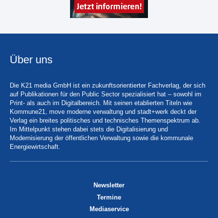
Über uns
Die K21 media GmbH ist ein zukunftsorientierter Fachverlag, der sich
auf Publikationen für den Public Sector spezialisiert hat – sowohl im
Print- als auch im Digitalbereich. Mit seinen etablierten Titeln wie
Kommune21, move moderne verwaltung und stadt+werk deckt der
Verlag ein breites politisches und technisches Themenspektrum ab.
Im Mittelpunkt stehen dabei stets die Digitalisierung und
Modernisierung der öffentlichen Verwaltung sowie die kommunale
Energiewirtschaft.
Newsletter
Termine
Mediaservice