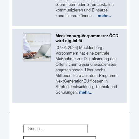
Sturmfluten oder Stromausfällen
kommunizieren und Einsätze
koordinieren können.
mehr...
Mecklenburg-Vorpommern: ÖGD
wird digital fit
[07.04.2026] Mecklenburg-
Vorpommern hat eine zentrale
Maßnahme zur Digitalisierung des
Öffentlichen Gesundheitsdienstes
abgeschlossen. Über sechs
Millionen Euro aus dem Programm
NextGenerationEU flossen in
Strategieentwicklung, Technik und
Schulungen.
mehr...
Suche