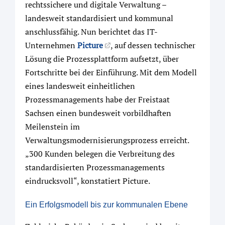
rechtssichere und digitale Verwaltung –
landesweit standardisiert und kommunal
anschlussfähig. Nun berichtet das IT-
Unternehmen
Picture
, auf dessen technischer
Lösung die Prozessplattform aufsetzt, über
Fortschritte bei der Einführung. Mit dem Modell
eines landesweit einheitlichen
Prozessmanagements habe der Freistaat
Sachsen einen bundesweit vorbildhaften
Meilenstein im
Verwaltungsmodernisierungsprozess erreicht.
„300 Kunden belegen die Verbreitung des
standardisierten Prozessmanagements
eindrucksvoll“, konstatiert Picture.
Ein Erfolgsmodell bis zur kommunalen Ebene