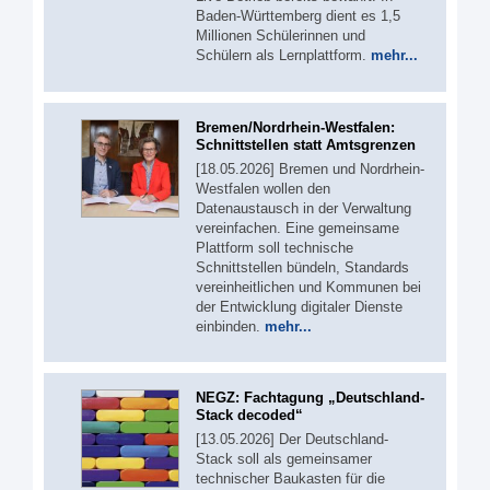
Baden-Württemberg dient es 1,5
Millionen Schülerinnen und
Schülern als Lernplattform.
mehr...
Bremen/Nordrhein-Westfalen:
Schnittstellen statt Amtsgrenzen
[18.05.2026] Bremen und Nordrhein-
Westfalen wollen den
Datenaustausch in der Verwaltung
vereinfachen. Eine gemeinsame
Plattform soll technische
Schnittstellen bündeln, Standards
vereinheitlichen und Kommunen bei
der Entwicklung digitaler Dienste
einbinden.
mehr...
NEGZ: Fachtagung „Deutschland-
Stack decoded“
[13.05.2026] Der Deutschland-
Stack soll als gemeinsamer
technischer Baukasten für die