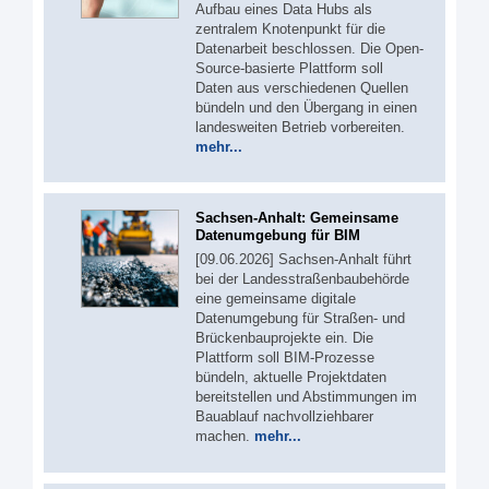
Aufbau eines Data Hubs als
zentralem Knotenpunkt für die
Datenarbeit beschlossen. Die Open-
Source-basierte Plattform soll
Daten aus verschiedenen Quellen
bündeln und den Übergang in einen
landesweiten Betrieb vorbereiten.
mehr...
Sachsen-Anhalt: Gemeinsame
Datenumgebung für BIM
[09.06.2026] Sachsen-Anhalt führt
bei der Landesstraßenbaubehörde
eine gemeinsame digitale
Datenumgebung für Straßen- und
Brückenbauprojekte ein. Die
Plattform soll BIM-Prozesse
bündeln, aktuelle Projektdaten
bereitstellen und Abstimmungen im
Bauablauf nachvollziehbarer
machen.
mehr...