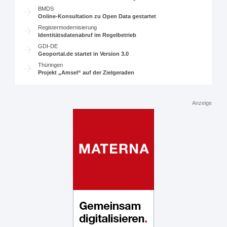
BMDS
Online-Konsultation zu Open Data gestartet
Registermodernisierung
Identitätsdatenabruf im Regelbetrieb
GDI-DE
Geoportal.de startet in Version 3.0
Thüringen
Projekt „Amsel“ auf der Zielgeraden
Anzeige