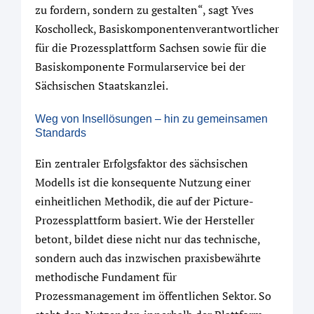
zu fordern, sondern zu gestalten“, sagt Yves
Koscholleck, Basiskomponentenverantwortlicher
für die Prozessplattform Sachsen sowie für die
Basiskomponente Formularservice bei der
Sächsischen Staatskanzlei.
Weg von Insellösungen – hin zu gemeinsamen
Standards
Ein zentraler Erfolgsfaktor des sächsischen
Modells ist die konsequente Nutzung einer
einheitlichen Methodik, die auf der Picture-
Prozessplattform basiert. Wie der Hersteller
betont, bildet diese nicht nur das technische,
sondern auch das inzwischen praxisbewährte
methodische Fundament für
Prozessmanagement im öffentlichen Sektor. So