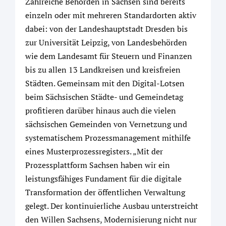
Zahlreiche Behörden in Sachsen sind bereits
einzeln oder mit mehreren Standardorten aktiv
dabei: von der Landeshauptstadt Dresden bis
zur Universität Leipzig, von Landesbehörden
wie dem Landesamt für Steuern und Finanzen
bis zu allen 13 Landkreisen und kreisfreien
Städten. Gemeinsam mit den Digital-Lotsen
beim Sächsischen Städte- und Gemeindetag
profitieren darüber hinaus auch die vielen
sächsischen Gemeinden von Vernetzung und
systematischem Prozessmanagement mithilfe
eines Musterprozessregisters. „Mit der
Prozessplattform Sachsen haben wir ein
leistungsfähiges Fundament für die digitale
Transformation der öffentlichen Verwaltung
gelegt. Der kontinuierliche Ausbau unterstreicht
den Willen Sachsens, Modernisierung nicht nur