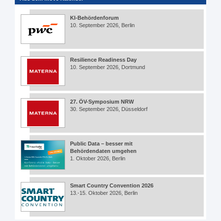
KI-Behördenforum
10. September 2026, Berlin
Resilience Readiness Day
10. September 2026, Dortmund
27. ÖV-Symposium NRW
30. September 2026, Düsseldorf
Public Data – besser mit
Behördendaten umgehen
1. Oktober 2026, Berlin
Smart Country Convention 2026
13.-15. Oktober 2026, Berlin