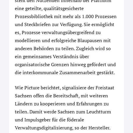
steht den Nutzenden innerhalb der Plattform
eine geteilte, qualitätsgesicherte
Prozessbibliothek mit mehr als 1.000 Prozessen
und Steckbriefen zur Verfügung. Sie ermöglicht
es, Prozesse verwaltungsübergreifend zu
modellieren und erfolgreiche Blaupausen mit
anderen Behörden zu teilen. Zugleich wird so
ein gemeinsames Verständnis über
organisatorische Grenzen hinweg gefördert und
die interkommunale Zusammenarbeit gestärkt.
Wie Picture berichtet, signalisiere der Freistaat
Sachsen offen die Bereitschaft, mit weiteren
Ländern zu kooperieren und Erfahrungen zu
teilen. Damit werde Sachsen zum Leuchtturm
und Impulsgeber für die föderale
Verwaltungsdigitalisierung, so der Hersteller.