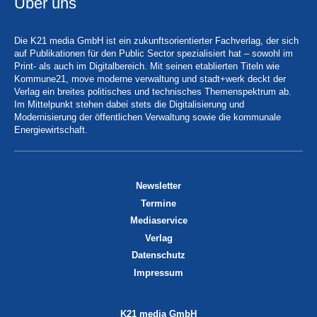
Über uns
Die K21 media GmbH ist ein zukunftsorientierter Fachverlag, der sich
auf Publikationen für den Public Sector spezialisiert hat – sowohl im
Print- als auch im Digitalbereich. Mit seinen etablierten Titeln wie
Kommune21, move moderne verwaltung und stadt+werk deckt der
Verlag ein breites politisches und technisches Themenspektrum ab.
Im Mittelpunkt stehen dabei stets die Digitalisierung und
Modernisierung der öffentlichen Verwaltung sowie die kommunale
Energiewirtschaft.
Newsletter
Termine
Mediaservice
Verlag
Datenschutz
Impressum
K21 media GmbH