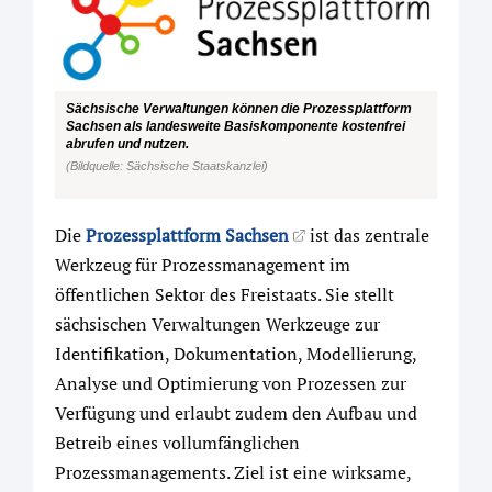
Sächsische Verwaltungen können die Prozessplattform
Sachsen als landesweite Basiskomponente kostenfrei
abrufen und nutzen.
(Bildquelle: Sächsische Staatskanzlei)
Die
Prozessplattform Sachsen
ist das zentrale
Werkzeug für Prozessmanagement im
öffentlichen Sektor des Freistaats. Sie stellt
sächsischen Verwaltungen Werkzeuge zur
Identifikation, Dokumentation, Modellierung,
Analyse und Optimierung von Prozessen zur
Verfügung und erlaubt zudem den Aufbau und
Betreib eines vollumfänglichen
Prozessmanagements. Ziel ist eine wirksame,