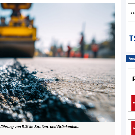
Aus
inführung von BIM im Straßen- und Brückenbau.