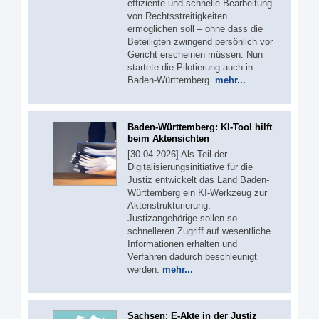
effiziente und schnelle Bearbeitung
von Rechtsstreitigkeiten
ermöglichen soll – ohne dass die
Beteiligten zwingend persönlich vor
Gericht erscheinen müssen. Nun
startete die Pilotierung auch in
Baden-Württemberg.
mehr...
Baden-Württemberg: KI-Tool hilft
beim Aktensichten
[30.04.2026] Als Teil der
Digitalisierungsinitiative für die
Justiz entwickelt das Land Baden-
Württemberg ein KI-Werkzeug zur
Aktenstrukturierung.
Justizangehörige sollen so
schnelleren Zugriff auf wesentliche
Informationen erhalten und
Verfahren dadurch beschleunigt
werden.
mehr...
Sachsen: E-Akte in der Justiz