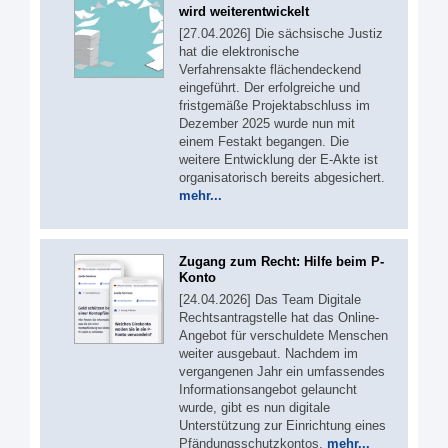
wird weiterentwickelt
[27.04.2026] Die sächsische Justiz
hat die elektronische
Verfahrensakte flächendeckend
eingeführt. Der erfolgreiche und
fristgemäße Projektabschluss im
Dezember 2025 wurde nun mit
einem Festakt begangen. Die
weitere Entwicklung der E-Akte ist
organisatorisch bereits abgesichert.
mehr...
Zugang zum Recht: Hilfe beim P-
Konto
[24.04.2026] Das Team Digitale
Rechtsantragstelle hat das Online-
Angebot für verschuldete Menschen
weiter ausgebaut. Nachdem im
vergangenen Jahr ein umfassendes
Informationsangebot gelauncht
wurde, gibt es nun digitale
Unterstützung zur Einrichtung eines
Pfändungsschutzkontos.
mehr...