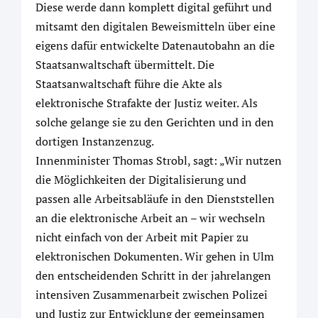
Diese werde dann komplett digital geführt und
mitsamt den digitalen Beweismitteln über eine
eigens dafür entwickelte Datenautobahn an die
Staatsanwaltschaft übermittelt. Die
Staatsanwaltschaft führe die Akte als
elektronische Strafakte der Justiz weiter. Als
solche gelange sie zu den Gerichten und in den
dortigen Instanzenzug.
Innenminister Thomas Strobl, sagt: „Wir nutzen
die Möglichkeiten der Digitalisierung und
passen alle Arbeitsabläufe in den Dienststellen
an die elektronische Arbeit an – wir wechseln
nicht einfach von der Arbeit mit Papier zu
elektronischen Dokumenten. Wir gehen in Ulm
den entscheidenden Schritt in der jahrelangen
intensiven Zusammenarbeit zwischen Polizei
und Justiz zur Entwicklung der gemeinsamen