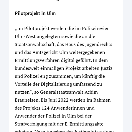
Pilotprojekt in Ulm
„Im Pilotprojekt werden die im Polizeirevier
Ulm-West angelegten sowie die an die
Staatsanwaltschaft, das Haus des Jugendrechts
und das Amtsgericht Ulm weitergegebenen
Ermittlungsverfahren digital geführt. In dem
bundesweit einmaligen Projekt arbeiten Justiz
und Polizei eng zusammen, um künftig die
Vorteile der Digitalisierung umfassend zu
nutzen“, so Generalstaatsanwalt Achim
Brauneisen. Bis Juni 2022 werden im Rahmen
des Projekts 124 Anwenderinnen und
Anwender der Polizei in Ulm bei der
Strafverfolgung mit der E-Ermittlungsakte
arbeiten. Nach Angaben des Justizministeriums