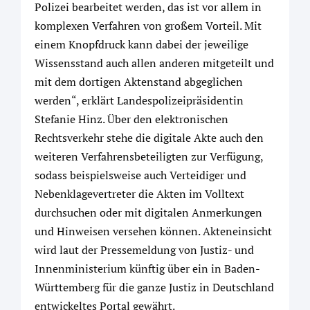
Polizei bearbeitet werden, das ist vor allem in
komplexen Verfahren von großem Vorteil. Mit
einem Knopfdruck kann dabei der jeweilige
Wissensstand auch allen anderen mitgeteilt und
mit dem dortigen Aktenstand abgeglichen
werden“, erklärt Landespolizeipräsidentin
Stefanie Hinz. Über den elektronischen
Rechtsverkehr stehe die digitale Akte auch den
weiteren Verfahrensbeteiligten zur Verfügung,
sodass beispielsweise auch Verteidiger und
Nebenklagevertreter die Akten im Volltext
durchsuchen oder mit digitalen Anmerkungen
und Hinweisen versehen können. Akteneinsicht
wird laut der Pressemeldung von Justiz- und
Innenministerium künftig über ein in Baden-
Württemberg für die ganze Justiz in Deutschland
entwickeltes Portal gewährt.