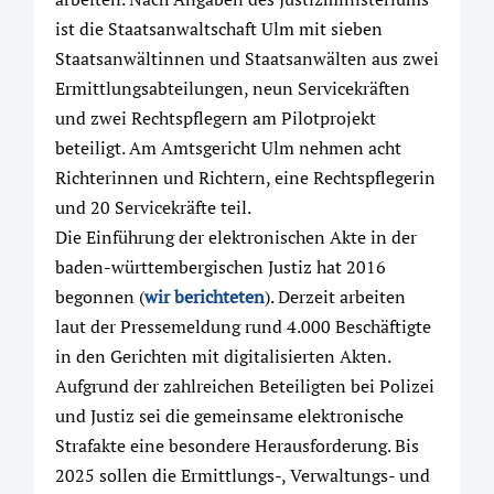
ist die Staatsanwaltschaft Ulm mit sieben
Staatsanwältinnen und Staatsanwälten aus zwei
Ermittlungsabteilungen, neun Servicekräften
und zwei Rechtspflegern am Pilotprojekt
beteiligt. Am Amtsgericht Ulm nehmen acht
Richterinnen und Richtern, eine Rechtspflegerin
und 20 Servicekräfte teil.
Die Einführung der elektronischen Akte in der
baden-württembergischen Justiz hat 2016
begonnen (
wir berichteten
). Derzeit arbeiten
laut der Pressemeldung rund 4.000 Beschäftigte
in den Gerichten mit digitalisierten Akten.
Aufgrund der zahlreichen Beteiligten bei Polizei
und Justiz sei die gemeinsame elektronische
Strafakte eine besondere Herausforderung. Bis
2025 sollen die Ermittlungs-, Verwaltungs- und