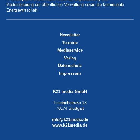
Modernisierung der öffentlichen Verwaltung sowie die kommunale
Energiewirtschaft.
Newsletter
Termine
Mediaservice
Verlag
Datenschutz
Impressum
K21 media GmbH
Friedrichstraße 13
70174 Stuttgart
info@k21media.de
www.k21media.de