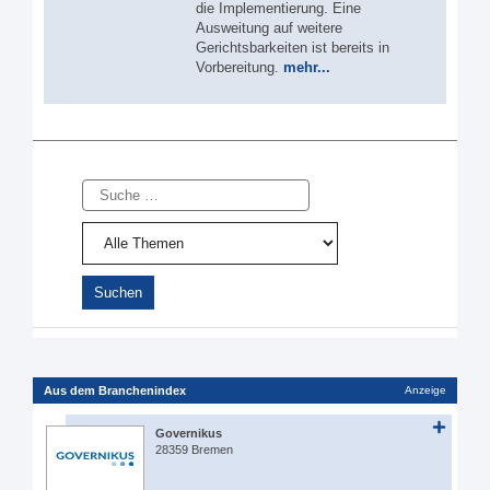
die Implementierung. Eine
Ausweitung auf weitere
Gerichtsbarkeiten ist bereits in
Vorbereitung.
mehr...
Suche
Aus dem Branchenindex
Anzeige
Governikus
28359 Bremen