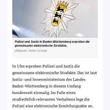
Polizei und Justiz in Baden-Württemberg erproben die
gemeinsame elektronische Strafakte.
(Bildquelle: Steffen Schmid)
In Ulm erproben Polizei und Justiz die
gemeinsame elektronische Strafakte. Das ist laut
Justiz- und Innenministerium des Landes
Baden-Württemberg in diesem Umfang
bundesweit einmalig. Im Falle eines
strafrechtlich relevanten Verhaltens lege die
Polizei eine elektronische Ermittlungsakte an.