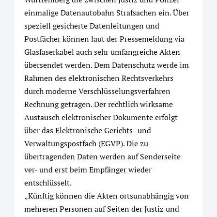
einmalige Datenautobahn Strafsachen ein. Über
speziell gesicherte Datenleitungen und
Postfächer können laut der Pressemeldung via
Glasfaserkabel auch sehr umfangreiche Akten
übersendet werden. Dem Datenschutz werde im
Rahmen des elektronischen Rechtsverkehrs
durch moderne Verschlüsselungsverfahren
Rechnung getragen. Der rechtlich wirksame
Austausch elektronischer Dokumente erfolgt
über das Elektronische Gerichts- und
Verwaltungspostfach (EGVP). Die zu
übertragenden Daten werden auf Senderseite
ver- und erst beim Empfänger wieder
entschlüsselt.
„Künftig können die Akten ortsunabhängig von
mehreren Personen auf Seiten der Justiz und