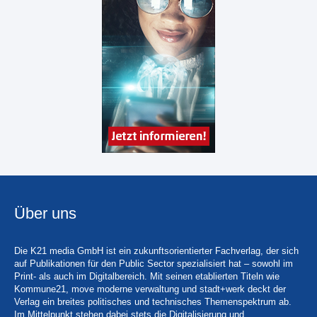
Über uns
Die K21 media GmbH ist ein zukunftsorientierter Fachverlag, der sich
auf Publikationen für den Public Sector spezialisiert hat – sowohl im
Print- als auch im Digitalbereich. Mit seinen etablierten Titeln wie
Kommune21, move moderne verwaltung und stadt+werk deckt der
Verlag ein breites politisches und technisches Themenspektrum ab.
Im Mittelpunkt stehen dabei stets die Digitalisierung und