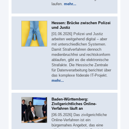
laufen.
mehr...
Hessen: Brücke zwischen Polizei
und Justiz
[01.06.2026] Polizei und Justiz
arbeiten weitgehend digital – aber
mit unterschiedlichen Systemen.
Damit Strafverfahren dennoch
medienbruchfrei und rechtskonform
ablaufen, gibt es die elektronische
Strafakte. Die Hessische Zentrale
für Datenverarbeitung berichtet über
das komplexe föderale IT-Projekt.
mehr...
Baden-Württemberg:
Zivilgerichtliches Online-
Verfahren läuft an
[06.05.2026] Das zivilgerichtliche
Online-Verfahren ist ein
bürgernahes Angebot, das eine