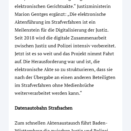
elektronischen Gerichtsakte.“ Justizministerin
Marion Gentges ergänzt: „Die elektronische
Aktenführung im Strafverfahren ist ein
Meilenstein für die Digitalisierung der Justiz.
Seit 2018 wird die digitale Zusammenarbeit
zwischen Justiz und Polizei intensiv vorbereitet.
Jetzt ist es so weit und das Projekt nimmt Fahrt
auf. Die Herausforderung war und ist, die
elektronische Akte so zu strukturieren, dass sie
nach der Übergabe an einen anderen Beteiligten
im Strafverfahren ohne Medienbrüche
weiterverarbeitet werden kann.“
Datenautobahn Strafsachen
Zum schnellen Aktenaustausch führt Baden-
Württemberg die zwischen Justiz und Polizei