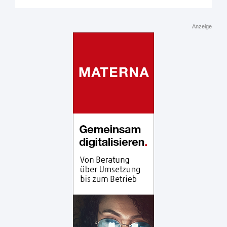
Anzeige