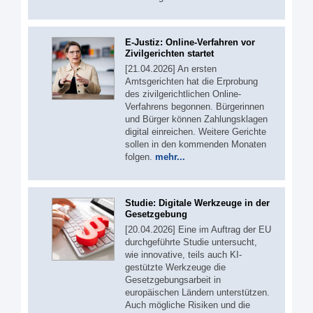
E-Justiz: Online-Verfahren vor
Zivilgerichten startet
[21.04.2026] An ersten
Amtsgerichten hat die Erprobung
des zivilgerichtlichen Online-
Verfahrens begonnen. Bürgerinnen
und Bürger können Zahlungsklagen
digital einreichen. Weitere Gerichte
sollen in den kommenden Monaten
folgen.
mehr...
Studie: Digitale Werkzeuge in der
Gesetzgebung
[20.04.2026] Eine im Auftrag der EU
durchgeführte Studie untersucht,
wie innovative, teils auch KI-
gestützte Werkzeuge die
Gesetzgebungsarbeit in
europäischen Ländern unterstützen.
Auch mögliche Risiken und die