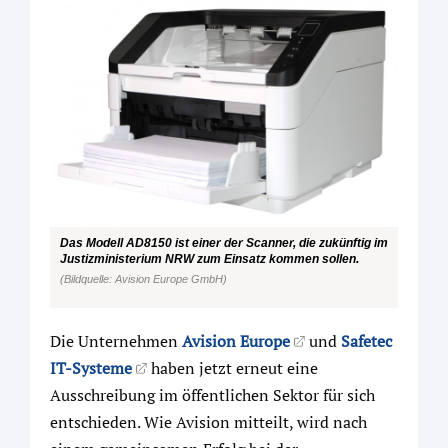
Das Modell AD8150 ist einer der Scanner, die zukünftig im
Justizministerium NRW zum Einsatz kommen sollen.
(Bildquelle: Avision Europe GmbH)
Die Unternehmen
Avision Europe
und
Safetec
IT-Systeme
haben jetzt erneut eine
Ausschreibung im öffentlichen Sektor für sich
entschieden. Wie Avision mitteilt, wird nach