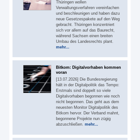
Thüringen wollen
Verwaltungsverfahren vereinfachen
und beschleunigen und haben dazu
neue Gesetzespakete auf den Weg
gebracht. Thüringen konzentriert
sich vor allem auf das Baurecht,
während Sachsen einen breiten
Umbau des Landesrechts plant.
mehr...
Bitkom: Digitalvorhaben kommen
voran
[13.07.2026] Die Bundesregierung
hält in der Digitalpolitik das Tempo:
Erstmals sind doppelt so viele
Digitalvorhaben begonnen wie noch
nicht begonnen. Das geht aus dem
neuesten Monitor Digitalpolitik des
Bitkom hervor. Der Verband mahnt,
begonnene Projekte nun zügig
abzuschließen.
mehr...