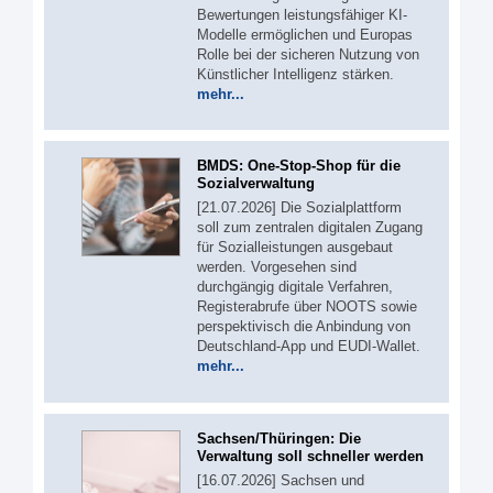
Bewertungen leistungsfähiger KI-
Modelle ermöglichen und Europas
Rolle bei der sicheren Nutzung von
Künstlicher Intelligenz stärken.
mehr...
BMDS: One-Stop-Shop für die
Sozialverwaltung
[21.07.2026] Die Sozialplattform
soll zum zentralen digitalen Zugang
für Sozialleistungen ausgebaut
werden. Vorgesehen sind
durchgängig digitale Verfahren,
Registerabrufe über NOOTS sowie
perspektivisch die Anbindung von
Deutschland-App und EUDI-Wallet.
mehr...
Sachsen/Thüringen: Die
Verwaltung soll schneller werden
[16.07.2026] Sachsen und