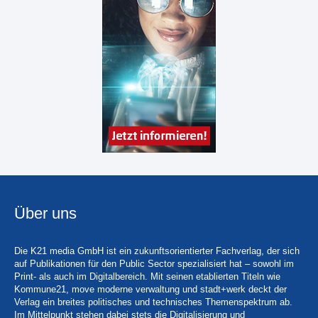
Über uns
Die K21 media GmbH ist ein zukunftsorientierter Fachverlag, der sich
auf Publikationen für den Public Sector spezialisiert hat – sowohl im
Print- als auch im Digitalbereich. Mit seinen etablierten Titeln wie
Kommune21, move moderne verwaltung und stadt+werk deckt der
Verlag ein breites politisches und technisches Themenspektrum ab.
Im Mittelpunkt stehen dabei stets die Digitalisierung und