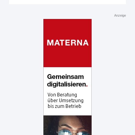
Anzeige