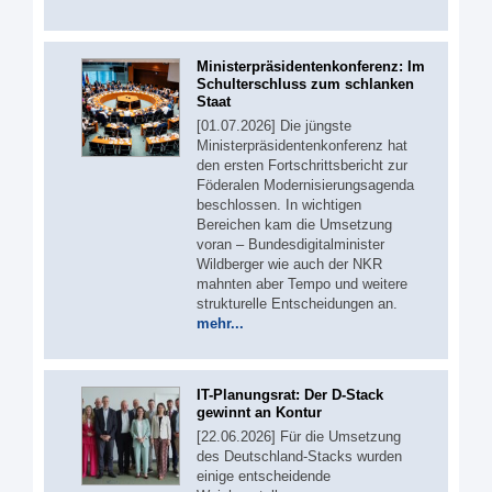
Ministerpräsidentenkonferenz: Im
Schulterschluss zum schlanken
Staat
[01.07.2026] Die jüngste
Ministerpräsidentenkonferenz hat
den ersten Fortschrittsbericht zur
Föderalen Modernisierungsagenda
beschlossen. In wichtigen
Bereichen kam die Umsetzung
voran – Bundesdigitalminister
Wildberger wie auch der NKR
mahnten aber Tempo und weitere
strukturelle Entscheidungen an.
mehr...
IT-Planungsrat: Der D-Stack
gewinnt an Kontur
[22.06.2026] Für die Umsetzung
des Deutschland-Stacks wurden
einige entscheidende