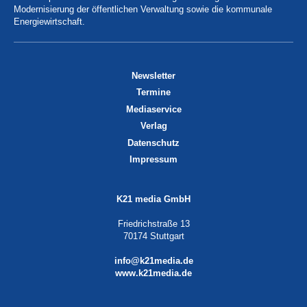
Modernisierung der öffentlichen Verwaltung sowie die kommunale
Energiewirtschaft.
Newsletter
Termine
Mediaservice
Verlag
Datenschutz
Impressum
K21 media GmbH
Friedrichstraße 13
70174 Stuttgart
info@k21media.de
www.k21media.de