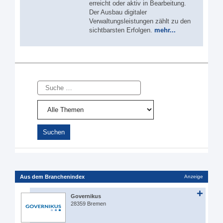
erreicht oder aktiv in Bearbeitung.
Der Ausbau digitaler
Verwaltungsleistungen zählt zu den
sichtbarsten Erfolgen.
mehr...
Suche
Aus dem Branchenindex
Anzeige
Governikus
28359 Bremen