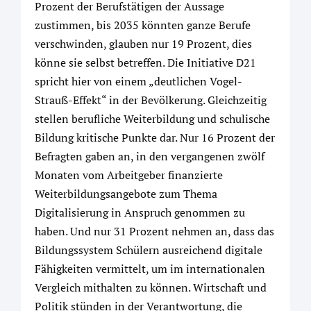
Prozent der Berufstätigen der Aussage
zustimmen, bis 2035 könnten ganze Berufe
verschwinden, glauben nur 19 Prozent, dies
könne sie selbst betreffen. Die Initiative D21
spricht hier von einem „deutlichen Vogel-
Strauß-Effekt“ in der Bevölkerung. Gleichzeitig
stellen berufliche Weiterbildung und schulische
Bildung kritische Punkte dar. Nur 16 Prozent der
Befragten gaben an, in den vergangenen zwölf
Monaten vom Arbeitgeber finanzierte
Weiterbildungsangebote zum Thema
Digitalisierung in Anspruch genommen zu
haben. Und nur 31 Prozent nehmen an, dass das
Bildungssystem Schülern ausreichend digitale
Fähigkeiten vermittelt, um im internationalen
Vergleich mithalten zu können. Wirtschaft und
Politik stünden in der Verantwortung, die