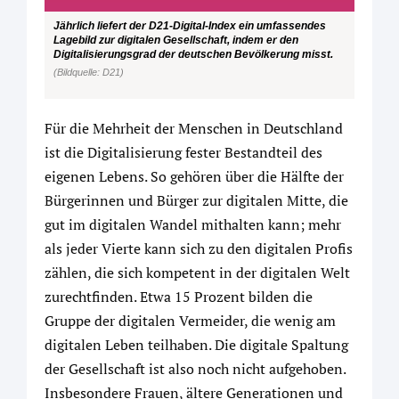
Jährlich liefert der D21-Digital-Index ein umfassendes
Lagebild zur digitalen Gesellschaft, indem er den
Digitalisierungsgrad der deutschen Bevölkerung misst.
(Bildquelle: D21)
Für die Mehrheit der Menschen in Deutschland
ist die Digitalisierung fester Bestandteil des
eigenen Lebens. So gehören über die Hälfte der
Bürgerinnen und Bürger zur digitalen Mitte, die
gut im digitalen Wandel mithalten kann; mehr
als jeder Vierte kann sich zu den digitalen Profis
zählen, die sich kompetent in der digitalen Welt
zurechtfinden. Etwa 15 Prozent bilden die
Gruppe der digitalen Vermeider, die wenig am
digitalen Leben teilhaben. Die digitale Spaltung
der Gesellschaft ist also noch nicht aufgehoben.
Insbesondere Frauen, ältere Generationen und