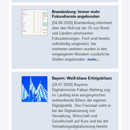
Brandenburg: Immer mehr
Fokusdienste angebunden
[04.08.2026] Brandenburg informiert
über den Roll-out der 15 von Bund
und Ländern priorisierten
Fokusleistungen. Fünf sind bereits
vollständig umgesetzt, bei
mehreren weiteren wurden in den
vergangenen Monaten zusätzliche
Stellen angebunden.
mehr...
Bayern: Weiß-blaue Erfolgsbilanz
[28.07.2026] Bayerns
Digitalminister Fabian Mehring zog
im Landtag eine ausgesprochen
wohlwollende Bilanz der eigenen
Digitalpolitik. Den Freistaat sieht er
bei der Digitalisierung von
Verwaltung, Wirtschaft und
Gesellschaft auf Kurs und bei der
Verwaltungsdigitalisierung bereits