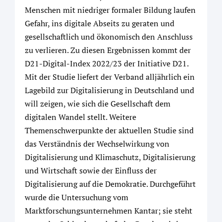
Menschen mit niedriger formaler Bildung laufen
Gefahr, ins digitale Abseits zu geraten und
gesellschaftlich und ökonomisch den Anschluss
zu verlieren. Zu diesen Ergebnissen kommt der
D21-Digital-Index 2022/23 der Initiative D21.
Mit der Studie liefert der Verband alljährlich ein
Lagebild zur Digitalisierung in Deutschland und
will zeigen, wie sich die Gesellschaft dem
digitalen Wandel stellt. Weitere
Themenschwerpunkte der aktuellen Studie sind
das Verständnis der Wechselwirkung von
Digitalisierung und Klimaschutz, Digitalisierung
und Wirtschaft sowie der Einfluss der
Digitalisierung auf die Demokratie. Durchgeführt
wurde die Untersuchung vom
Marktforschungsunternehmen Kantar; sie steht