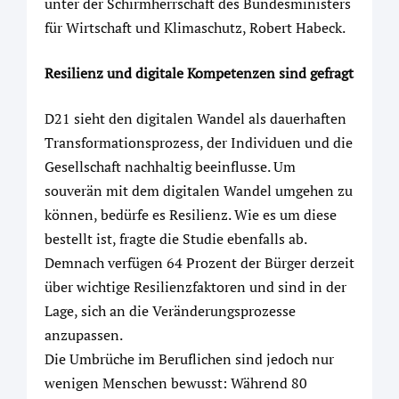
unter der Schirmherrschaft des Bundesministers
für Wirtschaft und Klimaschutz, Robert Habeck.
Resilienz und digitale Kompetenzen sind gefragt
D21 sieht den digitalen Wandel als dauerhaften
Transformationsprozess, der Individuen und die
Gesellschaft nachhaltig beeinflusse. Um
souverän mit dem digitalen Wandel umgehen zu
können, bedürfe es Resilienz. Wie es um diese
bestellt ist, fragte die Studie ebenfalls ab.
Demnach verfügen 64 Prozent der Bürger derzeit
über wichtige Resilienzfaktoren und sind in der
Lage, sich an die Veränderungsprozesse
anzupassen.
Die Umbrüche im Beruflichen sind jedoch nur
wenigen Menschen bewusst: Während 80