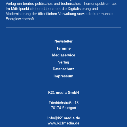
Verlag ein breites politisches und technisches Themenspektrum ab.
Im Mittelpunkt stehen dabei stets die Digitalisierung und
Modernisierung der öffentlichen Verwaltung sowie die kommunale
Energiewirtschaft.
Newsletter
Termine
Mediaservice
Verlag
Datenschutz
Impressum
K21 media GmbH
Friedrichstraße 13
70174 Stuttgart
info@k21media.de
www.k21media.de