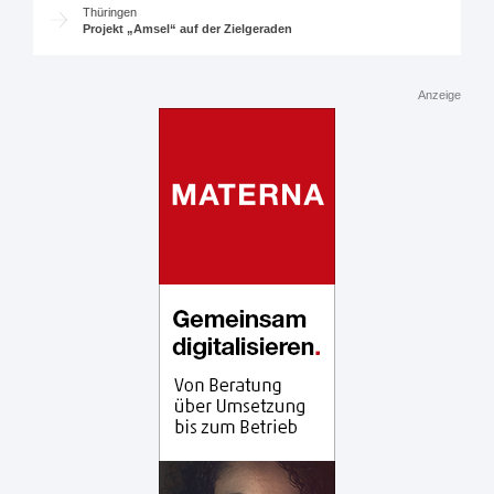
Thüringen
Projekt „Amsel“ auf der Zielgeraden
Anzeige