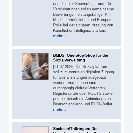
und digitaler Souveränität aus. Die
Vereinbarungen sollen gemeinsame
Bewertungen leistungsfähiger KI-
Modelle ermöglichen und Europas
Rolle bei der sicheren Nutzung von
Künstlicher Intelligenz stärken.
mehr...
BMDS: One-Stop-Shop für die
Sozialverwaltung
[21.07.2026] Die Sozialplattform
soll zum zentralen digitalen Zugang
für Sozialleistungen ausgebaut
werden. Vorgesehen sind
durchgängig digitale Verfahren,
Registerabrufe über NOOTS sowie
perspektivisch die Anbindung von
Deutschland-App und EUDI-Wallet.
mehr...
Sachsen/Thüringen: Die