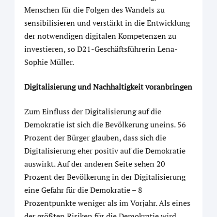
Menschen für die Folgen des Wandels zu
sensibilisieren und verstärkt in die Entwicklung
der notwendigen digitalen Kompetenzen zu
investieren, so D21-Geschäftsführerin Lena-
Sophie Müller.
Digitalisierung und Nachhaltigkeit voranbringen
Zum Einfluss der Digitalisierung auf die
Demokratie ist sich die Bevölkerung uneins. 56
Prozent der Bürger glauben, dass sich die
Digitalisierung eher positiv auf die Demokratie
auswirkt. Auf der anderen Seite sehen 20
Prozent der Bevölkerung in der Digitalisierung
eine Gefahr für die Demokratie – 8
Prozentpunkte weniger als im Vorjahr. Als eines
der größten Risiken für die Demokratie wird