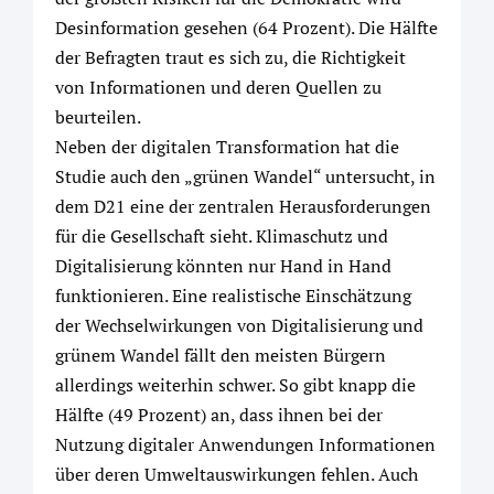
Desinformation gesehen (64 Prozent). Die Hälfte
der Befragten traut es sich zu, die Richtigkeit
von Informationen und deren Quellen zu
beurteilen.
Neben der digitalen Transformation hat die
Studie auch den „grünen Wandel“ untersucht, in
dem D21 eine der zentralen Herausforderungen
für die Gesellschaft sieht. Klimaschutz und
Digitalisierung könnten nur Hand in Hand
funktionieren. Eine realistische Einschätzung
der Wechselwirkungen von Digitalisierung und
grünem Wandel fällt den meisten Bürgern
allerdings weiterhin schwer. So gibt knapp die
Hälfte (49 Prozent) an, dass ihnen bei der
Nutzung digitaler Anwendungen Informationen
über deren Umweltauswirkungen fehlen. Auch