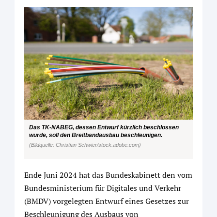
Das TK-NABEG, dessen Entwurf kürzlich beschlossen
wurde, soll den Breitbandausbau beschleunigen.
(Bildquelle: Christian Schwier/stock.adobe.com)
Ende Juni 2024 hat das Bundeskabinett den vom
Bundesministerium für Digitales und Verkehr
(BMDV) vorgelegten Entwurf eines Gesetzes zur
Beschleunigung des Ausbaus von