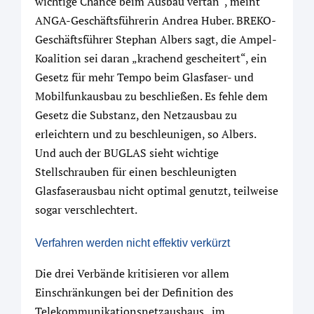
wichtige Chance beim Ausbau vertan“, meint
ANGA-Geschäftsführerin Andrea Huber. BREKO-
Geschäftsführer Stephan Albers sagt, die Ampel-
Koalition sei daran „krachend gescheitert“, ein
Gesetz für mehr Tempo beim Glasfaser- und
Mobilfunkausbau zu beschließen. Es fehle dem
Gesetz die Substanz, den Netzausbau zu
erleichtern und zu beschleunigen, so Albers.
Und auch der BUGLAS sieht wichtige
Stellschrauben für einen beschleunigten
Glasfaserausbau nicht optimal genutzt, teilweise
sogar verschlechtert.
Verfahren werden nicht effektiv verkürzt
Die drei Verbände kritisieren vor allem
Einschränkungen bei der Definition des
Telekommunikationsnetzausbaus „im