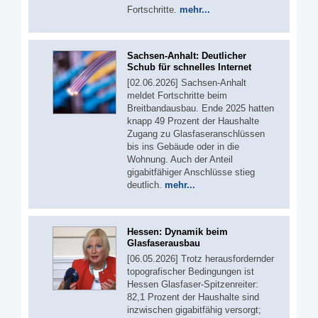
Fortschritte.
mehr...
Sachsen-Anhalt: Deutlicher
Schub für schnelles Internet
[02.06.2026] Sachsen-Anhalt
meldet Fortschritte beim
Breitbandausbau. Ende 2025 hatten
knapp 49 Prozent der Haushalte
Zugang zu Glasfaseranschlüssen
bis ins Gebäude oder in die
Wohnung. Auch der Anteil
gigabitfähiger Anschlüsse stieg
deutlich.
mehr...
Hessen: Dynamik beim
Glasfaserausbau
[06.05.2026] Trotz herausfordernder
topografischer Bedingungen ist
Hessen Glasfaser-Spitzenreiter:
82,1 Prozent der Haushalte sind
inzwischen gigabitfähig versorgt;