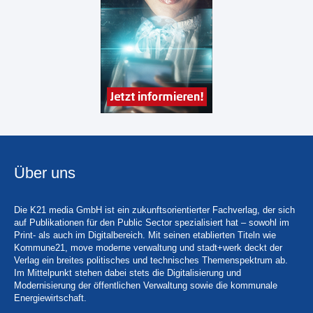
Über uns
Die K21 media GmbH ist ein zukunftsorientierter Fachverlag, der sich
auf Publikationen für den Public Sector spezialisiert hat – sowohl im
Print- als auch im Digitalbereich. Mit seinen etablierten Titeln wie
Kommune21, move moderne verwaltung und stadt+werk deckt der
Verlag ein breites politisches und technisches Themenspektrum ab.
Im Mittelpunkt stehen dabei stets die Digitalisierung und
Modernisierung der öffentlichen Verwaltung sowie die kommunale
Energiewirtschaft.