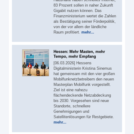
83 Prozent sollen in naher Zukunft
Gigabit nutzen können. Das
Finanzministerium wertet die Zahlen
als Bestätigung seiner Förderpolitik,
von der vor allem der ländliche
Raum profitiert.
mehr...
Hessen: Mehr Masten, mehr
Tempo, mehr Empfang
[06.03.2026] Hessens
Digitalministerin Kristina Sinemus
hat gemeinsam mit den vier großen
Mobilfunknetzbetreibern den neuen
Masterplan Mobilfunk vorgestellt.
Ziel ist eine nahezu
flächendeckende Netzabdeckung
bis 2030. Vorgesehen sind neue
Standorte, schnellere
Genehmigungen und
Satellitenlösungen für Restgebiete.
mehr...