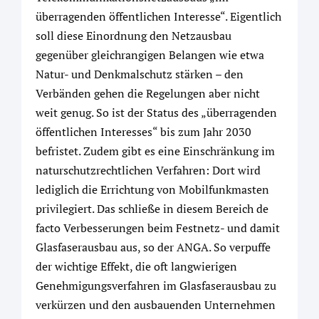
überragenden öffentlichen Interesse“. Eigentlich
soll diese Einordnung den Netzausbau
gegenüber gleichrangigen Belangen wie etwa
Natur- und Denkmalschutz stärken – den
Verbänden gehen die Regelungen aber nicht
weit genug. So ist der Status des „überragenden
öffentlichen Interesses“ bis zum Jahr 2030
befristet. Zudem gibt es eine Einschränkung im
naturschutzrechtlichen Verfahren: Dort wird
lediglich die Errichtung von Mobilfunkmasten
privilegiert. Das schließe in diesem Bereich de
facto Verbesserungen beim Festnetz- und damit
Glasfaserausbau aus, so der ANGA. So verpuffe
der wichtige Effekt, die oft langwierigen
Genehmigungsverfahren im Glasfaserausbau zu
verkürzen und den ausbauenden Unternehmen