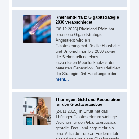
Rheinland-Pfalz: Gigabitstrategie
2030 verabschiedet
[08.12.2025] Rheinland-Pfalz hat
eine neue Gigabitstrategie.
Angestrebt wird ein
Glasfaserangebot für alle Haushalte
und Unternehmen bis 2030 sowie
die Sicherstellung eines
lückenlosen Mobilfunknetzes der
neuesten Generation. Dazu definiert
die Strategie fünf Handlungsfelder.
mehr...
Thüringen: Geld und Kooperation
für den Glasfaserausbau
[24.11.2025] In Erfurt hat das
Thüringer Glasfaserforum wichtige
Weichen für den Glasfaserausbau
gestellt: Das Land sagt mehr als
eine Milliarde Euro an Fördermitteln