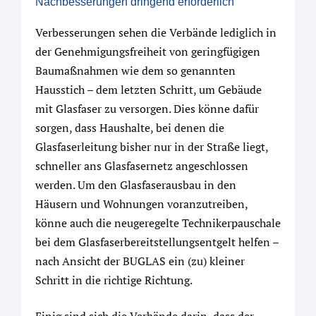
Nachbesserungen dringend erforderlich
Verbesserungen sehen die Verbände lediglich in
der Genehmigungsfreiheit von geringfügigen
Baumaßnahmen wie dem so genannten
Hausstich – dem letzten Schritt, um Gebäude
mit Glasfaser zu versorgen. Dies könne dafür
sorgen, dass Haushalte, bei denen die
Glasfaserleitung bisher nur in der Straße liegt,
schneller ans Glasfasernetz angeschlossen
werden. Um den Glasfaserausbau in den
Häusern und Wohnungen voranzutreiben,
könne auch die neugeregelte Technikerpauschale
bei dem Glasfaserbereitstellungsentgelt helfen –
nach Ansicht der BUGLAS ein (zu) kleiner
Schritt in die richtige Richtung.