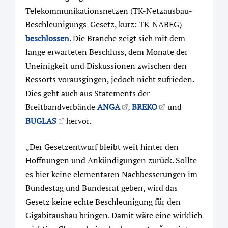
Telekommunikationsnetzen (TK-Netzausbau-
Beschleunigungs-Gesetz, kurz: TK-NABEG)
beschlossen
. Die Branche zeigt sich mit dem
lange erwarteten Beschluss, dem Monate der
Uneinigkeit und Diskussionen zwischen den
Ressorts vorausgingen, jedoch nicht zufrieden.
Dies geht auch aus Statements der
Breitbandverbände
ANGA
,
BREKO
und
BUGLAS
hervor.
„Der Gesetzentwurf bleibt weit hinter den
Hoffnungen und Ankündigungen zurück. Sollte
es hier keine elementaren Nachbesserungen im
Bundestag und Bundesrat geben, wird das
Gesetz keine echte Beschleunigung für den
Gigabitausbau bringen. Damit wäre eine wirklich