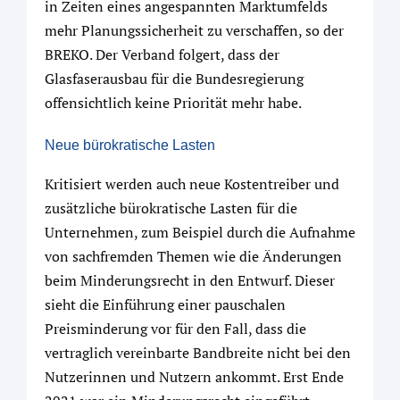
in Zeiten eines angespannten Marktumfelds
mehr Planungssicherheit zu verschaffen, so der
BREKO. Der Verband folgert, dass der
Glasfaserausbau für die Bundesregierung
offensichtlich keine Priorität mehr habe.
Neue bürokratische Lasten
Kritisiert werden auch neue Kostentreiber und
zusätzliche bürokratische Lasten für die
Unternehmen, zum Beispiel durch die Aufnahme
von sachfremden Themen wie die Änderungen
beim Minderungsrecht in den Entwurf. Dieser
sieht die Einführung einer pauschalen
Preisminderung vor für den Fall, dass die
vertraglich vereinbarte Bandbreite nicht bei den
Nutzerinnen und Nutzern ankommt. Erst Ende