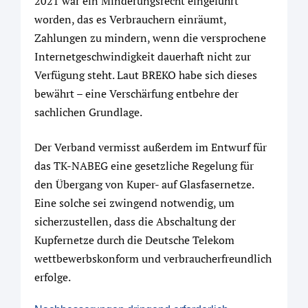
2021 war ein Minderungsrecht eingeführt
worden, das es Verbrauchern einräumt,
Zahlungen zu mindern, wenn die versprochene
Internetgeschwindigkeit dauerhaft nicht zur
Verfügung steht. Laut BREKO habe sich dieses
bewährt – eine Verschärfung entbehre der
sachlichen Grundlage.
Der Verband vermisst außerdem im Entwurf für
das TK-NABEG eine gesetzliche Regelung für
den Übergang von Kuper- auf Glasfasernetze.
Eine solche sei zwingend notwendig, um
sicherzustellen, dass die Abschaltung der
Kupfernetze durch die Deutsche Telekom
wettbewerbskonform und verbraucherfreundlich
erfolge.