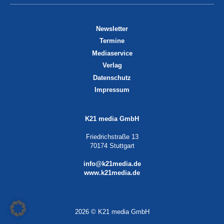
Newsletter
Termine
Mediaservice
Verlag
Datenschutz
Impressum
K21 media GmbH
Friedrichstraße 13
70174 Stuttgart
info@k21media.de
www.k21media.de
2026 © K21 media GmbH