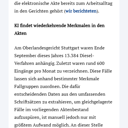
die elektronische Akte bereits zum Arbeitsalltag
in den Gerichten gehört (
wir berichteten
).
KI findet wiederkehrende Merkmalen in den
Akten
Am Oberlandesgericht Stuttgart waren Ende
September dieses Jahres 13.384 Diesel-
Verfahren anhängig. Zuletzt waren rund 600
Eingänge pro Monat zu verzeichnen. Diese Fälle
lassen sich anhand bestimmter Merkmale
Fallgruppen zuordnen. Die dafür
entscheidenden Daten aus den umfassenden
Schriftsätzen zu extrahieren, um gleichgelagerte
Fälle im vorliegenden Aktenbestand
aufzuspüren, ist manuell jedoch nur mit
größtem Aufwand möglich. An dieser Stelle