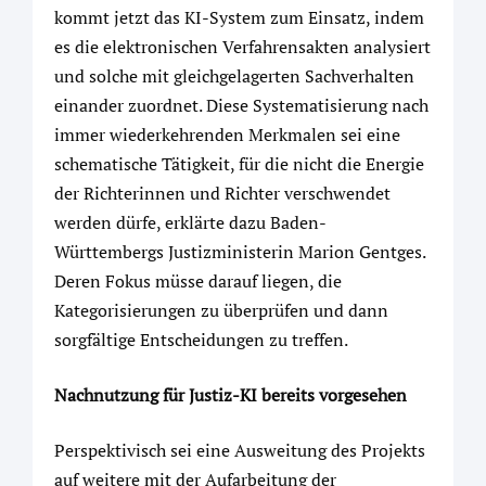
kommt jetzt das KI-System zum Einsatz, indem
es die elektronischen Verfahrensakten analysiert
und solche mit gleichgelagerten Sachverhalten
einander zuordnet. Diese Systematisierung nach
immer wiederkehrenden Merkmalen sei eine
schematische Tätigkeit, für die nicht die Energie
der Richterinnen und Richter verschwendet
werden dürfe, erklärte dazu Baden-
Württembergs Justizministerin Marion Gentges.
Deren Fokus müsse darauf liegen, die
Kategorisierungen zu überprüfen und dann
sorgfältige Entscheidungen zu treffen.
Nachnutzung für Justiz-KI bereits vorgesehen
Perspektivisch sei eine Ausweitung des Projekts
auf weitere mit der Aufarbeitung der