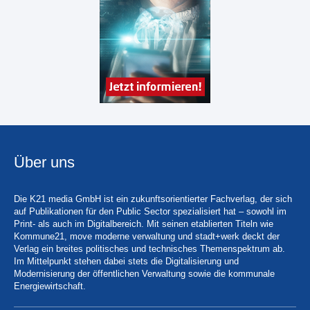
Über uns
Die K21 media GmbH ist ein zukunftsorientierter Fachverlag, der sich
auf Publikationen für den Public Sector spezialisiert hat – sowohl im
Print- als auch im Digitalbereich. Mit seinen etablierten Titeln wie
Kommune21, move moderne verwaltung und stadt+werk deckt der
Verlag ein breites politisches und technisches Themenspektrum ab.
Im Mittelpunkt stehen dabei stets die Digitalisierung und
Modernisierung der öffentlichen Verwaltung sowie die kommunale
Energiewirtschaft.