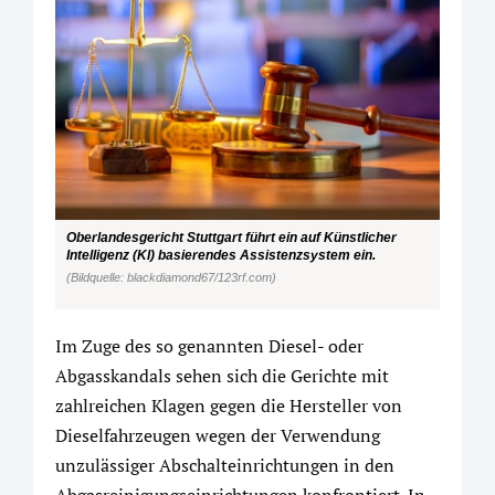
Oberlandesgericht Stuttgart führt ein auf Künstlicher
Intelligenz (KI) basierendes Assistenzsystem ein.
(Bildquelle: blackdiamond67/123rf.com)
Im Zuge des so genannten Diesel- oder
Abgasskandals sehen sich die Gerichte mit
zahlreichen Klagen gegen die Hersteller von
Dieselfahrzeugen wegen der Verwendung
unzulässiger Abschalteinrichtungen in den