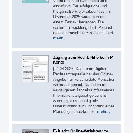
Verfahrensakte flächendeckend
eingeführt. Der erfolgreiche und
fristgemäße Projektabschluss im
Dezember 2025 wurde nun mit
einem Festakt begangen. Die
weitere Entwicklung der E-Akte ist
organisatorisch bereits abgesichert.
mehr...
Zugang zum Recht: Hilfe beim P-
Konto
[24.04.2026] Das Team Digitale
Rechtsantragstelle hat das Online-
Angebot für verschuldete Menschen
weiter ausgebaut. Nachdem im
vergangenen Jahr ein umfassendes
Informationsangebot gelauncht
wurde, gibt es nun digitale
Unterstützung zur Einrichtung eines
Pfändungsschutzkontos.
mehr...
E-Justiz: Online-Verfahren vor