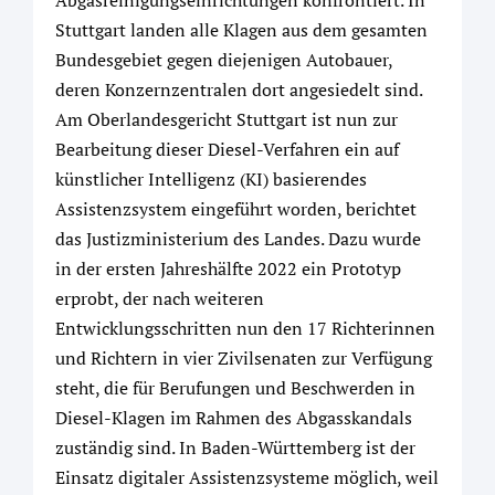
Abgasreinigungseinrichtungen konfrontiert. In
Stuttgart landen alle Klagen aus dem gesamten
Bundesgebiet gegen diejenigen Autobauer,
deren Konzernzentralen dort angesiedelt sind.
Am Oberlandesgericht Stuttgart ist nun zur
Bearbeitung dieser Diesel-Verfahren ein auf
künstlicher Intelligenz (KI) basierendes
Assistenzsystem eingeführt worden, berichtet
das Justizministerium des Landes. Dazu wurde
in der ersten Jahreshälfte 2022 ein Prototyp
erprobt, der nach weiteren
Entwicklungsschritten nun den 17 Richterinnen
und Richtern in vier Zivilsenaten zur Verfügung
steht, die für Berufungen und Beschwerden in
Diesel-Klagen im Rahmen des Abgasskandals
zuständig sind. In Baden-Württemberg ist der
Einsatz digitaler Assistenzsysteme möglich, weil