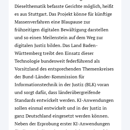
Dieselthematik befasste Gerichte möglich, heißt
es aus Stuttgart. Das Projekt könne für künftige
Massenverfahren eine Blaupause zur
frühzeitigen digitalen Bewältigung darstellen
und so einen Meilenstein auf dem Weg zur
digitalen Justiz bilden. Das Land Baden-
Württemberg treibt den Einsatz dieser
Technologie bundesweit federführend als
Vorsitzland des entsprechenden Themenkreises
der Bund-Länder-Kommission für
Informationstechnik in der Justiz (BLK) voran
und sorgt dafür, dass länderübergreifende
Standards entwickelt werden. KI-Anwendungen
sollen einmal entwickelt und in der Justiz in
ganz Deutschland eingesetzt werden können.
Neben der Erprobung erster KI-Anwendungen