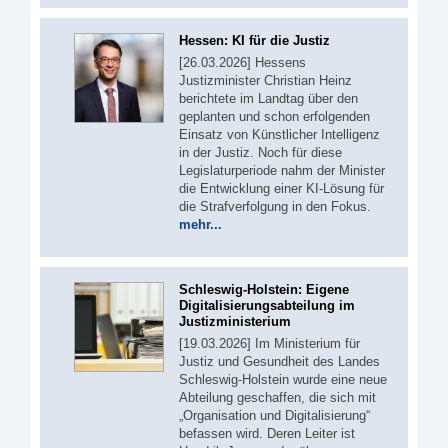
Hessen: KI für die Justiz
[26.03.2026] Hessens
Justizminister Christian Heinz
berichtete im Landtag über den
geplanten und schon erfolgenden
Einsatz von Künstlicher Intelligenz
in der Justiz. Noch für diese
Legislaturperiode nahm der Minister
die Entwicklung einer KI-Lösung für
die Strafverfolgung in den Fokus.
mehr...
Schleswig-Holstein: Eigene
Digitalisierungsabteilung im
Justizministerium
[19.03.2026] Im Ministerium für
Justiz und Gesundheit des Landes
Schleswig-Holstein wurde eine neue
Abteilung geschaffen, die sich mit
„Organisation und Digitalisierung“
befassen wird. Deren Leiter ist