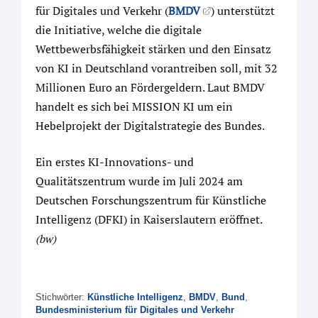
für Digitales und Verkehr (
BMDV
) unterstützt
die Initiative, welche die digitale
Wettbewerbsfähigkeit stärken und den Einsatz
von KI in Deutschland vorantreiben soll, mit 32
Millionen Euro an Fördergeldern. Laut BMDV
handelt es sich bei MISSION KI um ein
Hebelprojekt der Digitalstrategie des Bundes.
Ein erstes KI-Innovations- und
Qualitätszentrum wurde im Juli 2024 am
Deutschen Forschungszentrum für Künstliche
Intelligenz (DFKI) in Kaiserslautern eröffnet.
(bw)
Stichwörter:
Künstliche Intelligenz
,
BMDV
,
Bund
,
Bundesministerium für Digitales und Verkehr