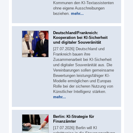
Kommunen den KI-Textassistenten
ohne eigene Ausschreibungen
beziehen.
mehr...
Deutschland/Frankreich:
Kooperation bei KI-Sicherheit
und digitaler Souveränität
[27.07.2026] Deutschland und
Frankreich bauen ihre
Zusammenarbeit bei KI-Sicherheit
und digitaler Souveränität aus. Die
Vereinbarungen sollen gemeinsame
Bewertungen leistungsfähiger KI-
Modelle ermöglichen und Europas
Rolle bei der sicheren Nutzung von
Künstlicher Intelligenz stärken.
mehr...
Berlin: KI-Strategie für
Finanzämter
[17.07.2026] Berlin will KI