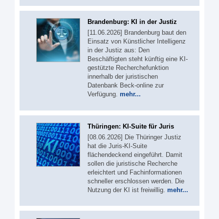
Brandenburg: KI in der Justiz
[11.06.2026] Brandenburg baut den
Einsatz von Künstlicher Intelligenz
in der Justiz aus: Den
Beschäftigten steht künftig eine KI-
gestützte Recherchefunktion
innerhalb der juristischen
Datenbank Beck-online zur
Verfügung.
mehr...
Thüringen: KI-Suite für Juris
[08.06.2026] Die Thüringer Justiz
hat die Juris-KI-Suite
flächendeckend eingeführt. Damit
sollen die juristische Recherche
erleichtert und Fachinformationen
schneller erschlossen werden. Die
Nutzung der KI ist freiwillig.
mehr...