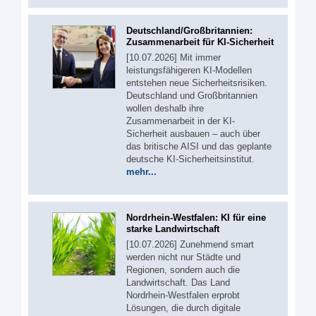
Deutschland/Großbritannien:
Zusammenarbeit für KI-Sicherheit
[10.07.2026] Mit immer
leistungsfähigeren KI-Modellen
entstehen neue Sicherheitsrisiken.
Deutschland und Großbritannien
wollen deshalb ihre
Zusammenarbeit in der KI-
Sicherheit ausbauen – auch über
das britische AISI und das geplante
deutsche KI-Sicherheitsinstitut.
mehr...
Nordrhein-Westfalen: KI für eine
starke Landwirtschaft
[10.07.2026] Zunehmend smart
werden nicht nur Städte und
Regionen, sondern auch die
Landwirtschaft. Das Land
Nordrhein-Westfalen erprobt
Lösungen, die durch digitale