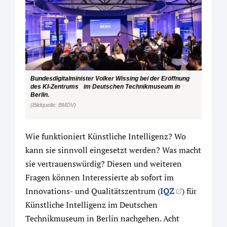
Bundesdigitalminister Volker Wissing bei der Eröffnung
des KI-Zentrums im Deutschen Technikmuseum in
Berlin.
(Bildquelle: BMDV)
Wie funktioniert Künstliche Intelligenz? Wo
kann sie sinnvoll eingesetzt werden? Was macht
sie vertrauenswürdig? Diesen und weiteren
Fragen können Interessierte ab sofort im
Innovations- und Qualitätszentrum (
IQZ
) für
Künstliche Intelligenz im Deutschen
Technikmuseum in Berlin nachgehen. Acht