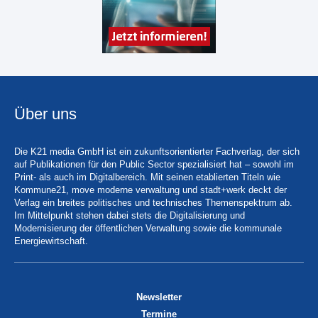
Über uns
Die K21 media GmbH ist ein zukunftsorientierter Fachverlag, der sich
auf Publikationen für den Public Sector spezialisiert hat – sowohl im
Print- als auch im Digitalbereich. Mit seinen etablierten Titeln wie
Kommune21, move moderne verwaltung und stadt+werk deckt der
Verlag ein breites politisches und technisches Themenspektrum ab.
Im Mittelpunkt stehen dabei stets die Digitalisierung und
Modernisierung der öffentlichen Verwaltung sowie die kommunale
Energiewirtschaft.
Newsletter
Termine