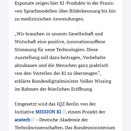
Exponate zeigen hier KI-Produkte in der Praxis:
von Sprachmodellen über Bilderkennung bis hin
zu medizinischen Anwendungen.
„Wir brauchen in unserer Gesellschaft und
Wirtschaft eine positive, innovationsoffene
Stimmung für neue Technologien. Diese
Ausstellung soll dazu beitragen, Vorbehalte
abzubauen und die Menschen ganz praktisch
von den Vorteilen der KI zu überzeugen“,
erklärte Bundesdigitalminister Volker Wissing
im Rahmen der feierlichen Eröffnung.
Umgesetzt wird das IQZ Berlin von der
Initiative
MISSION KI
, einem Projekt der
acatech
– Deutsche Akademie der
Technikwissenschaften. Das Bundesministerium