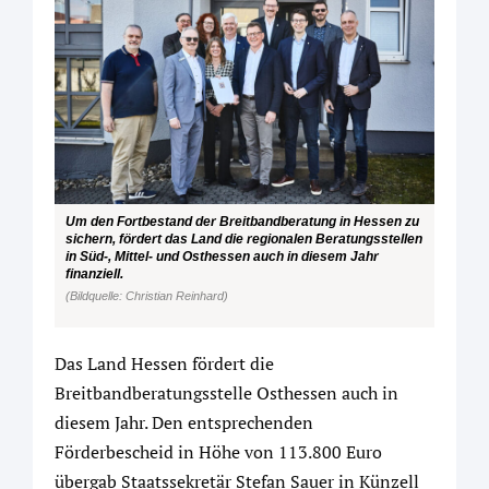
Um den Fortbestand der Breitbandberatung in Hessen zu
sichern, fördert das Land die regionalen Beratungsstellen
in Süd-, Mittel- und Osthessen auch in diesem Jahr
finanziell.
(Bildquelle: Christian Reinhard)
Das Land Hessen fördert die
Breitbandberatungsstelle Osthessen auch in
diesem Jahr. Den entsprechenden
Förderbescheid in Höhe von 113.800 Euro
übergab Staatssekretär Stefan Sauer in Künzell