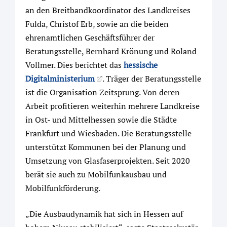
an den Breitbandkoordinator des Landkreises
Fulda, Christof Erb, sowie an die beiden
ehrenamtlichen Geschäftsführer der
Beratungsstelle, Bernhard Krönung und Roland
Vollmer. Dies berichtet das
hessische
Digitalministerium
. Träger der Beratungsstelle
ist die Organisation Zeitsprung. Von deren
Arbeit profitieren weiterhin mehrere Landkreise
in Ost- und Mittelhessen sowie die Städte
Frankfurt und Wiesbaden. Die Beratungsstelle
unterstützt Kommunen bei der Planung und
Umsetzung von Glasfaserprojekten. Seit 2020
berät sie auch zu Mobilfunkausbau und
Mobilfunkförderung.
„Die Ausbaudynamik hat sich in Hessen auf