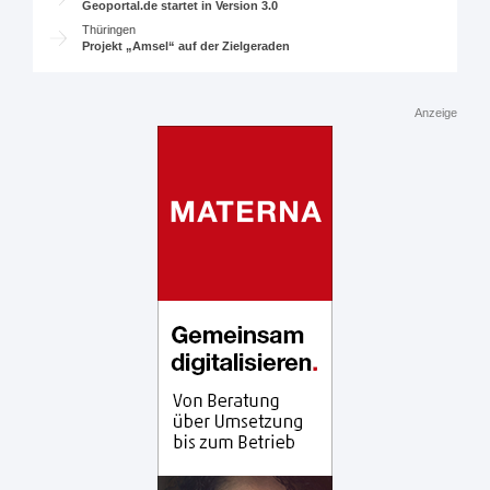
Geoportal.de startet in Version 3.0
Thüringen
Projekt „Amsel“ auf der Zielgeraden
Anzeige