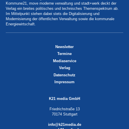
Kommune21, move moderne verwaltung und stadt+werk deckt der
Verlag ein breites politisches und technisches Themenspektrum ab.
Im Mittelpunkt stehen dabei stets die Digitalisierung und
Modernisierung der öffentlichen Verwaltung sowie die kommunale
Energiewirtschaft.
Newsletter
Termine
Mediaservice
Verlag
Datenschutz
Impressum
K21 media GmbH
Friedrichstraße 13
70174 Stuttgart
info@k21media.de