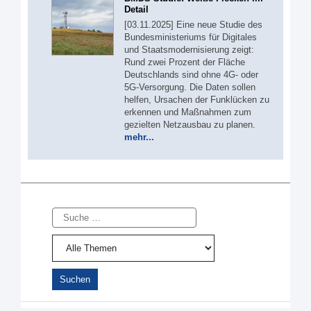
Detail
[03.11.2025] Eine neue Studie des
Bundesministeriums für Digitales
und Staatsmodernisierung zeigt:
Rund zwei Prozent der Fläche
Deutschlands sind ohne 4G- oder
5G-Versorgung. Die Daten sollen
helfen, Ursachen der Funklücken zu
erkennen und Maßnahmen zum
gezielten Netzausbau zu planen.
mehr...
Suche