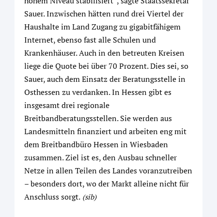
hohem Niveau stabilisiert“, sagte Staatssekretär
Sauer. Inzwischen hätten rund drei Viertel der
Haushalte im Land Zugang zu gigabitfähigem
Internet, ebenso fast alle Schulen und
Krankenhäuser. Auch in den betreuten Kreisen
liege die Quote bei über 70 Prozent. Dies sei, so
Sauer, auch dem Einsatz der Beratungsstelle in
Osthessen zu verdanken. In Hessen gibt es
insgesamt drei regionale
Breitbandberatungsstellen. Sie werden aus
Landesmitteln finanziert und arbeiten eng mit
dem Breitbandbüro Hessen in Wiesbaden
zusammen. Ziel ist es, den Ausbau schneller
Netze in allen Teilen des Landes voranzutreiben
– besonders dort, wo der Markt alleine nicht für
Anschluss sorgt.
(sib)