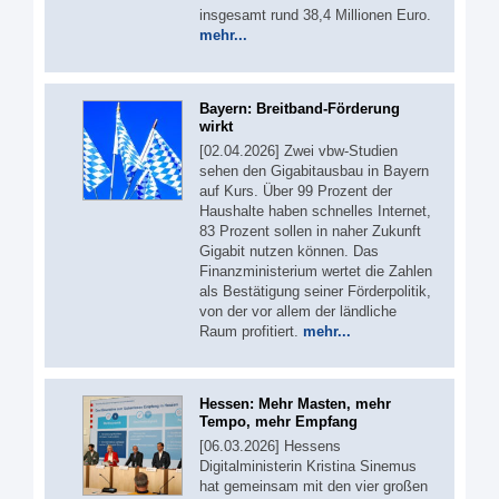
insgesamt rund 38,4 Millionen Euro.
mehr...
Bayern: Breitband-Förderung
wirkt
[02.04.2026] Zwei vbw-Studien
sehen den Gigabitausbau in Bayern
auf Kurs. Über 99 Prozent der
Haushalte haben schnelles Internet,
83 Prozent sollen in naher Zukunft
Gigabit nutzen können. Das
Finanzministerium wertet die Zahlen
als Bestätigung seiner Förderpolitik,
von der vor allem der ländliche
Raum profitiert.
mehr...
Hessen: Mehr Masten, mehr
Tempo, mehr Empfang
[06.03.2026] Hessens
Digitalministerin Kristina Sinemus
hat gemeinsam mit den vier großen