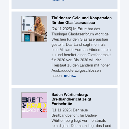
Thüringen: Geld und Kooperation
für den Glasfaserausbau
[24.11.2025] In Erfurt hat das
Thüringer Glasfaserforum wichtige
Weichen für den Glasfaserausbau
gestellt: Das Land sagt mehr als
eine Milliarde Euro an Fördermitteln
zu und bereitet einen Glasfaserpakt
für 2026 vor. Bis 2030 will der
Freistaat zu den Ländern mit hoher
Ausbauquote aufgeschlossen
haben.
mehr...
Baden-Württemberg:
Breitbandbericht zeigt
Fortschritte
[11.11.2025] Der neue
Breitbandbericht für Baden-
Württemberg liegt vor – erstmals
rein digital. Demnach liegt das Land