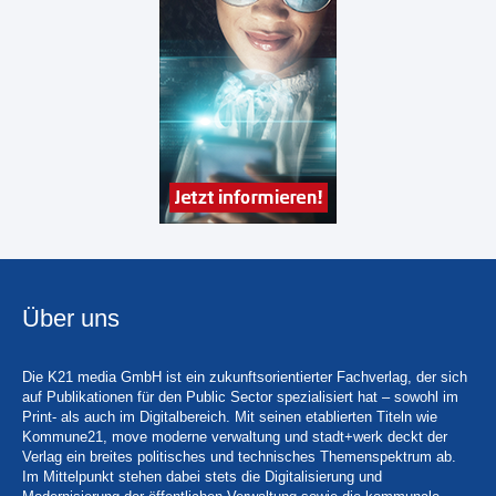
Über uns
Die K21 media GmbH ist ein zukunftsorientierter Fachverlag, der sich
auf Publikationen für den Public Sector spezialisiert hat – sowohl im
Print- als auch im Digitalbereich. Mit seinen etablierten Titeln wie
Kommune21, move moderne verwaltung und stadt+werk deckt der
Verlag ein breites politisches und technisches Themenspektrum ab.
Im Mittelpunkt stehen dabei stets die Digitalisierung und