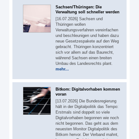
Sachsen/Thüringen: Die
Verwaltung soll schneller werden
[16.07.2026] Sachsen und
Thüringen wollen
Verwaltungsverfahren vereinfachen
und beschleunigen und haben dazu
neue Gesetzespakete auf den Weg
gebracht. Thüringen konzentriert
sich vor allem auf das Baurecht,
während Sachsen einen breiten
Umbau des Landesrechts plant.
mehr...
Bitkom: Digitalvorhaben kommen
voran
[13.07.2026] Die Bundesregierung
hält in der Digitalpolitik das Tempo:
Erstmals sind doppelt so viele
Digitalvorhaben begonnen wie noch
nicht begonnen. Das geht aus dem
neuesten Monitor Digitalpolitik des
Bitkom hervor. Der Verband mahnt,