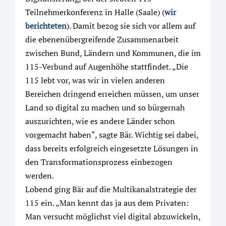
Teilnehmerkonferenz in Halle (Saale) (
wir
berichteten
). Damit bezog sie sich vor allem auf
die ebenenübergreifende Zusammenarbeit
zwischen Bund, Ländern und Kommunen, die im
115-Verbund auf Augenhöhe stattfindet. „Die
115 lebt vor, was wir in vielen anderen
Bereichen dringend erreichen müssen, um unser
Land so digital zu machen und so bürgernah
auszurichten, wie es andere Länder schon
vorgemacht haben“, sagte Bär. Wichtig sei dabei,
dass bereits erfolgreich eingesetzte Lösungen in
den Transformationsprozess einbezogen
werden.
Lobend ging Bär auf die Multikanalstrategie der
115 ein. „Man kennt das ja aus dem Privaten:
Man versucht möglichst viel digital abzuwickeln,