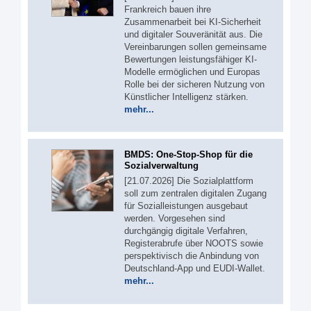
Frankreich bauen ihre
Zusammenarbeit bei KI-Sicherheit
und digitaler Souveränität aus. Die
Vereinbarungen sollen gemeinsame
Bewertungen leistungsfähiger KI-
Modelle ermöglichen und Europas
Rolle bei der sicheren Nutzung von
Künstlicher Intelligenz stärken.
mehr...
BMDS: One-Stop-Shop für die
Sozialverwaltung
[21.07.2026] Die Sozialplattform
soll zum zentralen digitalen Zugang
für Sozialleistungen ausgebaut
werden. Vorgesehen sind
durchgängig digitale Verfahren,
Registerabrufe über NOOTS sowie
perspektivisch die Anbindung von
Deutschland-App und EUDI-Wallet.
mehr...