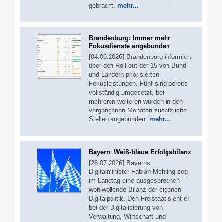
gebracht.
mehr...
Brandenburg: Immer mehr
Fokusdienste angebunden
[04.08.2026] Brandenburg informiert
über den Roll-out der 15 von Bund
und Ländern priorisierten
Fokusleistungen. Fünf sind bereits
vollständig umgesetzt, bei
mehreren weiteren wurden in den
vergangenen Monaten zusätzliche
Stellen angebunden.
mehr...
Bayern: Weiß-blaue Erfolgsbilanz
[28.07.2026] Bayerns
Digitalminister Fabian Mehring zog
im Landtag eine ausgesprochen
wohlwollende Bilanz der eigenen
Digitalpolitik. Den Freistaat sieht er
bei der Digitalisierung von
Verwaltung, Wirtschaft und