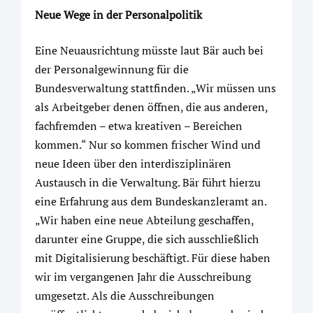
Neue Wege in der Personalpolitik
Eine Neuausrichtung müsste laut Bär auch bei
der Personalgewinnung für die
Bundesverwaltung stattfinden. „Wir müssen uns
als Arbeitgeber denen öffnen, die aus anderen,
fachfremden – etwa kreativen – Bereichen
kommen.“ Nur so kommen frischer Wind und
neue Ideen über den interdisziplinären
Austausch in die Verwaltung. Bär führt hierzu
eine Erfahrung aus dem Bundeskanzleramt an.
„Wir haben eine neue Abteilung geschaffen,
darunter eine Gruppe, die sich ausschließlich
mit Digitalisierung beschäftigt. Für diese haben
wir im vergangenen Jahr die Ausschreibung
umgesetzt. Als die Ausschreibungen