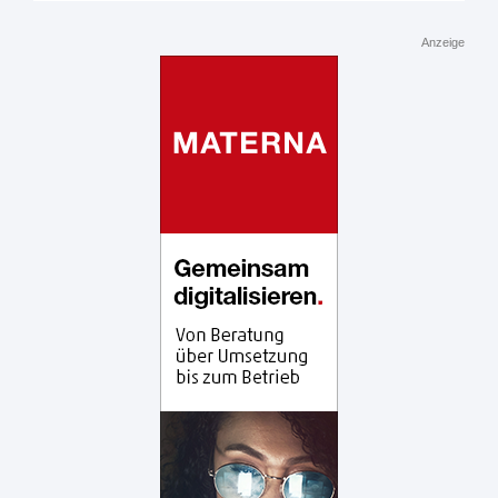
Anzeige