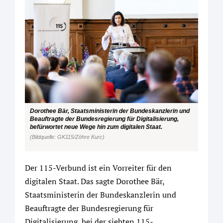
Dorothee Bär, Staatsministerin der Bundeskanzlerin und
Beauftragte der Bundesregierung für Digitalisierung,
befürwortet neue Wege hin zum digitalen Staat.
(Bildquelle: GK115/Zöhre Kurc)
Der 115-Verbund ist ein Vorreiter für den
digitalen Staat. Das sagte Dorothee Bär,
Staatsministerin der Bundeskanzlerin und
Beauftragte der Bundesregierung für
Digitalisierung, bei der siebten 115-