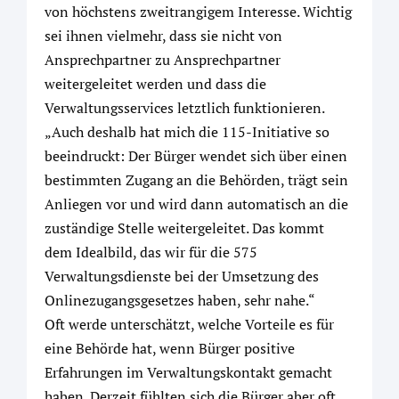
von höchstens zweitrangigem Interesse. Wichtig
sei ihnen vielmehr, dass sie nicht von
Ansprechpartner zu Ansprechpartner
weitergeleitet werden und dass die
Verwaltungsservices letztlich funktionieren.
„Auch deshalb hat mich die 115-Initiative so
beeindruckt: Der Bürger wendet sich über einen
bestimmten Zugang an die Behörden, trägt sein
Anliegen vor und wird dann automatisch an die
zuständige Stelle weitergeleitet. Das kommt
dem Idealbild, das wir für die 575
Verwaltungsdienste bei der Umsetzung des
Onlinezugangsgesetzes haben, sehr nahe.“
Oft werde unterschätzt, welche Vorteile es für
eine Behörde hat, wenn Bürger positive
Erfahrungen im Verwaltungskontakt gemacht
haben. Derzeit fühlten sich die Bürger aber oft,