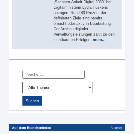
„Sachsen-Anhalt Digital 2030“ hat
Digitalministerin Lydia Hüskens
gezogen. Rund 80 Prozent der
definierten Ziele sind bereits
erreicht oder aktiv in Bearbeitung.
Der Ausbau digitaler
Verwaltungsleistungen zählt zu den
sichtbarsten Erfolgen.
mehr...
Suche
Aus dem Branchenindex
Anzeige