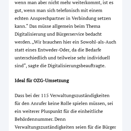
wenn man aber nicht mehr weiterkommt, ist es
gut, wenn man sich telefonisch mit einem
echten Ansprechpartner in Verbindung setzen
kann.“ Das müsse allgemein beim Thema
Digitalisierung und Bürgerservice bedacht
werden. „Wir brauchen hier ein Sowohl-als-Auch
statt eines Entweder-Oder, da die Bedarfe
unterschiedlich und teilweise sehr individuell
sind“, sagte die Digitalisierungsbeauftragte.
Ideal für OZG-Umsetzung
Dass bei der 115 Verwaltungszuständigkeiten
für den Anrufer keine Rolle spielen müssen, sei
ein weiterer Pluspunkt für die einheitliche
Behördennummer. Denn
Verwaltungszuständigkeiten seien für die Bürger