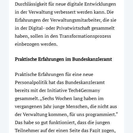
Durchlässigkeit für neue digitale Entwicklungen
in der Verwaltung verbessert werden kann. Die
Erfahrungen der Verwaltungsmitarbeiter, die sie
in der Digital- oder Privatwirtschaft gesammelt
haben, sollen in den Transformationsprozess
einbezogen werden.
Praktische Erfahrungen im Bundeskanzleramt
Praktische Erfahrungen für eine neue
Personalpolitik hat das Bundeskanzleramt
bereits mit der Initiative Tech4Germany
gesammelt. „Sechs Wochen lang haben im
vergangenen Jahr junge Menschen, die nicht aus
der Verwaltung kommen, für uns programmiert.“
Das habe so gut funktioniert, dass die jungen
Teilnehmer auf der einen Seite das Fazit zogen,