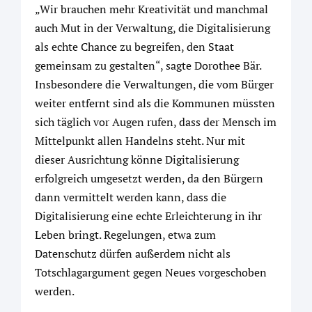
„Wir brauchen mehr Kreativität und manchmal
auch Mut in der Verwaltung, die Digitalisierung
als echte Chance zu begreifen, den Staat
gemeinsam zu gestalten“, sagte Dorothee Bär.
Insbesondere die Verwaltungen, die vom Bürger
weiter entfernt sind als die Kommunen müssten
sich täglich vor Augen rufen, dass der Mensch im
Mittelpunkt allen Handelns steht. Nur mit
dieser Ausrichtung könne Digitalisierung
erfolgreich umgesetzt werden, da den Bürgern
dann vermittelt werden kann, dass die
Digitalisierung eine echte Erleichterung in ihr
Leben bringt. Regelungen, etwa zum
Datenschutz dürfen außerdem nicht als
Totschlagargument gegen Neues vorgeschoben
werden.