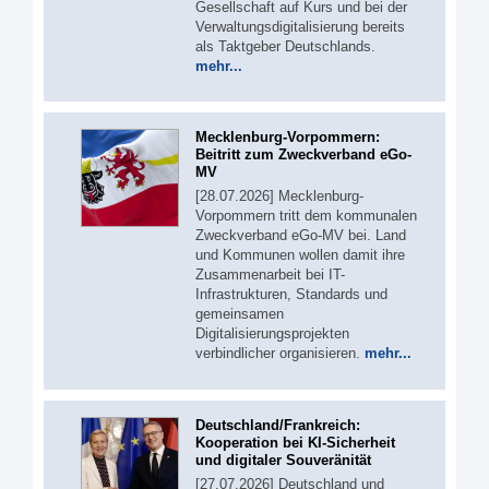
Gesellschaft auf Kurs und bei der
Verwaltungsdigitalisierung bereits
als Taktgeber Deutschlands.
mehr...
Mecklenburg-Vorpommern:
Beitritt zum Zweckverband eGo-
MV
[28.07.2026] Mecklenburg-
Vorpommern tritt dem kommunalen
Zweckverband eGo-MV bei. Land
und Kommunen wollen damit ihre
Zusammenarbeit bei IT-
Infrastrukturen, Standards und
gemeinsamen
Digitalisierungsprojekten
verbindlicher organisieren.
mehr...
Deutschland/Frankreich:
Kooperation bei KI-Sicherheit
und digitaler Souveränität
[27.07.2026] Deutschland und