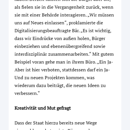
als fielen sie in die Vergangenheit zurück, wenn
sie mit einer Behörde interagieren. „Wir müssen
uns auf Neues einlassen“, proklamierte die
Digitalisierungsbeauftragte Bär. „Es ist wichtig,
dass wir Eindrücke von außen holen, Bürger
einbeziehen und ebenenübergreifend sowie
interdisziplinär zusammenarbeiten.“ Mit gutem
Beispiel voran gehe man in ihrem Büro. „Ein Ja-
Aber ist hier verboten, stattdessen darf ein Ja-
Und zu neuen Projekten kommen, was
wiederum dazu beiträgt, die neuen Ideen zu
verbessern.“
Kreativität und Mut gefragt
Dass der Staat hierzu bereits neue Wege