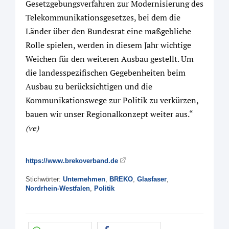
Gesetzgebungsverfahren zur Modernisierung des
Telekommunikationsgesetzes, bei dem die
Länder über den Bundesrat eine maßgebliche
Rolle spielen, werden in diesem Jahr wichtige
Weichen für den weiteren Ausbau gestellt. Um
die landesspezifischen Gegebenheiten beim
Ausbau zu berücksichtigen und die
Kommunikationswege zur Politik zu verkürzen,
bauen wir unser Regionalkonzept weiter aus.“
(ve)
https://www.brekoverband.de
Stichwörter:
Unternehmen
,
BREKO
,
Glasfaser
,
Nordrhein-Westfalen
,
Politik