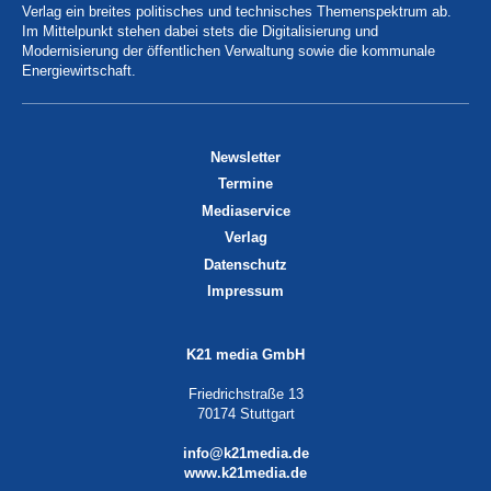
Verlag ein breites politisches und technisches Themenspektrum ab.
Im Mittelpunkt stehen dabei stets die Digitalisierung und
Modernisierung der öffentlichen Verwaltung sowie die kommunale
Energiewirtschaft.
Newsletter
Termine
Mediaservice
Verlag
Datenschutz
Impressum
K21 media GmbH
Friedrichstraße 13
70174 Stuttgart
info@k21media.de
www.k21media.de