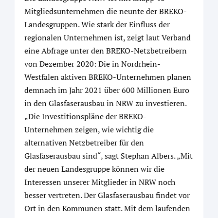
Mitgliedsunternehmen die neunte der BREKO-
Landesgruppen. Wie stark der Einfluss der
regionalen Unternehmen ist, zeigt laut Verband
eine Abfrage unter den BREKO-Netzbetreibern
von Dezember 2020: Die in Nordrhein-
Westfalen aktiven BREKO-Unternehmen planen
demnach im Jahr 2021 über 600 Millionen Euro
in den Glasfaserausbau in NRW zu investieren.
„Die Investitionspläne der BREKO-
Unternehmen zeigen, wie wichtig die
alternativen Netzbetreiber für den
Glasfaserausbau sind“, sagt Stephan Albers. „Mit
der neuen Landesgruppe können wir die
Interessen unserer Mitglieder in NRW noch
besser vertreten. Der Glasfaserausbau findet vor
Ort in den Kommunen statt. Mit dem laufenden