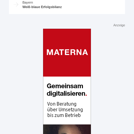
Bayern
Weiß-blaue Erfolgsbilanz
Anzeige