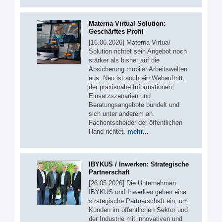
Materna Virtual Solution:
Geschärftes Profil
[16.06.2026] Materna Virtual
Solution richtet sein Angebot noch
stärker als bisher auf die
Absicherung mobiler Arbeitswelten
aus. Neu ist auch ein Webauftritt,
der praxisnahe Informationen,
Einsatzszenarien und
Beratungsangebote bündelt und
sich unter anderem an
Fachentscheider der öffentlichen
Hand richtet.
mehr...
IBYKUS / Inwerken: Strategische
Partnerschaft
[26.05.2026] Die Unternehmen
IBYKUS und Inwerken gehen eine
strategische Partnerschaft ein, um
Kunden im öffentlichen Sektor und
der Industrie mit innovativen und