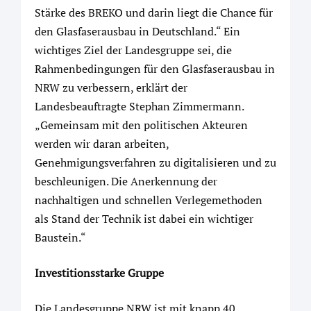
Stärke des BREKO und darin liegt die Chance für
den Glasfaserausbau in Deutschland.“ Ein
wichtiges Ziel der Landesgruppe sei, die
Rahmenbedingungen für den Glasfaserausbau in
NRW zu verbessern, erklärt der
Landesbeauftragte Stephan Zimmermann.
„Gemeinsam mit den politischen Akteuren
werden wir daran arbeiten,
Genehmigungsverfahren zu digitalisieren und zu
beschleunigen. Die Anerkennung der
nachhaltigen und schnellen Verlegemethoden
als Stand der Technik ist dabei ein wichtiger
Baustein.“
Investitionsstarke Gruppe
Die Landesgruppe NRW ist mit knapp 40