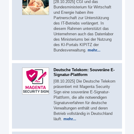
[28.10.2025] CGI und das
Bundesministerium für Wirtschaft
und Energie haben ihre
Partnerschaft zur Unterstützung
des IT-Betriebs verlängert. In
diesem Rahmen unterstützt das
Unternehmen auch das Datenlabor
des Ministeriums bei der Nutzung
des KI-Portals KIPITZ der
Bundesverwaltung.
mehr...
Deutsche Telekom: Souveräne E-
Signatur-Plattform
[08.10.2025] Die Deutsche Telekom
präsentiert mit Magenta Security
Sign eine souveräne E-Signatur-
Plattform, die alle notwendigen
Signaturverfahren für deutsche
Verwaltungen enthält und deren
Betrieb vollständig in Deutschland
läuft.
mehr...