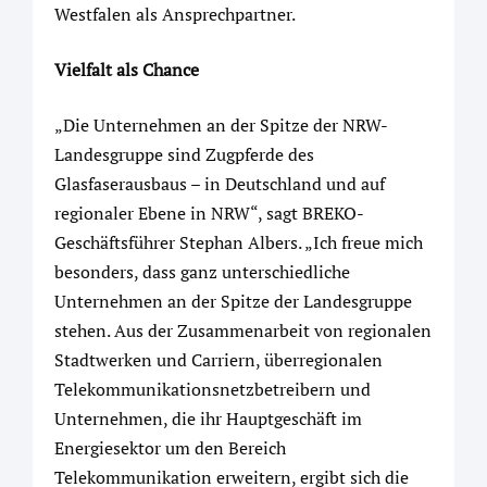
Westfalen als Ansprechpartner.
Vielfalt als Chance
„Die Unternehmen an der Spitze der NRW-
Landesgruppe sind Zugpferde des
Glasfaserausbaus – in Deutschland und auf
regionaler Ebene in NRW“, sagt BREKO-
Geschäftsführer Stephan Albers. „Ich freue mich
besonders, dass ganz unterschiedliche
Unternehmen an der Spitze der Landesgruppe
stehen. Aus der Zusammenarbeit von regionalen
Stadtwerken und Carriern, überregionalen
Telekommunikationsnetzbetreibern und
Unternehmen, die ihr Hauptgeschäft im
Energiesektor um den Bereich
Telekommunikation erweitern, ergibt sich die