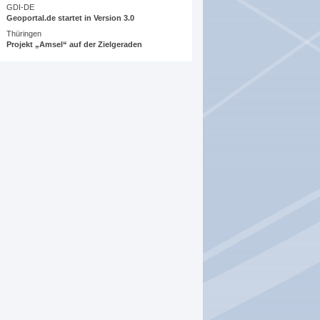
GDI-DE
Geoportal.de startet in Version 3.0
Thüringen
Projekt „Amsel“ auf der Zielgeraden