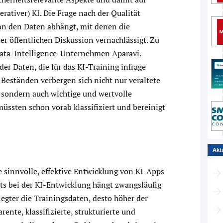
rativer) KI. Die Frage nach der Qualität
n den Daten abhängt, mit denen die
er öffentlichen Diskussion vernachlässigt. Zu
ata-Intelligence-Unternehmen Aparavi.
der Daten, die für das KI-Training infrage
 Beständen verbergen sich nicht nur veraltete
 sondern auch wichtige und wertvolle
ssten schon vorab klassifiziert und bereinigt
Akt
ne sinnvolle, effektive Entwicklung von KI-Apps
uts bei der KI-Entwicklung hängt zwangsläufig
legter die Trainingsdaten, desto höher der
nte, klassifizierte, strukturierte und