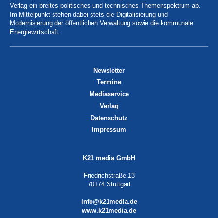
Verlag ein breites politisches und technisches Themenspektrum ab.
Im Mittelpunkt stehen dabei stets die Digitalisierung und
Modernisierung der öffentlichen Verwaltung sowie die kommunale
Energiewirtschaft.
Newsletter
Termine
Mediaservice
Verlag
Datenschutz
Impressum
K21 media GmbH
Friedrichstraße 13
70174 Stuttgart
info@k21media.de
www.k21media.de