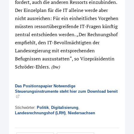
fordert, auch die anderen Ressorts einzubinden.
Der Einzelplan für die IT alleine werde aber
nicht ausreichen: Für ein einheitliches Vorgehen
müssten ressortübergreifende IT-Fragen künftig
zentral entschieden werden. „Der Rechnungshof
empfiehlt, den IT-Bevollmächtigten der
Landesregierung mit entsprechenden
Befugnissen auszustatten“, so Vizepräsidentin
Schröder-Ehlers.
(bw)
Das Positionspapier Notwendige
Steuerungsinstrumente steht hier zum Download bereit
Stichwörter:
Politik
,
Digitalisierung
,
Landesrechnungshof (LRH)
,
Niedersachsen