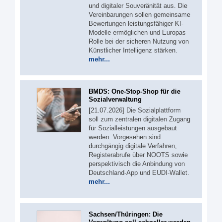
und digitaler Souveränität aus. Die
Vereinbarungen sollen gemeinsame
Bewertungen leistungsfähiger KI-
Modelle ermöglichen und Europas
Rolle bei der sicheren Nutzung von
Künstlicher Intelligenz stärken.
mehr...
BMDS: One-Stop-Shop für die
Sozialverwaltung
[21.07.2026] Die Sozialplattform
soll zum zentralen digitalen Zugang
für Sozialleistungen ausgebaut
werden. Vorgesehen sind
durchgängig digitale Verfahren,
Registerabrufe über NOOTS sowie
perspektivisch die Anbindung von
Deutschland-App und EUDI-Wallet.
mehr...
Sachsen/Thüringen: Die