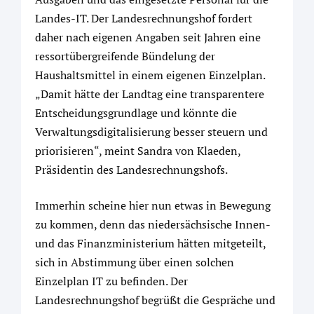
Landes-IT. Der Landesrechnungshof fordert
daher nach eigenen Angaben seit Jahren eine
ressortübergreifende Bündelung der
Haushaltsmittel in einem eigenen Einzelplan.
„Damit hätte der Landtag eine transparentere
Entscheidungsgrundlage und könnte die
Verwaltungsdigitalisierung besser steuern und
priorisieren“, meint Sandra von Klaeden,
Präsidentin des Landesrechnungshofs.
Immerhin scheine hier nun etwas in Bewegung
zu kommen, denn das niedersächsische Innen-
und das Finanzministerium hätten mitgeteilt,
sich in Abstimmung über einen solchen
Einzelplan IT zu befinden. Der
Landesrechnungshof begrüßt die Gespräche und