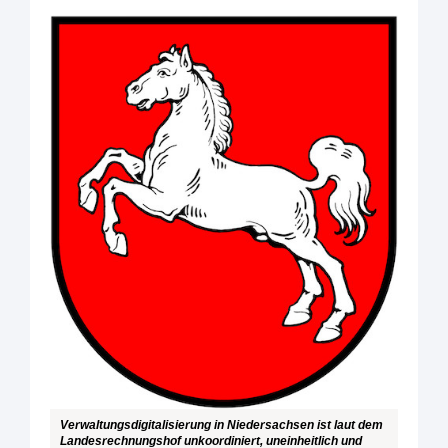
Verwaltungsdigitalisierung in Niedersachsen ist laut dem
Landesrechnungshof unkoordiniert, uneinheitlich und