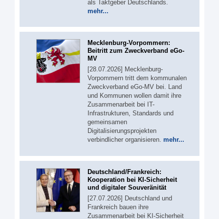
als Taktgeber Deutschlands.
mehr...
Mecklenburg-Vorpommern:
Beitritt zum Zweckverband eGo-
MV
[28.07.2026] Mecklenburg-
Vorpommern tritt dem kommunalen
Zweckverband eGo-MV bei. Land
und Kommunen wollen damit ihre
Zusammenarbeit bei IT-
Infrastrukturen, Standards und
gemeinsamen
Digitalisierungsprojekten
verbindlicher organisieren.
mehr...
Deutschland/Frankreich:
Kooperation bei KI-Sicherheit
und digitaler Souveränität
[27.07.2026] Deutschland und
Frankreich bauen ihre
Zusammenarbeit bei KI-Sicherheit