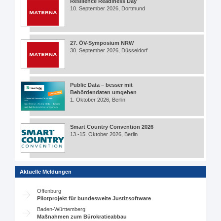
Resilience Readiness Day
10. September 2026, Dortmund
27. ÖV-Symposium NRW
30. September 2026, Düsseldorf
Public Data – besser mit
Behördendaten umgehen
1. Oktober 2026, Berlin
Smart Country Convention 2026
13.-15. Oktober 2026, Berlin
Aktuelle Meldungen
Offenburg
Pilotprojekt für bundesweite Justizsoftware
Baden-Württemberg
Maßnahmen zum Bürokratieabbau