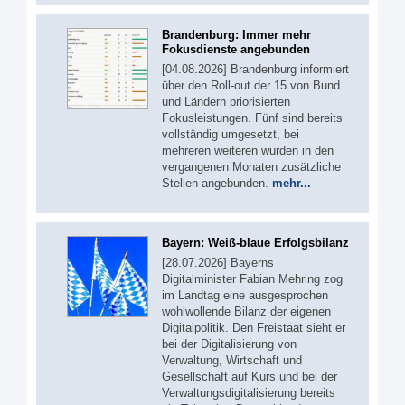
Brandenburg: Immer mehr
Fokusdienste angebunden
[04.08.2026] Brandenburg informiert
über den Roll-out der 15 von Bund
und Ländern priorisierten
Fokusleistungen. Fünf sind bereits
vollständig umgesetzt, bei
mehreren weiteren wurden in den
vergangenen Monaten zusätzliche
Stellen angebunden.
mehr...
Bayern: Weiß-blaue Erfolgsbilanz
[28.07.2026] Bayerns
Digitalminister Fabian Mehring zog
im Landtag eine ausgesprochen
wohlwollende Bilanz der eigenen
Digitalpolitik. Den Freistaat sieht er
bei der Digitalisierung von
Verwaltung, Wirtschaft und
Gesellschaft auf Kurs und bei der
Verwaltungsdigitalisierung bereits