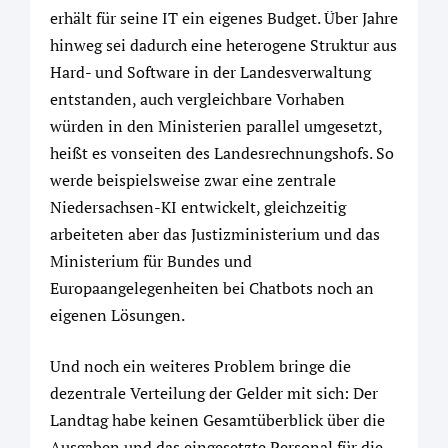
erhält für seine IT ein eigenes Budget. Über Jahre
hinweg sei dadurch eine heterogene Struktur aus
Hard- und Software in der Landesverwaltung
entstanden, auch vergleichbare Vorhaben
würden in den Ministerien parallel umgesetzt,
heißt es vonseiten des Landesrechnungshofs. So
werde beispielsweise zwar eine zentrale
Niedersachsen-KI entwickelt, gleichzeitig
arbeiteten aber das Justizministerium und das
Ministerium für Bundes und
Europaangelegenheiten bei Chatbots noch an
eigenen Lösungen.
Und noch ein weiteres Problem bringe die
dezentrale Verteilung der Gelder mit sich: Der
Landtag habe keinen Gesamtüberblick über die
Ausgaben und das eingesetzte Personal für die