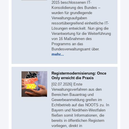
2015 beschlossenen IT-
Konsolidierung des Bundes –
wurden für grundlegende
Verwaltungsaufgaben
ressortübergreifend einheitliche IT-
Lösungen entwickelt. Nun ging die
Verantwortung für die Weiterführung
von 16 Maßnahmen des
Programms an das
Bundesverwaltungsamt über.
mehr...
Registermodernisierung: Once
Only erreicht die Praxis
[02.07.2026] Erste
Verwaltungsverfahren aus den
Bereichen Bauantrag und
Gewerbeanmeldung greifen im
Echtbetrieb auf das NOOTS zu. In
Bayern und Nordrhein-Westfalen
fließen somit Informationen, die
bereits in öffentlichen Registern
vorliegen, direkt in