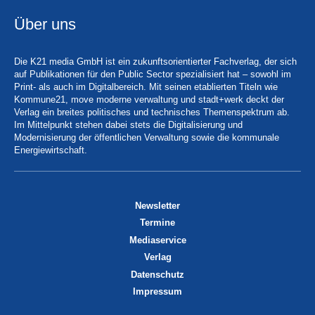
Über uns
Die K21 media GmbH ist ein zukunftsorientierter Fachverlag, der sich
auf Publikationen für den Public Sector spezialisiert hat – sowohl im
Print- als auch im Digitalbereich. Mit seinen etablierten Titeln wie
Kommune21, move moderne verwaltung und stadt+werk deckt der
Verlag ein breites politisches und technisches Themenspektrum ab.
Im Mittelpunkt stehen dabei stets die Digitalisierung und
Modernisierung der öffentlichen Verwaltung sowie die kommunale
Energiewirtschaft.
Newsletter
Termine
Mediaservice
Verlag
Datenschutz
Impressum