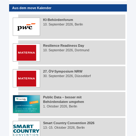
Aus dem move Kalender
KI-Behördenforum
10. September 2026, Berlin
Resilience Readiness Day
10. September 2026, Dortmund
27. ÖV-Symposium NRW
30. September 2026, Düsseldorf
Public Data – besser mit
Behördendaten umgehen
1. Oktober 2026, Berlin
Smart Country Convention 2026
13.-15. Oktober 2026, Berlin