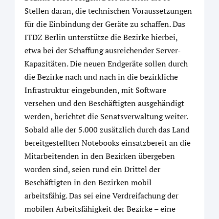
Stellen daran, die technischen Voraussetzungen
für die Einbindung der Geräte zu schaffen. Das
ITDZ Berlin unterstütze die Bezirke hierbei,
etwa bei der Schaffung ausreichender Server-
Kapazitäten. Die neuen Endgeräte sollen durch
die Bezirke nach und nach in die bezirkliche
Infrastruktur eingebunden, mit Software
versehen und den Beschäftigten ausgehändigt
werden, berichtet die Senatsverwaltung weiter.
Sobald alle der 5.000 zusätzlich durch das Land
bereitgestellten Notebooks einsatzbereit an die
Mitarbeitenden in den Bezirken übergeben
worden sind, seien rund ein Drittel der
Beschäftigten in den Bezirken mobil
arbeitsfähig. Das sei eine Verdreifachung der
mobilen Arbeitsfähigkeit der Bezirke – eine