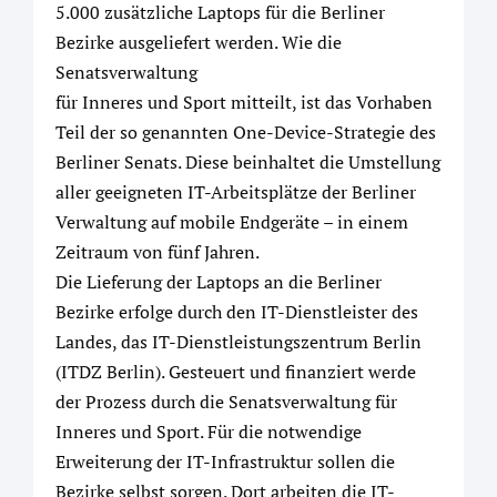
5.000 zusätzliche Laptops für die Berliner
Bezirke ausgeliefert werden. Wie die
Senatsverwaltung
für Inneres und Sport mitteilt, ist das Vorhaben
Teil der so genannten One-Device-Strategie des
Berliner Senats. Diese beinhaltet die Umstellung
aller geeigneten IT-Arbeitsplätze der Berliner
Verwaltung auf mobile Endgeräte – in einem
Zeitraum von fünf Jahren.
Die Lieferung der Laptops an die Berliner
Bezirke erfolge durch den IT-Dienstleister des
Landes, das IT-Dienstleistungszentrum Berlin
(ITDZ Berlin). Gesteuert und finanziert werde
der Prozess durch die Senatsverwaltung für
Inneres und Sport. Für die notwendige
Erweiterung der IT-Infrastruktur sollen die
Bezirke selbst sorgen. Dort arbeiten die IT-