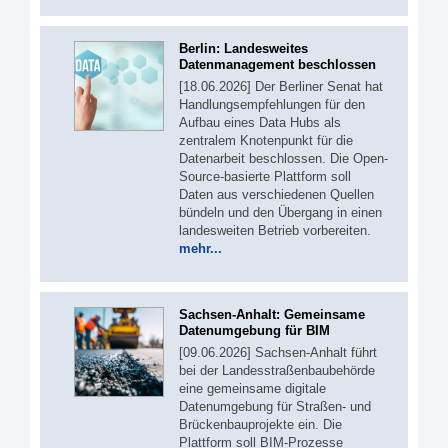
Berlin: Landesweites
Datenmanagement beschlossen
[18.06.2026] Der Berliner Senat hat
Handlungsempfehlungen für den
Aufbau eines Data Hubs als
zentralem Knotenpunkt für die
Datenarbeit beschlossen. Die Open-
Source-basierte Plattform soll
Daten aus verschiedenen Quellen
bündeln und den Übergang in einen
landesweiten Betrieb vorbereiten.
mehr...
Sachsen-Anhalt: Gemeinsame
Datenumgebung für BIM
[09.06.2026] Sachsen-Anhalt führt
bei der Landesstraßenbaubehörde
eine gemeinsame digitale
Datenumgebung für Straßen- und
Brückenbauprojekte ein. Die
Plattform soll BIM-Prozesse