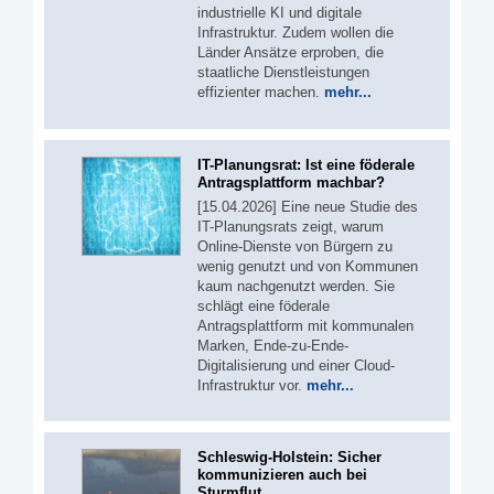
industrielle KI und digitale
Infrastruktur. Zudem wollen die
Länder Ansätze erproben, die
staatliche Dienstleistungen
effizienter machen.
mehr...
IT-Planungsrat: Ist eine föderale
Antragsplattform machbar?
[15.04.2026] Eine neue Studie des
IT-Planungsrats zeigt, warum
Online-Dienste von Bürgern zu
wenig genutzt und von Kommunen
kaum nachgenutzt werden. Sie
schlägt eine föderale
Antragsplattform mit kommunalen
Marken, Ende-zu-Ende-
Digitalisierung und einer Cloud-
Infrastruktur vor.
mehr...
Schleswig-Holstein: Sicher
kommunizieren auch bei
Sturmflut