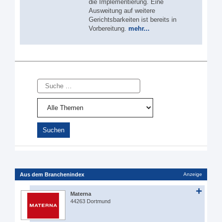
die Implementierung. Eine
Ausweitung auf weitere
Gerichtsbarkeiten ist bereits in
Vorbereitung.
mehr...
Suche
Aus dem Branchenindex
Anzeige
Materna
44263 Dortmund