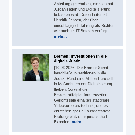
Abteilung geschaffen, die sich mit
„Organisation und Digitalisierung“
befassen wird. Deren Leiter ist
Hendrik Jensen, der über
einschlägige Erfahrung als Richter
wie auch im IT-Bereich verfügt.
mehr...
Bremen: Investitionen in die
digitale Justiz
[10.03.2026] Der Bremer Senat
beschließt Investitionen in die
Justiz: Rund eine Million Euro soll
in Maßnahmen der Digitalisierung
fließen. So wird die
Beweismittelplattform erweitert,
Gerichtssäle erhalten stationäre
Videokonferenztechnik, und es
entstehen speziell ausgestattete
Prüfungsplätze für juristische E-
Examina.
mehr...