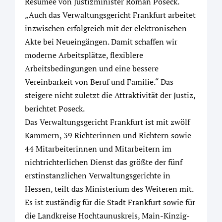
Resümee von Justizminister Roman Poseck.
„Auch das Verwaltungsgericht Frankfurt arbeitet
inzwischen erfolgreich mit der elektronischen
Akte bei Neueingängen. Damit schaffen wir
moderne Arbeitsplätze, flexiblere
Arbeitsbedingungen und eine bessere
Vereinbarkeit von Beruf und Familie.“ Das
steigere nicht zuletzt die Attraktivität der Justiz,
berichtet Poseck.
Das Verwaltungsgericht Frankfurt ist mit zwölf
Kammern, 39 Richterinnen und Richtern sowie
44 Mitarbeiterinnen und Mitarbeitern im
nichtrichterlichen Dienst das größte der fünf
erstinstanzlichen Verwaltungsgerichte in
Hessen, teilt das Ministerium des Weiteren mit.
Es ist zuständig für die Stadt Frankfurt sowie für
die Landkreise Hochtaunuskreis, Main-Kinzig-