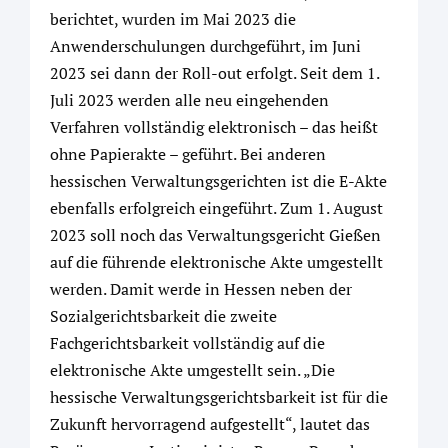
berichtet, wurden im Mai 2023 die
Anwenderschulungen durchgeführt, im Juni
2023 sei dann der Roll-out erfolgt. Seit dem 1.
Juli 2023 werden alle neu eingehenden
Verfahren vollständig elektronisch – das heißt
ohne Papierakte – geführt. Bei anderen
hessischen Verwaltungsgerichten ist die E-Akte
ebenfalls erfolgreich eingeführt. Zum 1. August
2023 soll noch das Verwaltungsgericht Gießen
auf die führende elektronische Akte umgestellt
werden. Damit werde in Hessen neben der
Sozialgerichtsbarkeit die zweite
Fachgerichtsbarkeit vollständig auf die
elektronische Akte umgestellt sein. „Die
hessische Verwaltungsgerichtsbarkeit ist für die
Zukunft hervorragend aufgestellt“, lautet das