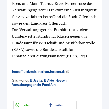
Kreis und Main-Taunus-Kreis. Ferner habe das
Verwaltungsgericht Frankfurt eine Zuständigkeit
für Asylverfahren betreffend die Stadt Offenbach
sowie den Landkreis Offenbach.
Das Verwaltungsgericht Frankfurt ist zudem
bundesweit zuständig für Klagen gegen das
Bundesamt für Wirtschaft und Ausfuhrkontrolle
(BAFA) sowie die Bundesanstalt für
Finanzdienstleistungsaufsicht (BaFin).
(ve)
https://justizministerium.hessen.de
Stichwörter:
E-Justiz
,
E-Akte
,
Hessen
,
Verwaltungsgericht Frankfurt
teilen
teilen