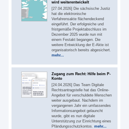
wird weiterentwickelt
[27.04.2026] Die sächsische Justiz
hat die elektronische
Verfahrensakte flächendeckend
eingeführt. Der erfolgreiche und
fristgemäße Projektabschluss im
Dezember 2025 wurde nun mit
einem Festakt begangen. Die
weitere Entwicklung der E-Akte ist
organisatorisch bereits abgesichert.
mehr...
Zugang zum Recht: Hilfe beim P-
Konto
[24.04.2026] Das Team Digitale
Rechtsantragstelle hat das Online-
Angebot für verschuldete Menschen
weiter ausgebaut. Nachdem im
vergangenen Jahr ein umfassendes
Informationsangebot gelauncht
wurde, gibt es nun digitale
Unterstützung zur Einrichtung eines
Pfändungsschutzkontos.
mehr...