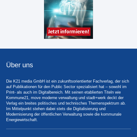
Über uns
Die K21 media GmbH ist ein zukunftsorientierter Fachverlag, der sich
auf Publikationen für den Public Sector spezialisiert hat – sowohl im
Print- als auch im Digitalbereich. Mit seinen etablierten Titeln wie
Kommune21, move moderne verwaltung und stadt+werk deckt der
Verlag ein breites politisches und technisches Themenspektrum ab.
Im Mittelpunkt stehen dabei stets die Digitalisierung und
Modernisierung der öffentlichen Verwaltung sowie die kommunale
Energiewirtschaft.