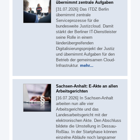
übernimmt zentrale Aufgaben
[31.07.2026] Das ITDZ Berlin
übernimmt zentrale
Serviceprozesse für die
bundesweite Justizcloud. Damit
stärkt der Berliner IT-Dienstleister
seine Rolle in einem
länderübergreifenden
Digitalisierungsprojekt der Justiz
und übernimmt Aufgaben für den
Betrieb der gemeinsamen Cloud-
Infrastruktur.
mehr...
Sachsen-Anhalt: E-Akte an allen
Arbeitsgerichten
[16.07.2026] In Sachsen-Anhalt
arbeiten nun alle vier
Arbeitsgerichte und das
Landesarbeitsgericht mit der
elektronischen Akte. Den Abschluss
bildete die Umstellung in Dessau-
Roßlau. In der Startphase können
einzelne Abläufe noch langsamer