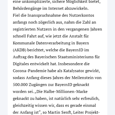
eine unkomplizierte, sichere Möglichkeit bietet,
Behördengänge im Internet abzuwickeln.
Fiel die Inanspruchnahme des Nutzerkontos
anfangs noch zögerlich aus, nahm die Zahl an
registrierten Nutzern in den vergangenen Jahren
schnell Fahrt auf, wie jetzt die Anstalt für
Kommunale Datenverarbeitung in Bayern
(AKDB) berichtet, welche die BayernID im
Auftrag des Bayerischen Staatsministeriums für
Digitales entwickelt hat. Insbesondere die
Corona-Pandemie habe als Katalysator gewirkt,
sodass Anfang dieses Jahres der Meilenstein von
500.000 Zugängen zur BayernID geknackt
worden sei. „Die Halbe-Millionen-Marke
geknackt zu haben, ist natürlich sehr erfreulich,
gleichzeitig wissen wir, dass es gerade einmal
der Anfang ist“, so Martin Senft, Leiter Projekt-