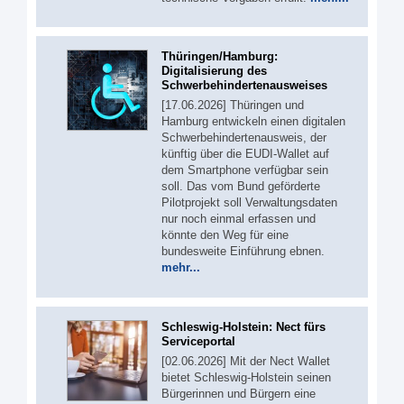
Thüringen/Hamburg:
Digitalisierung des
Schwerbehindertenausweises
[17.06.2026] Thüringen und
Hamburg entwickeln einen digitalen
Schwerbehindertenausweis, der
künftig über die EUDI-Wallet auf
dem Smartphone verfügbar sein
soll. Das vom Bund geförderte
Pilotprojekt soll Verwaltungsdaten
nur noch einmal erfassen und
könnte den Weg für eine
bundesweite Einführung ebnen.
mehr...
Schleswig-Holstein: Nect fürs
Serviceportal
[02.06.2026] Mit der Nect Wallet
bietet Schleswig-Holstein seinen
Bürgerinnen und Bürgern eine