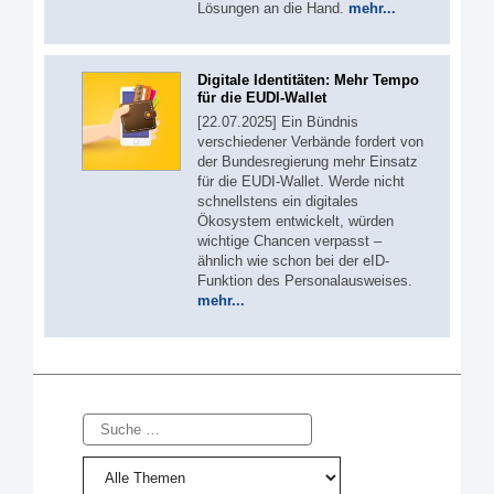
Lösungen an die Hand.
mehr...
Digitale Identitäten: Mehr Tempo
für die EUDI-Wallet
[22.07.2025] Ein Bündnis
verschiedener Verbände fordert von
der Bundesregierung mehr Einsatz
für die EUDI-Wallet. Werde nicht
schnellstens ein digitales
Ökosystem entwickelt, würden
wichtige Chancen verpasst –
ähnlich wie schon bei der eID-
Funktion des Personalausweises.
mehr...
Suche