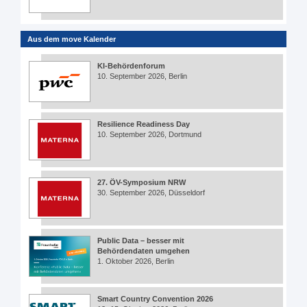
Aus dem move Kalender
KI-Behördenforum
10. September 2026, Berlin
Resilience Readiness Day
10. September 2026, Dortmund
27. ÖV-Symposium NRW
30. September 2026, Düsseldorf
Public Data – besser mit
Behördendaten umgehen
1. Oktober 2026, Berlin
Smart Country Convention 2026