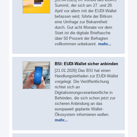
Summit, der sich am 27. und 28.
April vor allem mit der EUDI-Wallet
befassen wird, führte der Bitkom
eine Umfrage zur Bekanntheit
durch. Gut acht Monate vor dem
Start ist die digitale Brieftasche
über 50 Prozent der Befragten
vollkommen unbekannt.
mehr...
BSI: EUDI-Wallet sicher anbinden
[21.01.2026] Das BSI hat einen
Handlungsleitfaden zur EUDI-Wallet
vorgelegt. Die Veröffentlichung
richtet sich an
Digitalisierungsverantwortliche in
Behörden, die sich schon jetzt zur
sicheren Anbindung an das
europaweit geplante Wallet-
Ökosystem informieren wollen.
mehr...