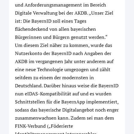
und Anforderungsmanagement im Bereich
Digitale Verwaltung bei der AKDB. „Unser Ziel
ist: Die BayernID soll eines Tages
flächendeckend von allen bayerischen
Bürgerinnen und Bürgern genutzt werden.“
Um diesem Ziel näher zu kommen, wurde das
Nutzerkonto der BayernID nach Angaben der
AKDB im vergangenen Jahr unter anderem auf
eine neue Technologie umgezogen und zählt
seitdem zu einem der modernsten in
Deutschland. Darüber hinaus weise die BayernID
nun eIDAS-Kompatibilität auf und es wurden
Schnittstellen für die BayernApp implementiert,
sodass das bayerische Digitalangebot noch enger
zusammenwachsen kann. Zudem sei man dem
FINK-Verbund („Föderierte
Identitätsmanagement interoperabler