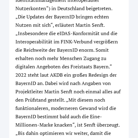
Nutzerkonten“) in Deutschland beigetreten.
„Die Updates der BayernID bringen echten
Nutzen mit sich“, erläutert Martin Senft.
„Insbesondere die eIDAS-Konformität und die
Interoperabilität im FINK-Verbund vergrößern
die Reichweite der BayernID enorm. Somit
erhalten noch mehr Menschen Zugang zu
digitalen Angeboten des Freistaats Bayern.“
2022 steht laut AKDB ein großes Redesign der
BayernID an. Dabei wird nach Angaben von
Projektleiter Martin Senft noch einmal alles auf
den Prüfstand gestellt. „Mit diesem noch
funktionaleren, moderneren Gewand wird die
BayernID bestimmt bald auch die Eine-
Millionen-Marke knacken“, ist Senft überzeugt.
„Bis dahin optimieren wir weiter, damit die