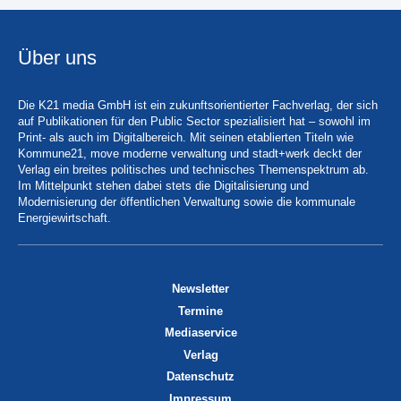
Über uns
Die K21 media GmbH ist ein zukunftsorientierter Fachverlag, der sich
auf Publikationen für den Public Sector spezialisiert hat – sowohl im
Print- als auch im Digitalbereich. Mit seinen etablierten Titeln wie
Kommune21, move moderne verwaltung und stadt+werk deckt der
Verlag ein breites politisches und technisches Themenspektrum ab.
Im Mittelpunkt stehen dabei stets die Digitalisierung und
Modernisierung der öffentlichen Verwaltung sowie die kommunale
Energiewirtschaft.
Newsletter
Termine
Mediaservice
Verlag
Datenschutz
Impressum