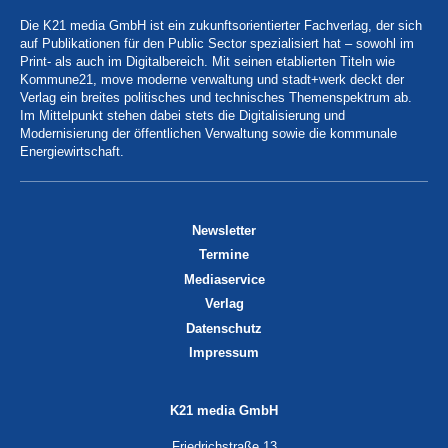
Die K21 media GmbH ist ein zukunftsorientierter Fachverlag, der sich
auf Publikationen für den Public Sector spezialisiert hat – sowohl im
Print- als auch im Digitalbereich. Mit seinen etablierten Titeln wie
Kommune21, move moderne verwaltung und stadt+werk deckt der
Verlag ein breites politisches und technisches Themenspektrum ab.
Im Mittelpunkt stehen dabei stets die Digitalisierung und
Modernisierung der öffentlichen Verwaltung sowie die kommunale
Energiewirtschaft.
Newsletter
Termine
Mediaservice
Verlag
Datenschutz
Impressum
K21 media GmbH
Friedrichstraße 13