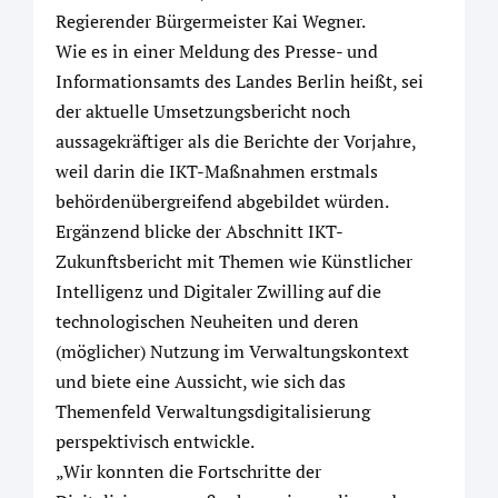
Regierender Bürgermeister Kai Wegner.
Wie es in einer Meldung des Presse- und
Informationsamts des Landes Berlin heißt, sei
der aktuelle Umsetzungsbericht noch
aussagekräftiger als die Berichte der Vorjahre,
weil darin die IKT-Maßnahmen erstmals
behördenübergreifend abgebildet würden.
Ergänzend blicke der Abschnitt IKT-
Zukunftsbericht mit Themen wie Künstlicher
Intelligenz und Digitaler Zwilling auf die
technologischen Neuheiten und deren
(möglicher) Nutzung im Verwaltungskontext
und biete eine Aussicht, wie sich das
Themenfeld Verwaltungsdigitalisierung
perspektivisch entwickle.
„Wir konnten die Fortschritte der