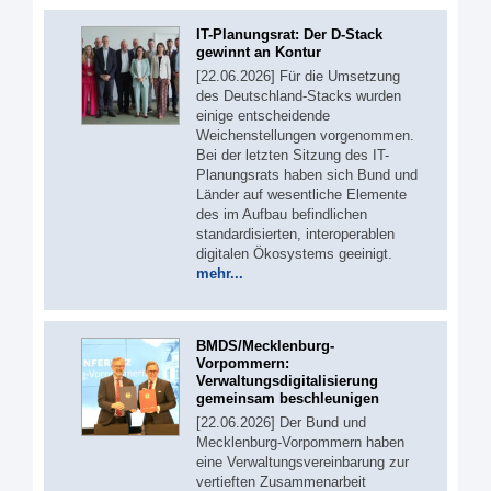
IT-Planungsrat: Der D-Stack
gewinnt an Kontur
[22.06.2026] Für die Umsetzung
des Deutschland-Stacks wurden
einige entscheidende
Weichenstellungen vorgenommen.
Bei der letzten Sitzung des IT-
Planungsrats haben sich Bund und
Länder auf wesentliche Elemente
des im Aufbau befindlichen
standardisierten, interoperablen
digitalen Ökosystems geeinigt.
mehr...
BMDS/Mecklenburg-
Vorpommern:
Verwaltungsdigitalisierung
gemeinsam beschleunigen
[22.06.2026] Der Bund und
Mecklenburg-Vorpommern haben
eine Verwaltungsvereinbarung zur
vertieften Zusammenarbeit