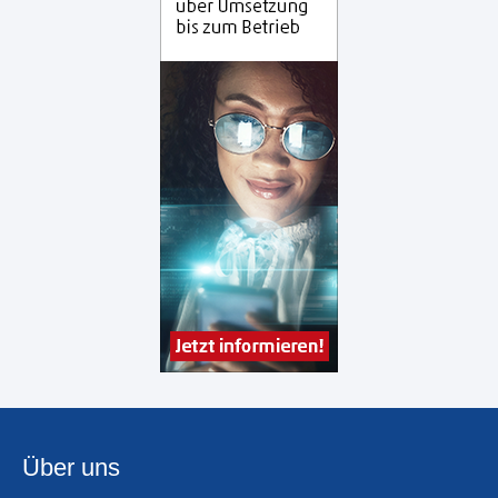
Über uns