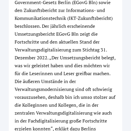
Government-Gesetz Berlin (EGovG Bln) sowie
den Zukunftsbericht zur Informations- und
Kommunikationstechnik (IKT-Zukunftsbericht)
beschlossen. Der jährlich erscheinende
Umsetzungsbericht EGovG Bln zeigt die
Fortschritte und den aktuellen Stand der
Verwaltungsdigitalisierung zum Stichtag 31.
Dezember 2022. „Der Umsetzungsbericht belegt,
was wir geleistet haben und dies möchten wir
für die Leserinnen und Leser greifbar machen.
Die äußeren Umstände in der
Verwaltungsmodernisierung sind oft schwierig
vorauszusehen, deshalb bin ich umso stolzer auf
die Kolleginnen und Kollegen, die in der
zentralen Verwaltungsdigitalisierung wie auch
in der Fachdigitalisierung große Fortschritte
erzielen konnten“, erklärt dazu Berlins