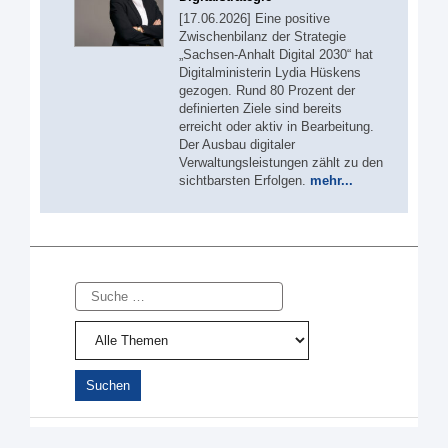
[17.06.2026] Eine positive
Zwischenbilanz der Strategie
„Sachsen-Anhalt Digital 2030“ hat
Digitalministerin Lydia Hüskens
gezogen. Rund 80 Prozent der
definierten Ziele sind bereits
erreicht oder aktiv in Bearbeitung.
Der Ausbau digitaler
Verwaltungsleistungen zählt zu den
sichtbarsten Erfolgen.
mehr...
Suche