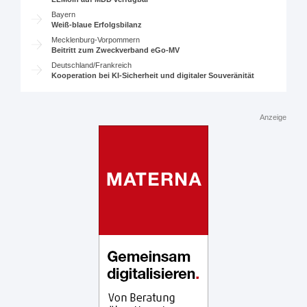
Bayern
Weiß-blaue Erfolgsbilanz
Mecklenburg-Vorpommern
Beitritt zum Zweckverband eGo-MV
Deutschland/Frankreich
Kooperation bei KI-Sicherheit und digitaler Souveränität
Anzeige