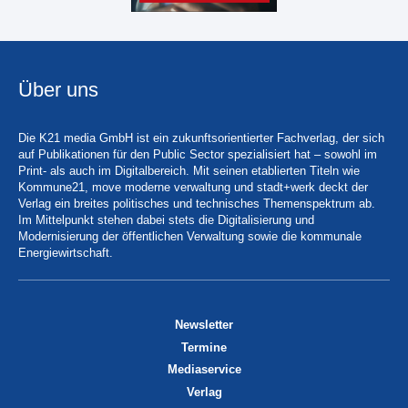
Über uns
Die K21 media GmbH ist ein zukunftsorientierter Fachverlag, der sich
auf Publikationen für den Public Sector spezialisiert hat – sowohl im
Print- als auch im Digitalbereich. Mit seinen etablierten Titeln wie
Kommune21, move moderne verwaltung und stadt+werk deckt der
Verlag ein breites politisches und technisches Themenspektrum ab.
Im Mittelpunkt stehen dabei stets die Digitalisierung und
Modernisierung der öffentlichen Verwaltung sowie die kommunale
Energiewirtschaft.
Newsletter
Termine
Mediaservice
Verlag