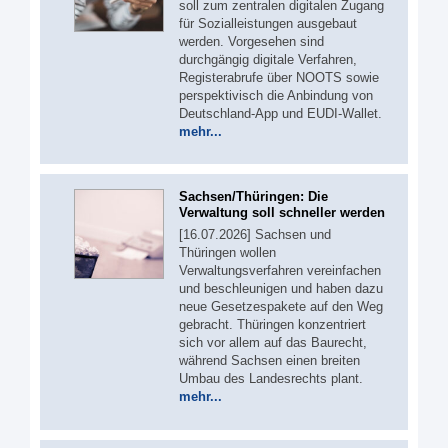
soll zum zentralen digitalen Zugang
für Sozialleistungen ausgebaut
werden. Vorgesehen sind
durchgängig digitale Verfahren,
Registerabrufe über NOOTS sowie
perspektivisch die Anbindung von
Deutschland-App und EUDI-Wallet.
mehr...
Sachsen/Thüringen: Die
Verwaltung soll schneller werden
[16.07.2026] Sachsen und
Thüringen wollen
Verwaltungsverfahren vereinfachen
und beschleunigen und haben dazu
neue Gesetzespakete auf den Weg
gebracht. Thüringen konzentriert
sich vor allem auf das Baurecht,
während Sachsen einen breiten
Umbau des Landesrechts plant.
mehr...