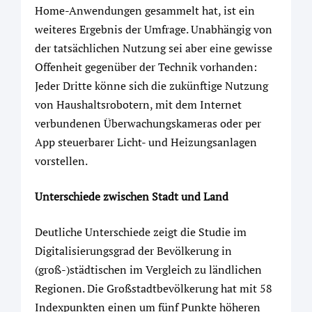
Home-Anwendungen gesammelt hat, ist ein
weiteres Ergebnis der Umfrage. Unabhängig von
der tatsächlichen Nutzung sei aber eine gewisse
Offenheit gegenüber der Technik vorhanden:
Jeder Dritte könne sich die zukünftige Nutzung
von Haushaltsrobotern, mit dem Internet
verbundenen Überwachungskameras oder per
App steuerbarer Licht- und Heizungsanlagen
vorstellen.
Unterschiede zwischen Stadt und Land
Deutliche Unterschiede zeigt die Studie im
Digitalisierungsgrad der Bevölkerung in
(groß-)städtischen im Vergleich zu ländlichen
Regionen. Die Großstadtbevölkerung hat mit 58
Indexpunkten einen um fünf Punkte höheren