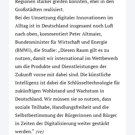
Regionen stärker greifen könnten, eher in den
Großstädten realisiert.
Bei der Umsetzung digitaler Innovationen im
Alltag ist in Deutschland insgesamt noch Luft
nach oben, kommentiert Peter Altmaier,
Bundesminister für Wirtschaft und Energie
(BMWi), die Studie: „Diesen Raum gilt es zu
nutzen, damit wir international im Wettbewerb
um die Produkte und Dienstleistungen der
Zukunft vorne mit dabei sind. Die künstliche
Intelligenz ist dabei die Schlüsseltechnologie für
zukünftigen Wohlstand und Wachstum in
Deutschland. Wir müssen sie so nutzen, dass
soziale Teilhabe, Handlungsfreiheit und die
Selbstbestimmung der Bürgerinnen und Bürger
in Zeiten der Digitalisierung weiter gestärkt
werden.“
(ve)