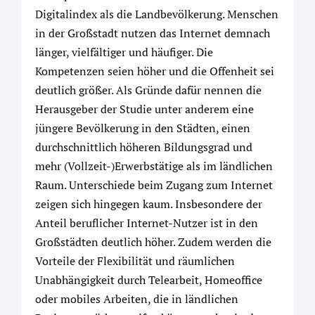
Digitalindex als die Landbevölkerung. Menschen
in der Großstadt nutzen das Internet demnach
länger, vielfältiger und häufiger. Die
Kompetenzen seien höher und die Offenheit sei
deutlich größer. Als Gründe dafür nennen die
Herausgeber der Studie unter anderem eine
jüngere Bevölkerung in den Städten, einen
durchschnittlich höheren Bildungsgrad und
mehr (Vollzeit-)Erwerbstätige als im ländlichen
Raum. Unterschiede beim Zugang zum Internet
zeigen sich hingegen kaum. Insbesondere der
Anteil beruflicher Internet-Nutzer ist in den
Großstädten deutlich höher. Zudem werden die
Vorteile der Flexibilität und räumlichen
Unabhängigkeit durch Telearbeit, Homeoffice
oder mobiles Arbeiten, die in ländlichen