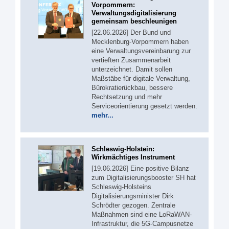
Vorpommern:
Verwaltungsdigitalisierung
gemeinsam beschleunigen
[22.06.2026] Der Bund und
Mecklenburg-Vorpommern haben
eine Verwaltungsvereinbarung zur
vertieften Zusammenarbeit
unterzeichnet. Damit sollen
Maßstäbe für digitale Verwaltung,
Bürokratierückbau, bessere
Rechtsetzung und mehr
Serviceorientierung gesetzt werden.
mehr...
Schleswig-Holstein:
Wirkmächtiges Instrument
[19.06.2026] Eine positive Bilanz
zum Digitalisierungsbooster SH hat
Schleswig-Holsteins
Digitalisierungsminister Dirk
Schrödter gezogen. Zentrale
Maßnahmen sind eine LoRaWAN-
Infrastruktur, die 5G-Campusnetze