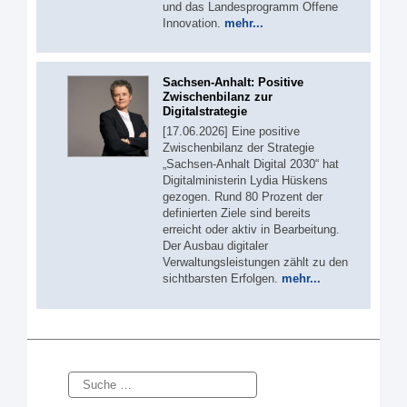
und das Landesprogramm Offene
Innovation.
mehr...
Sachsen-Anhalt: Positive
Zwischenbilanz zur
Digitalstrategie
[17.06.2026] Eine positive
Zwischenbilanz der Strategie
„Sachsen-Anhalt Digital 2030“ hat
Digitalministerin Lydia Hüskens
gezogen. Rund 80 Prozent der
definierten Ziele sind bereits
erreicht oder aktiv in Bearbeitung.
Der Ausbau digitaler
Verwaltungsleistungen zählt zu den
sichtbarsten Erfolgen.
mehr...
Suche