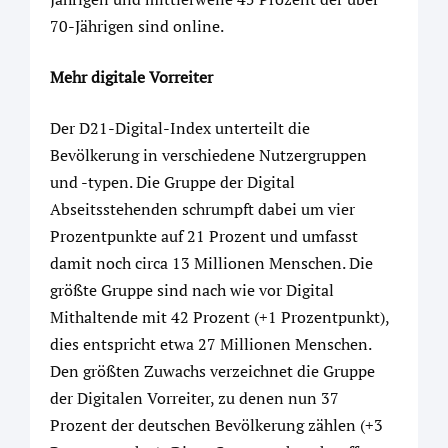
70-Jährigen sind online.
Mehr digitale Vorreiter
Der D21-Digital-Index unterteilt die
Bevölkerung in verschiedene Nutzergruppen
und -typen. Die Gruppe der Digital
Abseitsstehenden schrumpft dabei um vier
Prozentpunkte auf 21 Prozent und umfasst
damit noch circa 13 Millionen Menschen. Die
größte Gruppe sind nach wie vor Digital
Mithaltende mit 42 Prozent (+1 Prozentpunkt),
dies entspricht etwa 27 Millionen Menschen.
Den größten Zuwachs verzeichnet die Gruppe
der Digitalen Vorreiter, zu denen nun 37
Prozent der deutschen Bevölkerung zählen (+3