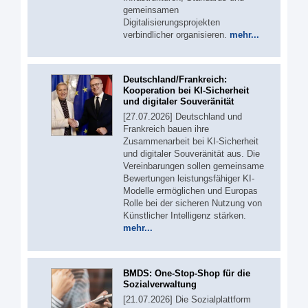
gemeinsamen
Digitalisierungsprojekten
verbindlicher organisieren.
mehr...
Deutschland/Frankreich:
Kooperation bei KI-Sicherheit
und digitaler Souveränität
[27.07.2026] Deutschland und
Frankreich bauen ihre
Zusammenarbeit bei KI-Sicherheit
und digitaler Souveränität aus. Die
Vereinbarungen sollen gemeinsame
Bewertungen leistungsfähiger KI-
Modelle ermöglichen und Europas
Rolle bei der sicheren Nutzung von
Künstlicher Intelligenz stärken.
mehr...
BMDS: One-Stop-Shop für die
Sozialverwaltung
[21.07.2026] Die Sozialplattform