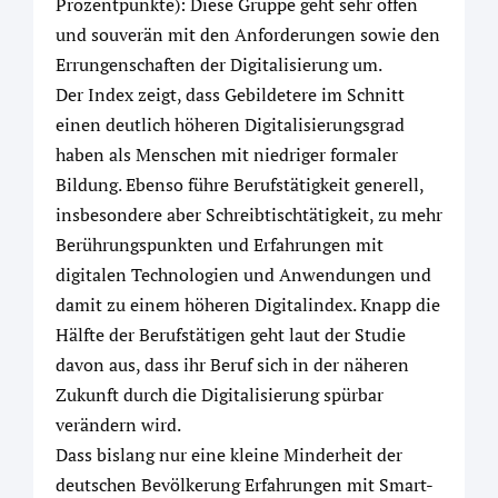
Prozentpunkte): Diese Gruppe geht sehr offen
und souverän mit den Anforderungen sowie den
Errungenschaften der Digitalisierung um.
Der Index zeigt, dass Gebildetere im Schnitt
einen deutlich höheren Digitalisierungsgrad
haben als Menschen mit niedriger formaler
Bildung. Ebenso führe Berufstätigkeit generell,
insbesondere aber Schreibtischtätigkeit, zu mehr
Berührungspunkten und Erfahrungen mit
digitalen Technologien und Anwendungen und
damit zu einem höheren Digitalindex. Knapp die
Hälfte der Berufstätigen geht laut der Studie
davon aus, dass ihr Beruf sich in der näheren
Zukunft durch die Digitalisierung spürbar
verändern wird.
Dass bislang nur eine kleine Minderheit der
deutschen Bevölkerung Erfahrungen mit Smart-