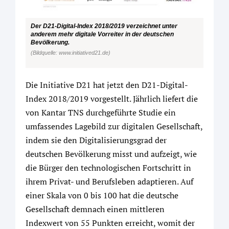
Der D21-Digital-Index 2018/2019 verzeichnet unter
anderem mehr digitale Vorreiter in der deutschen
Bevölkerung.
(Bildquelle: www.initiatived21.de)
Die Initiative D21 hat jetzt den D21-Digital-
Index 2018/2019 vorgestellt. Jährlich liefert die
von Kantar TNS durchgeführte Studie ein
umfassendes Lagebild zur digitalen Gesellschaft,
indem sie den Digitalisierungsgrad der
deutschen Bevölkerung misst und aufzeigt, wie
die Bürger den technologischen Fortschritt in
ihrem Privat- und Berufsleben adaptieren. Auf
einer Skala von 0 bis 100 hat die deutsche
Gesellschaft demnach einen mittleren
Indexwert von 55 Punkten erreicht, womit der