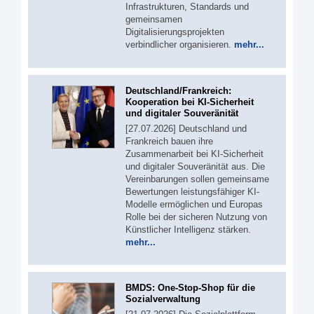
Infrastrukturen, Standards und
gemeinsamen
Digitalisierungsprojekten
verbindlicher organisieren.
mehr...
Deutschland/Frankreich:
Kooperation bei KI-Sicherheit
und digitaler Souveränität
[27.07.2026] Deutschland und
Frankreich bauen ihre
Zusammenarbeit bei KI-Sicherheit
und digitaler Souveränität aus. Die
Vereinbarungen sollen gemeinsame
Bewertungen leistungsfähiger KI-
Modelle ermöglichen und Europas
Rolle bei der sicheren Nutzung von
Künstlicher Intelligenz stärken.
mehr...
BMDS: One-Stop-Shop für die
Sozialverwaltung