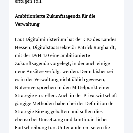
erfolgen soll.“
Ambitionierte Zukunftsagenda für die
Verwaltung
Laut Digitalministerium hat der CIO des Landes
Hessen, Digitalstaatssekretär Patrick Burghardt,
mit der DVH 4.0 eine ambitionierte
Zukunftsagenda vorgelegt, in der auch einige
neue Ansätze verfolgt werden. Denn bisher sei
es in der Verwaltung nicht üblich gewesen,
Nutzenversprechen in den Mittelpunkt einer
Strategie zu stellen. Auch in der Privatwirtschaft
gängige Methoden haben bei der Definition der
Strategie Einzug gehalten und sollen dies
ebenso bei Umsetzung und kontinuierlicher
Fortschreibung tun. Unter anderem seien die