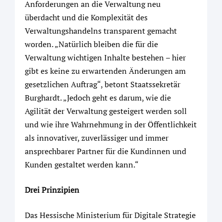
Anforderungen an die Verwaltung neu
überdacht und die Komplexität des
Verwaltungshandelns transparent gemacht
worden. „Natürlich bleiben die für die
Verwaltung wichtigen Inhalte bestehen – hier
gibt es keine zu erwartenden Änderungen am
gesetzlichen Auftrag“, betont Staatssekretär
Burghardt. „Jedoch geht es darum, wie die
Agilität der Verwaltung gesteigert werden soll
und wie ihre Wahrnehmung in der Öffentlichkeit
als innovativer, zuverlässiger und immer
ansprechbarer Partner für die Kundinnen und
Kunden gestaltet werden kann.“
Drei Prinzipien
Das Hessische Ministerium für Digitale Strategie