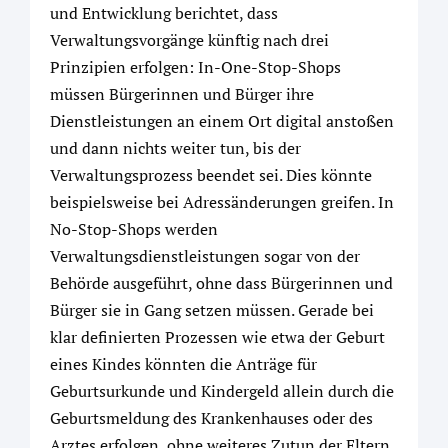
und Entwicklung berichtet, dass
Verwaltungsvorgänge künftig nach drei
Prinzipien erfolgen: In-One-Stop-Shops
müssen Bürgerinnen und Bürger ihre
Dienstleistungen an einem Ort digital anstoßen
und dann nichts weiter tun, bis der
Verwaltungsprozess beendet sei. Dies könnte
beispielsweise bei Adressänderungen greifen. In
No-Stop-Shops werden
Verwaltungsdienstleistungen sogar von der
Behörde ausgeführt, ohne dass Bürgerinnen und
Bürger sie in Gang setzen müssen. Gerade bei
klar definierten Prozessen wie etwa der Geburt
eines Kindes könnten die Anträge für
Geburtsurkunde und Kindergeld allein durch die
Geburtsmeldung des Krankenhauses oder des
Arztes erfolgen, ohne weiteres Zutun der Eltern.