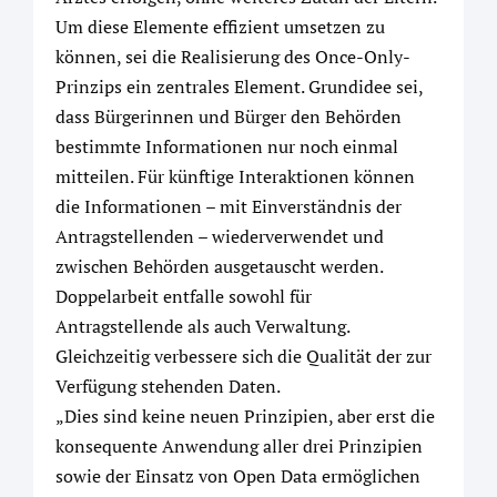
Um diese Elemente effizient umsetzen zu
können, sei die Realisierung des Once-Only-
Prinzips ein zentrales Element. Grundidee sei,
dass Bürgerinnen und Bürger den Behörden
bestimmte Informationen nur noch einmal
mitteilen. Für künftige Interaktionen können
die Informationen – mit Einverständnis der
Antragstellenden – wiederverwendet und
zwischen Behörden ausgetauscht werden.
Doppelarbeit entfalle sowohl für
Antragstellende als auch Verwaltung.
Gleichzeitig verbessere sich die Qualität der zur
Verfügung stehenden Daten.
„Dies sind keine neuen Prinzipien, aber erst die
konsequente Anwendung aller drei Prinzipien
sowie der Einsatz von Open Data ermöglichen