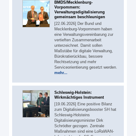
BMDS/Mecklenburg-
Vorpommern:
Verwaltungsdigitalisierung
gemeinsam beschleunigen
[22.06.2026] Der Bund und
Mecklenburg-Vorpommern haben
eine Verwaltungsvereinbarung zur
vertieften Zusammenarbeit
unterzeichnet. Damit sollen
Maßstäbe für digitale Verwaltung,
Bürokratierückbau, bessere
Rechtsetzung und mehr
Serviceorientierung gesetzt werden.
mehr...
Schleswig-Holstein:
Wirkmächtiges Instrument
[19.06.2026] Eine positive Bilanz
zum Digitalisierungsbooster SH hat
Schleswig-Holsteins
Digitalisierungsminister Dirk
Schrödter gezogen. Zentrale
Maßnahmen sind eine LoRaWAN-