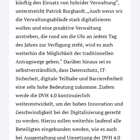
künftig den Einsatz von hybrider Verwaltung“,
unterstreicht Patrick Burghardt. „Auch wenn wir
die Verwaltungsabläufe stark digitalisieren
wollen und eine proaktive Verwaltung
anstreben, die rund um die Uhr an jedem Tag
des Jahres zur Verfügung steht, wird es auch
weiterhin die Möglichkeit der traditionellen
Antragswege geben.“ Darüber hinaus sei es
selbstverständlich, dass Datenschutz, IT-
Sicherheit, digitale Teilhabe und Barrierefreiheit
eine sehr hohe Bedeutung zukomme. Zudem
werde die DVH 4.0 kontinuierlich
weiterentwickelt, um der hohen Innovation und
Geschwindigkeit bei der Digitalisierung gerecht
zu werden. Hierzu sollen weiterhin laufend alle
Beteiligten eingebunden werden, wie es auch
bei Ausgestaltung und Umsetzung der DVH 4.0