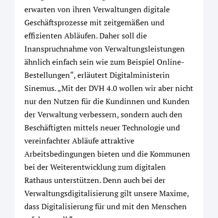
erwarten von ihren Verwaltungen digitale
Geschäftsprozesse mit zeitgemäßen und
effizienten Abläufen. Daher soll die
Inanspruchnahme von Verwaltungsleistungen
ähnlich einfach sein wie zum Beispiel Online-
Bestellungen“, erläutert Digitalministerin
Sinemus. „Mit der DVH 4.0 wollen wir aber nicht
nur den Nutzen für die Kundinnen und Kunden
der Verwaltung verbessern, sondern auch den
Beschäftigten mittels neuer Technologie und
vereinfachter Abläufe attraktive
Arbeitsbedingungen bieten und die Kommunen
bei der Weiterentwicklung zum digitalen
Rathaus unterstützen. Denn auch bei der
Verwaltungsdigitalisierung gilt unsere Maxime,
dass Digitalisierung für und mit den Menschen