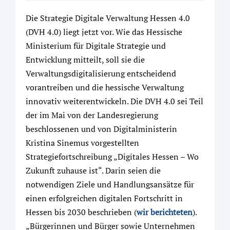
Die Strategie Digitale Verwaltung Hessen 4.0
(DVH 4.0) liegt jetzt vor. Wie das Hessische
Ministerium für Digitale Strategie und
Entwicklung mitteilt, soll sie die
Verwaltungsdigitalisierung entscheidend
vorantreiben und die hessische Verwaltung
innovativ weiterentwickeln. Die DVH 4.0 sei Teil
der im Mai von der Landesregierung
beschlossenen und von Digitalministerin
Kristina Sinemus vorgestellten
Strategiefortschreibung „Digitales Hessen – Wo
Zukunft zuhause ist“. Darin seien die
notwendigen Ziele und Handlungsansätze für
einen erfolgreichen digitalen Fortschritt in
Hessen bis 2030 beschrieben (
wir berichteten
).
„Bürgerinnen und Bürger sowie Unternehmen