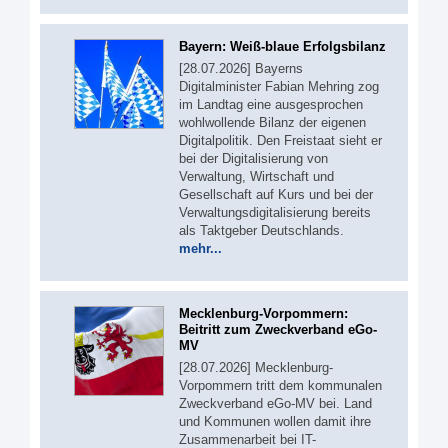
Bayern: Weiß-blaue Erfolgsbilanz
[28.07.2026] Bayerns
Digitalminister Fabian Mehring zog
im Landtag eine ausgesprochen
wohlwollende Bilanz der eigenen
Digitalpolitik. Den Freistaat sieht er
bei der Digitalisierung von
Verwaltung, Wirtschaft und
Gesellschaft auf Kurs und bei der
Verwaltungsdigitalisierung bereits
als Taktgeber Deutschlands.
mehr...
Mecklenburg-Vorpommern:
Beitritt zum Zweckverband eGo-
MV
[28.07.2026] Mecklenburg-
Vorpommern tritt dem kommunalen
Zweckverband eGo-MV bei. Land
und Kommunen wollen damit ihre
Zusammenarbeit bei IT-