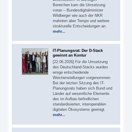
Bereichen kam die Umsetzung
voran – Bundesdigitalminister
Wildberger wie auch der NKR
mahnten aber Tempo und weitere
strukturelle Entscheidungen an.
mehr...
IT-Planungsrat: Der D-Stack
gewinnt an Kontur
[22.06.2026] Für die Umsetzung
des Deutschland-Stacks wurden
einige entscheidende
Weichenstellungen vorgenommen.
Bei der letzten Sitzung des IT-
Planungsrats haben sich Bund und
Länder auf wesentliche Elemente
des im Aufbau befindlichen
standardisierten, interoperablen
digitalen Ökosystems geeinigt.
mehr...