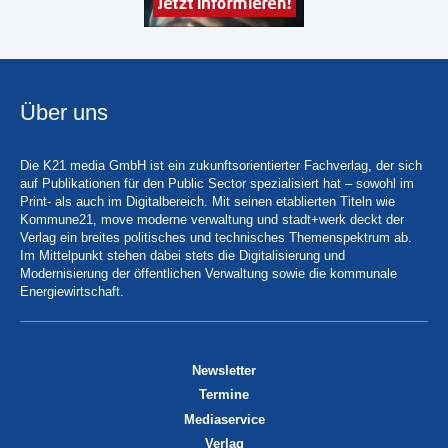
Über uns
Die K21 media GmbH ist ein zukunftsorientierter Fachverlag, der sich
auf Publikationen für den Public Sector spezialisiert hat – sowohl im
Print- als auch im Digitalbereich. Mit seinen etablierten Titeln wie
Kommune21, move moderne verwaltung und stadt+werk deckt der
Verlag ein breites politisches und technisches Themenspektrum ab.
Im Mittelpunkt stehen dabei stets die Digitalisierung und
Modernisierung der öffentlichen Verwaltung sowie die kommunale
Energiewirtschaft.
Newsletter
Termine
Mediaservice
Verlag