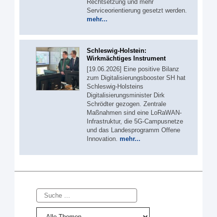
Rechtsetzung und mehr
Serviceorientierung gesetzt werden.
mehr...
Schleswig-Holstein:
Wirkmächtiges Instrument
[19.06.2026] Eine positive Bilanz
zum Digitalisierungsbooster SH hat
Schleswig-Holsteins
Digitalisierungsminister Dirk
Schrödter gezogen. Zentrale
Maßnahmen sind eine LoRaWAN-
Infrastruktur, die 5G-Campusnetze
und das Landesprogramm Offene
Innovation.
mehr...
Suche