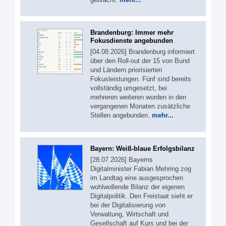
Brandenburg: Immer mehr
Fokusdienste angebunden
[04.08.2026] Brandenburg informiert
über den Roll-out der 15 von Bund
und Ländern priorisierten
Fokusleistungen. Fünf sind bereits
vollständig umgesetzt, bei
mehreren weiteren wurden in den
vergangenen Monaten zusätzliche
Stellen angebunden.
mehr...
Bayern: Weiß-blaue Erfolgsbilanz
[28.07.2026] Bayerns
Digitalminister Fabian Mehring zog
im Landtag eine ausgesprochen
wohlwollende Bilanz der eigenen
Digitalpolitik. Den Freistaat sieht er
bei der Digitalisierung von
Verwaltung, Wirtschaft und
Gesellschaft auf Kurs und bei der