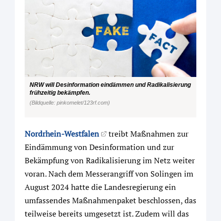
NRW will Desinformation eindämmen und Radikalisierung
frühzeitig bekämpfen.
(Bildquelle: pinkomelet/123rf.com)
Nordrhein-Westfalen
treibt Maßnahmen zur
Eindämmung von Desinformation und zur
Bekämpfung von Radikalisierung im Netz weiter
voran. Nach dem Messerangriff von Solingen im
August 2024 hatte die Landesregierung ein
umfassendes Maßnahmenpaket beschlossen, das
teilweise bereits umgesetzt ist. Zudem will das