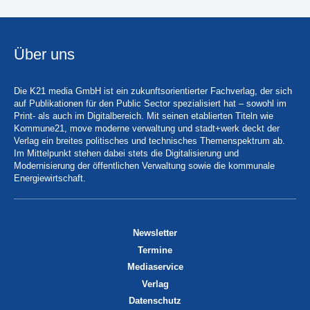
Über uns
Die K21 media GmbH ist ein zukunftsorientierter Fachverlag, der sich
auf Publikationen für den Public Sector spezialisiert hat – sowohl im
Print- als auch im Digitalbereich. Mit seinen etablierten Titeln wie
Kommune21, move moderne verwaltung und stadt+werk deckt der
Verlag ein breites politisches und technisches Themenspektrum ab.
Im Mittelpunkt stehen dabei stets die Digitalisierung und
Modernisierung der öffentlichen Verwaltung sowie die kommunale
Energiewirtschaft.
Newsletter
Termine
Mediaservice
Verlag
Datenschutz