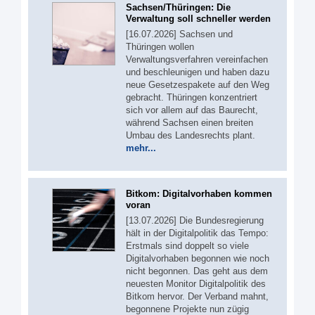
Sachsen/Thüringen: Die
Verwaltung soll schneller werden
[16.07.2026] Sachsen und
Thüringen wollen
Verwaltungsverfahren vereinfachen
und beschleunigen und haben dazu
neue Gesetzespakete auf den Weg
gebracht. Thüringen konzentriert
sich vor allem auf das Baurecht,
während Sachsen einen breiten
Umbau des Landesrechts plant.
mehr...
Bitkom: Digitalvorhaben kommen
voran
[13.07.2026] Die Bundesregierung
hält in der Digitalpolitik das Tempo:
Erstmals sind doppelt so viele
Digitalvorhaben begonnen wie noch
nicht begonnen. Das geht aus dem
neuesten Monitor Digitalpolitik des
Bitkom hervor. Der Verband mahnt,
begonnene Projekte nun zügig