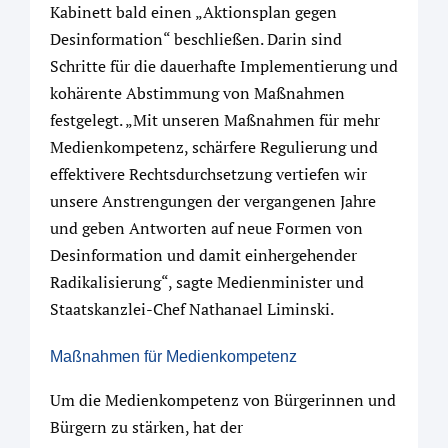
Kabinett bald einen „Aktionsplan gegen
Desinformation“ beschließen. Darin sind
Schritte für die dauerhafte Implementierung und
kohärente Abstimmung von Maßnahmen
festgelegt. „Mit unseren Maßnahmen für mehr
Medienkompetenz, schärfere Regulierung und
effektivere Rechtsdurchsetzung vertiefen wir
unsere Anstrengungen der vergangenen Jahre
und geben Antworten auf neue Formen von
Desinformation und damit einhergehender
Radikalisierung“, sagte Medienminister und
Staatskanzlei-Chef Nathanael Liminski.
Maßnahmen für Medienkompetenz
Um die Medienkompetenz von Bürgerinnen und
Bürgern zu stärken, hat der