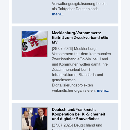
Verwaltungsdigitalisierung bereits
als Taktgeber Deutschlands.
mehr...
Mecklenburg-Vorpommern:
Beitritt zum Zweckverband eGo-
MV
[28.07.2026] Mecklenburg-
Vorpommern tritt dem kommunalen
Zweckverband eGo-MV bei. Land
und Kommunen wollen damit ihre
Zusammenarbeit bei IT-
Infrastrukturen, Standards und
gemeinsamen
Digitalisierungsprojekten
verbindlicher organisieren.
mehr...
Deutschland/Frankreich:
Kooperation bei KI-Sicherheit
und digitaler Souveränität
[27.07.2026] Deutschland und