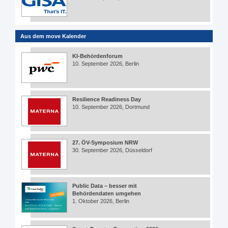
Aus dem move Kalender
KI-Behördenforum
10. September 2026, Berlin
Resilience Readiness Day
10. September 2026, Dortmund
27. ÖV-Symposium NRW
30. September 2026, Düsseldorf
Public Data – besser mit
Behördendaten umgehen
1. Oktober 2026, Berlin