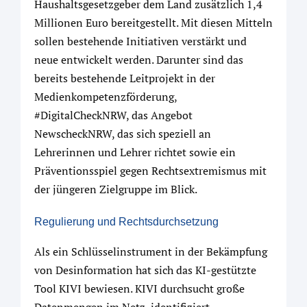
Haushaltsgesetzgeber dem Land zusätzlich 1,4
Millionen Euro bereitgestellt. Mit diesen Mitteln
sollen bestehende Initiativen verstärkt und
neue entwickelt werden. Darunter sind das
bereits bestehende Leitprojekt in der
Medienkompetenzförderung,
#DigitalCheckNRW, das Angebot
NewscheckNRW, das sich speziell an
Lehrerinnen und Lehrer richtet sowie ein
Präventionsspiel gegen Rechtsextremismus mit
der jüngeren Zielgruppe im Blick.
Regulierung und Rechtsdurchsetzung
Als ein Schlüsselinstrument in der Bekämpfung
von Desinformation hat sich das KI-gestützte
Tool KIVI bewiesen. KIVI durchsucht große
Datenmengen im Netz, identifiziert