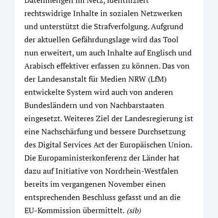
rechtswidrige Inhalte in sozialen Netzwerken
und unterstützt die Strafverfolgung. Aufgrund
der aktuellen Gefährdungslage wird das Tool
nun erweitert, um auch Inhalte auf Englisch und
Arabisch effektiver erfassen zu können. Das von
der Landesanstalt für Medien NRW (LfM)
entwickelte System wird auch von anderen
Bundesländern und von Nachbarstaaten
eingesetzt. Weiteres Ziel der Landesregierung ist
eine Nachschärfung und bessere Durchsetzung
des Digital Services Act der Europäischen Union.
Die Europaministerkonferenz der Länder hat
dazu auf Initiative von Nordrhein-Westfalen
bereits im vergangenen November einen
entsprechenden Beschluss gefasst und an die
EU-Kommission übermittelt.
(sib)