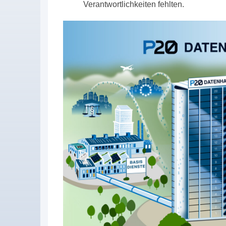
Verantwortlichkeiten fehlten.