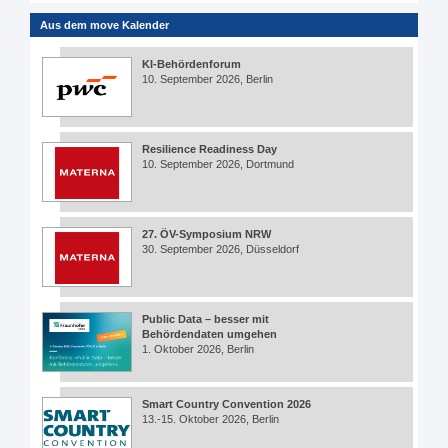
Aus dem move Kalender
KI-Behördenforum
10. September 2026, Berlin
Resilience Readiness Day
10. September 2026, Dortmund
27. ÖV-Symposium NRW
30. September 2026, Düsseldorf
Public Data – besser mit
Behördendaten umgehen
1. Oktober 2026, Berlin
Smart Country Convention 2026
13.-15. Oktober 2026, Berlin