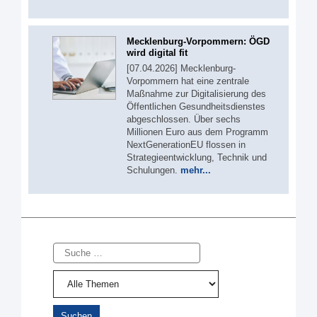
Mecklenburg-Vorpommern: ÖGD
wird digital fit
[07.04.2026] Mecklenburg-
Vorpommern hat eine zentrale
Maßnahme zur Digitalisierung des
Öffentlichen Gesundheitsdienstes
abgeschlossen. Über sechs
Millionen Euro aus dem Programm
NextGenerationEU flossen in
Strategieentwicklung, Technik und
Schulungen.
mehr...
Suche