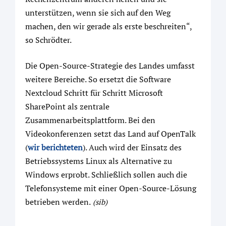
unterstützen, wenn sie sich auf den Weg
machen, den wir gerade als erste beschreiten“,
so Schrödter.
Die Open-Source-Strategie des Landes umfasst
weitere Bereiche. So ersetzt die Software
Nextcloud Schritt für Schritt Microsoft
SharePoint als zentrale
Zusammenarbeitsplattform. Bei den
Videokonferenzen setzt das Land auf OpenTalk
(
wir berichteten
). Auch wird der Einsatz des
Betriebssystems Linux als Alternative zu
Windows erprobt. Schließlich sollen auch die
Telefonsysteme mit einer Open-Source-Lösung
betrieben werden.
(sib)