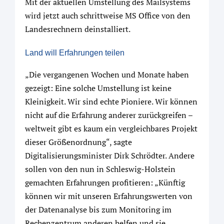
Mit der aktuellen Umstellung des Mailsystems
wird jetzt auch schrittweise MS Office von den
Landesrechnern deinstalliert.
Land will Erfahrungen teilen
„Die vergangenen Wochen und Monate haben
gezeigt: Eine solche Umstellung ist keine
Kleinigkeit. Wir sind echte Pioniere. Wir können
nicht auf die Erfahrung anderer zurückgreifen –
weltweit gibt es kaum ein vergleichbares Projekt
dieser Größenordnung“, sagte
Digitalisierungsminister Dirk Schrödter. Andere
sollen von den nun in Schleswig-Holstein
gemachten Erfahrungen profitieren: „Künftig
können wir mit unseren Erfahrungswerten von
der Datenanalyse bis zum Monitoring im
Rechenzentrum anderen helfen und sie