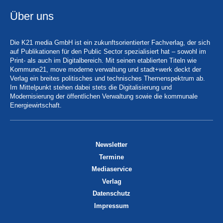
Über uns
Die K21 media GmbH ist ein zukunftsorientierter Fachverlag, der sich
auf Publikationen für den Public Sector spezialisiert hat – sowohl im
Print- als auch im Digitalbereich. Mit seinen etablierten Titeln wie
Kommune21, move moderne verwaltung und stadt+werk deckt der
Verlag ein breites politisches und technisches Themenspektrum ab.
Im Mittelpunkt stehen dabei stets die Digitalisierung und
Modernisierung der öffentlichen Verwaltung sowie die kommunale
Energiewirtschaft.
Newsletter
Termine
Mediaservice
Verlag
Datenschutz
Impressum