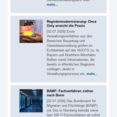
mehr...
Registermodernisierung: Once
Only erreicht die Praxis
[02.07.2026] Erste
Verwaltungsverfahren aus den
Bereichen Bauantrag und
Gewerbeanmeldung greifen im
Echtbetrieb auf das NOOTS zu. In
Bayern und Nordrhein-Westfalen
fließen somit Informationen, die
bereits in öffentlichen Registern
vorliegen, direkt in
Verwaltungsprozesse ein.
mehr...
BAMF: Fachverfahren ziehen
nach Bonn
[02.07.2026] Das Bundesamt für
Migration und Flüchtlinge (BAMF)
mit Sitz in Nürnberg betreibt seine
fast 100 IT-Fachverfahren ab sofort