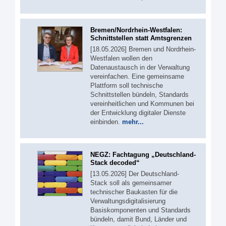
Bremen/Nordrhein-Westfalen:
Schnittstellen statt Amtsgrenzen
[18.05.2026] Bremen und Nordrhein-
Westfalen wollen den
Datenaustausch in der Verwaltung
vereinfachen. Eine gemeinsame
Plattform soll technische
Schnittstellen bündeln, Standards
vereinheitlichen und Kommunen bei
der Entwicklung digitaler Dienste
einbinden.
mehr...
NEGZ: Fachtagung „Deutschland-
Stack decoded“
[13.05.2026] Der Deutschland-
Stack soll als gemeinsamer
technischer Baukasten für die
Verwaltungsdigitalisierung
Basiskomponenten und Standards
bündeln, damit Bund, Länder und