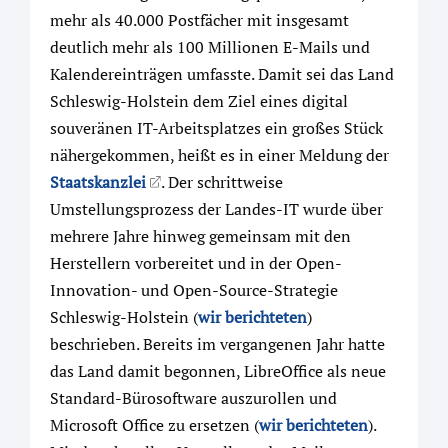
mehr als 40.000 Postfächer mit insgesamt
deutlich mehr als 100 Millionen E-Mails und
Kalendereinträgen umfasste. Damit sei das Land
Schleswig-Holstein dem Ziel eines digital
souveränen IT-Arbeitsplatzes ein großes Stück
nähergekommen, heißt es in einer Meldung der
Staatskanzlei
. Der schrittweise
Umstellungsprozess der Landes-IT wurde über
mehrere Jahre hinweg gemeinsam mit den
Herstellern vorbereitet und in der Open-
Innovation- und Open-Source-Strategie
Schleswig-Holstein (
wir berichteten
)
beschrieben. Bereits im vergangenen Jahr hatte
das Land damit begonnen, LibreOffice als neue
Standard-Bürosoftware auszurollen und
Microsoft Office zu ersetzen (
wir berichteten
).