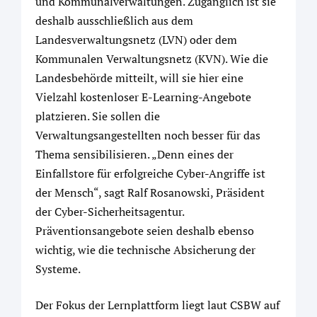
und Kommunalverwaltungen. Zugänglich ist sie
deshalb ausschließlich aus dem
Landesverwaltungsnetz (LVN) oder dem
Kommunalen Verwaltungsnetz (KVN). Wie die
Landesbehörde mitteilt, will sie hier eine
Vielzahl kostenloser E-Learning-Angebote
platzieren. Sie sollen die
Verwaltungsangestellten noch besser für das
Thema sensibilisieren. „Denn eines der
Einfallstore für erfolgreiche Cyber-Angriffe ist
der Mensch“, sagt Ralf Rosanowski, Präsident
der Cyber-Sicherheitsagentur.
Präventionsangebote seien deshalb ebenso
wichtig, wie die technische Absicherung der
Systeme.
Der Fokus der Lernplattform liegt laut CSBW auf