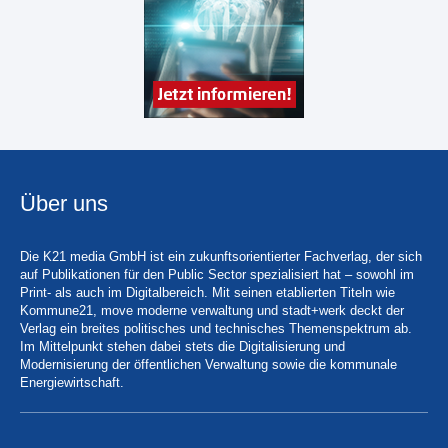
Über uns
Die K21 media GmbH ist ein zukunftsorientierter Fachverlag, der sich
auf Publikationen für den Public Sector spezialisiert hat – sowohl im
Print- als auch im Digitalbereich. Mit seinen etablierten Titeln wie
Kommune21, move moderne verwaltung und stadt+werk deckt der
Verlag ein breites politisches und technisches Themenspektrum ab.
Im Mittelpunkt stehen dabei stets die Digitalisierung und
Modernisierung der öffentlichen Verwaltung sowie die kommunale
Energiewirtschaft.