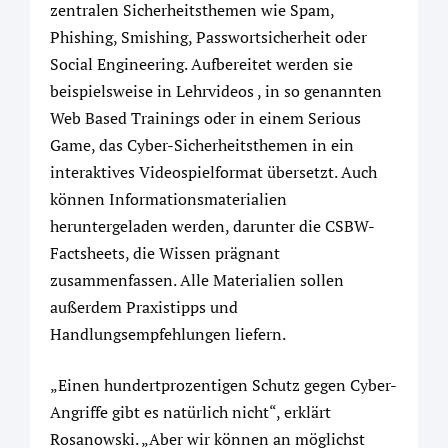
zentralen Sicherheitsthemen wie Spam,
Phishing, Smishing, Passwortsicherheit oder
Social Engineering. Aufbereitet werden sie
beispielsweise in Lehrvideos , in so genannten
Web Based Trainings oder in einem Serious
Game, das Cyber-Sicherheitsthemen in ein
interaktives Videospielformat übersetzt. Auch
können Informationsmaterialien
heruntergeladen werden, darunter die CSBW-
Factsheets, die Wissen prägnant
zusammenfassen. Alle Materialien sollen
außerdem Praxistipps und
Handlungsempfehlungen liefern.
„Einen hundertprozentigen Schutz gegen Cyber-
Angriffe gibt es natürlich nicht“, erklärt
Rosanowski. „Aber wir können an möglichst