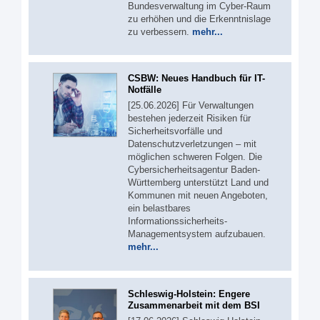
Bundesverwaltung im Cyber-Raum
zu erhöhen und die Erkenntnislage
zu verbessern.
mehr...
CSBW: Neues Handbuch für IT-
Notfälle
[25.06.2026] Für Verwaltungen
bestehen jederzeit Risiken für
Sicherheitsvorfälle und
Datenschutzverletzungen – mit
möglichen schweren Folgen. Die
Cybersicherheitsagentur Baden-
Württemberg unterstützt Land und
Kommunen mit neuen Angeboten,
ein belastbares
Informationssicherheits-
Managementsystem aufzubauen.
mehr...
Schleswig-Holstein: Engere
Zusammenarbeit mit dem BSI