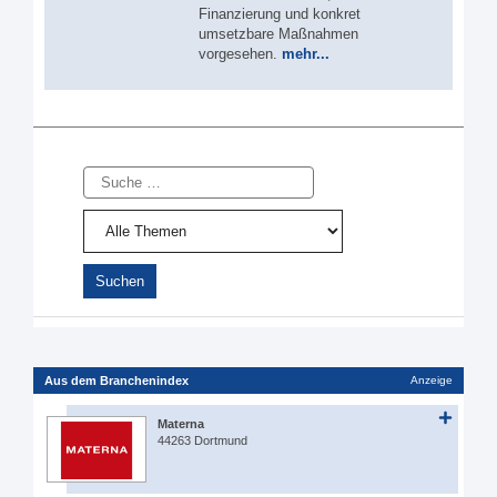
Finanzierung und konkret
umsetzbare Maßnahmen
vorgesehen.
mehr...
Suche
Aus dem Branchenindex
Anzeige
Materna
44263 Dortmund