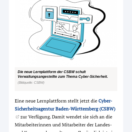
Die neue Lernplattform der CSBW schult
Verwaltungsangestellte zum Thema Cyber-Sicherheit.
(Bildquelle: CSBW)
Eine neue Lernplattform stellt jetzt die
Cyber-
Sicherheitsagentur Baden-Württemberg (CSBW)
zur Verfügung. Damit wendet sie sich an die
Mitarbeiterinnen und Mitarbeiter der Landes-