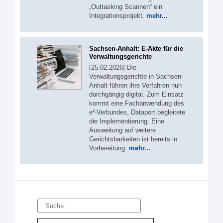
„Outtasking Scannen“ ein
Integrationsprojekt.
mehr...
Sachsen-Anhalt: E-Akte für die
Verwaltungsgerichte
[25.02.2026] Die
Verwaltungsgerichte in Sachsen-
Anhalt führen ihre Verfahren nun
durchgängig digital. Zum Einsatz
kommt eine Fachanwendung des
e²-Verbundes, Dataport begleitete
die Implementierung. Eine
Ausweitung auf weitere
Gerichtsbarkeiten ist bereits in
Vorbereitung.
mehr...
Suche