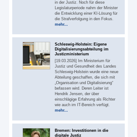
in der Justiz. Noch für diese
Legislaturperiode nahm der Minister
die Entwicklung einer KI-Lösung für
die Strafverfolgung in den Fokus.
mehr...
Schleswig-Holstein: Eigene
Digitalisierungsabteilung im
Justizministerium
[19.03.2026] Im Ministerium für
Justiz und Gesundheit des Landes
Schleswig-Holstein wurde eine neue
Abteilung geschaffen, die sich mit
„Organisation und Digitalisierung“
befassen wird. Deren Leiter ist
Hendrik Jensen, der über
einschlägige Erfahrung als Richter
wie auch im IT-Bereich verfügt.
mehr...
Bremen: Investitionen in die
digitale Justiz