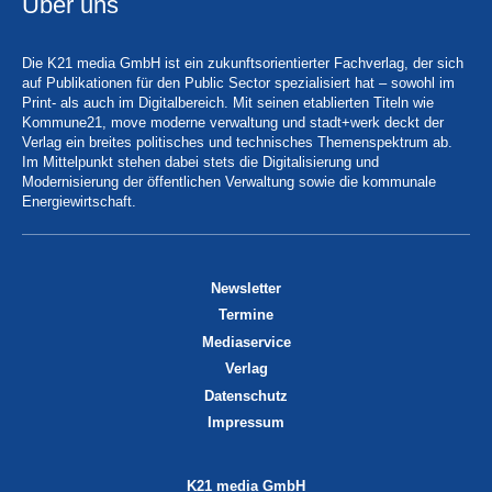
Über uns
Die K21 media GmbH ist ein zukunftsorientierter Fachverlag, der sich
auf Publikationen für den Public Sector spezialisiert hat – sowohl im
Print- als auch im Digitalbereich. Mit seinen etablierten Titeln wie
Kommune21, move moderne verwaltung und stadt+werk deckt der
Verlag ein breites politisches und technisches Themenspektrum ab.
Im Mittelpunkt stehen dabei stets die Digitalisierung und
Modernisierung der öffentlichen Verwaltung sowie die kommunale
Energiewirtschaft.
Newsletter
Termine
Mediaservice
Verlag
Datenschutz
Impressum
K21 media GmbH