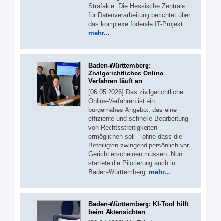
Strafakte. Die Hessische Zentrale
für Datenverarbeitung berichtet über
das komplexe föderale IT-Projekt.
mehr...
Baden-Württemberg:
Zivilgerichtliches Online-
Verfahren läuft an
[06.05.2026] Das zivilgerichtliche
Online-Verfahren ist ein
bürgernahes Angebot, das eine
effiziente und schnelle Bearbeitung
von Rechtsstreitigkeiten
ermöglichen soll – ohne dass die
Beteiligten zwingend persönlich vor
Gericht erscheinen müssen. Nun
startete die Pilotierung auch in
Baden-Württemberg.
mehr...
Baden-Württemberg: KI-Tool hilft
beim Aktensichten