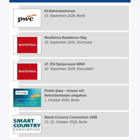
KI-Behördenforum
10. September 2026, Berlin
Resilience Readiness Day
10. September 2026, Dortmund
27. ÖV-Symposium NRW
30. September 2026, Düsseldorf
Public Data – besser mit
Behördendaten umgehen
1. Oktober 2026, Berlin
Smart Country Convention 2026
13.-15. Oktober 2026, Berlin