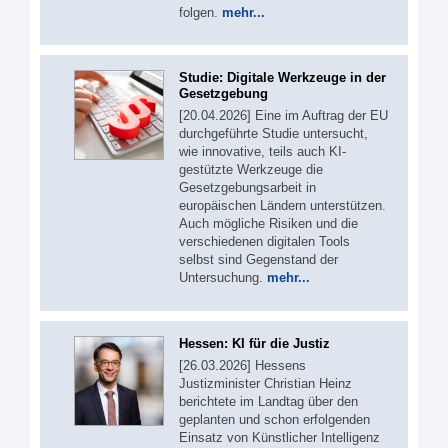
folgen.
mehr...
Studie: Digitale Werkzeuge in der
Gesetzgebung
[20.04.2026] Eine im Auftrag der EU
durchgeführte Studie untersucht,
wie innovative, teils auch KI-
gestützte Werkzeuge die
Gesetzgebungsarbeit in
europäischen Ländern unterstützen.
Auch mögliche Risiken und die
verschiedenen digitalen Tools
selbst sind Gegenstand der
Untersuchung.
mehr...
Hessen: KI für die Justiz
[26.03.2026] Hessens
Justizminister Christian Heinz
berichtete im Landtag über den
geplanten und schon erfolgenden
Einsatz von Künstlicher Intelligenz