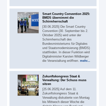
Smart Country Convention 2025:
BMDS übernimmt die
Schirmherrschaft
[30.06.2025] Die Smart Country
Convention (30. September bis 2.
Oktober 2025) wird unter der
Schirmherrschaft des
Bundesministeriums für Digitales
und Staatsmodernisierung (BMDS)
stattfinden. In dieser Funktion wird
Digitalminister Karsten Wildberger
die Veranstaltung eröffnen.
mehr...
Zukunftskongress Staat &
Verwaltung: Der Schuss muss
sitzen
[25.06.2025] Auf dem 11.
Zukunftskongress Staat &
Verwaltung diskutierte von Montag
bis Mittwoch dieser Woche die