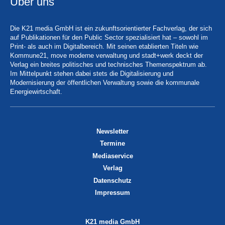
Über uns
Die K21 media GmbH ist ein zukunftsorientierter Fachverlag, der sich
auf Publikationen für den Public Sector spezialisiert hat – sowohl im
Print- als auch im Digitalbereich. Mit seinen etablierten Titeln wie
Kommune21, move moderne verwaltung und stadt+werk deckt der
Verlag ein breites politisches und technisches Themenspektrum ab.
Im Mittelpunkt stehen dabei stets die Digitalisierung und
Modernisierung der öffentlichen Verwaltung sowie die kommunale
Energiewirtschaft.
Newsletter
Termine
Mediaservice
Verlag
Datenschutz
Impressum
K21 media GmbH