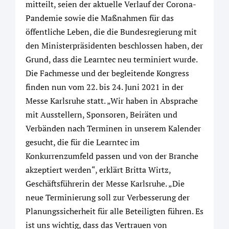
mitteilt, seien der aktuelle Verlauf der Corona-
Pandemie sowie die Maßnahmen für das
öffentliche Leben, die die Bundesregierung mit
den Ministerpräsidenten beschlossen haben, der
Grund, dass die Learntec neu terminiert wurde.
Die Fachmesse und der begleitende Kongress
finden nun vom 22. bis 24. Juni 2021 in der
Messe Karlsruhe statt. „Wir haben in Absprache
mit Ausstellern, Sponsoren, Beiräten und
Verbänden nach Terminen in unserem Kalender
gesucht, die für die Learntec im
Konkurrenzumfeld passen und von der Branche
akzeptiert werden“, erklärt Britta Wirtz,
Geschäftsführerin der Messe Karlsruhe. „Die
neue Terminierung soll zur Verbesserung der
Planungssicherheit für alle Beteiligten führen. Es
ist uns wichtig, dass das Vertrauen von