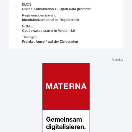
BMDS
Online-Konsultation zu Open Data gestartet
Registermodernisierung
Identitätsdatenabruf im Regelbetrieb
GDI-DE
Geoportal.de startet in Version 3.0
Thüringen
Projekt „Amsel“ auf der Zielgeraden
Anzeige