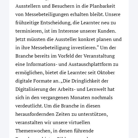
Ausstellern und Besuchern in die Planbarkeit
von Messebeteiligungen erhalten bleibt. Unsere
frühzeitige Entscheidung, die Learntec neu zu
terminieren, ist im Interesse unserer Kunden.
Jetzt müssten die Aussteller konkret planen und
in ihre Messebeteiligung investieren.“ Um der
Branche bereits im Vorfeld der Veranstaltung
eine Informations- und Austauschplattform zu
ermöglichen, bietet die Learntec seit Oktober
digitale Formate an. „Die Dringlichkeit der
Digitalisierung der Arbeits- und Lernwelt hat
sich in den vergangenen Monaten nochmals
verdeutlicht. Um die Branche in diesen
herausfordernden Zeiten zu unterstützen,
veranstalten wir unsere virtuellen
Themenwochen, in denen führende