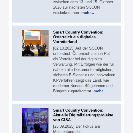
zwischen dem 13. und 15. Oktober
2026 zur nächsten SCCON
wiederkommen.
mehr...
Smart Country Convention:
Österreich als digitales
Vorreiterland
[02.10.2025] Auf der SCCON
unterstrich Österreich seinen Ruf
als Vorreiter bei der digitalen
Verwaltung. Mit Erfolgen wie der für
nahezu alle Dokumente möglichen,
sicheren E-Signatur und innovativen
KI-Verfahren zeigt das Land, wie
moderner Service Bürgerinnen und
Bürgern zugutekommt.
mehr...
Smart Country Convention:
Aktuelle Digitalisierungsprojekte
von GISA
[25.09.2025] Der Fokus am
Messestand des