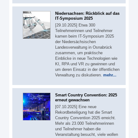
Niedersachsen: Rückblick auf das
IT-Symposium 2025
[29.10.2025] Etwa 300
Teilnehmerinnen und Teilnehmer
kamen beim IT-Symposium 2025
der Niedersächsischen
Landesverwaltung in Osnabrück
zusammen, um praktische
Einblicke in neue Technologien wie
KI, RPA und VR zu gewinnen und
um deren Einsatz in der öffentlichen
Verwaltung zu diskutieren.
mehr...
Smart Country Convention: 2025
erneut gewachsen
[07.10.2025] Eine neue
Rekordbeteiligung hat die Smart
Country Convention 2025 erreicht.
Mehr als 23.000 Teilnehmerinnen
und Teilnehmer haben die
Veranstaltung besucht, viele wollen