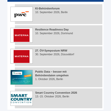
KI-Behördenforum
10. September 2026, Berlin
Resilience Readiness Day
10. September 2026, Dortmund
27. ÖV-Symposium NRW
30. September 2026, Düsseldorf
Public Data – besser mit
Behördendaten umgehen
1. Oktober 2026, Berlin
Smart Country Convention 2026
13.-15. Oktober 2026, Berlin