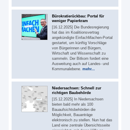
Bürokratierückbau: Portal für
weniger Papierkram
[16.12.2025] Die Bundesregierung
hat das im Koalitionsvertrag
angekündigte EinfachMachen-Portal
gestartet, um künftig Vorschläge
von Bürgerinnen und Bürgern,
Wirtschaft und Wissenschaft zu
sammeln. Der Bitkom fordert eine
Ausweitung auch auf Landes- und
Kommunalebene.
mehr...
Niedersachsen: Schnell zur
richtigen Baubehörde
[15.12.2025] In Niedersachsen
bieten bald mehr als 100
Bauaufsichtsbehörden die
Möglichkeit, Bauanträge
elektronisch zu stellen. Nun hat das
Land eine zentrale Übersichtsseite