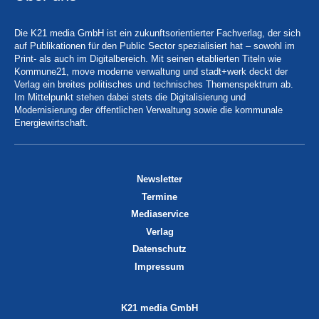
Die K21 media GmbH ist ein zukunftsorientierter Fachverlag, der sich
auf Publikationen für den Public Sector spezialisiert hat – sowohl im
Print- als auch im Digitalbereich. Mit seinen etablierten Titeln wie
Kommune21, move moderne verwaltung und stadt+werk deckt der
Verlag ein breites politisches und technisches Themenspektrum ab.
Im Mittelpunkt stehen dabei stets die Digitalisierung und
Modernisierung der öffentlichen Verwaltung sowie die kommunale
Energiewirtschaft.
Newsletter
Termine
Mediaservice
Verlag
Datenschutz
Impressum
K21 media GmbH