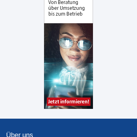
Über uns