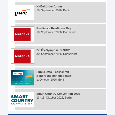
KI-Behördenforum
10. September 2026, Berlin
Resilience Readiness Day
10. September 2026, Dortmund
27. ÖV-Symposium NRW
30. September 2026, Düsseldorf
Public Data – besser mit
Behördendaten umgehen
1. Oktober 2026, Berlin
Smart Country Convention 2026
13.-15. Oktober 2026, Berlin