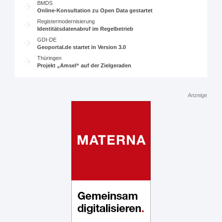
BMDS
Online-Konsultation zu Open Data gestartet
Registermodernisierung
Identitätsdatenabruf im Regelbetrieb
GDI-DE
Geoportal.de startet in Version 3.0
Thüringen
Projekt „Amsel“ auf der Zielgeraden
Anzeige