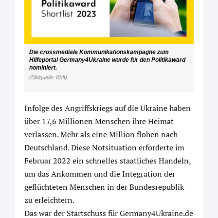
Die crossmediale Kommunikationskampagne zum
Hilfeportal Germany4Ukraine wurde für den Politikaward
nominiert.
(Bildquelle: BMI)
Infolge des Angriffskriegs auf die Ukraine haben
über 17,6 Millionen Menschen ihre Heimat
verlassen. Mehr als eine Million flohen nach
Deutschland. Diese Notsituation erforderte im
Februar 2022 ein schnelles staatliches Handeln,
um das Ankommen und die Integration der
geflüchteten Menschen in der Bundesrepublik
zu erleichtern.
Das war der Startschuss für Germany4Ukraine.de