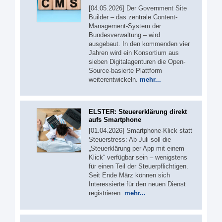
[04.05.2026] Der Government Site
Builder – das zentrale Content-
Management-System der
Bundesverwaltung – wird
ausgebaut. In den kommenden vier
Jahren wird ein Konsortium aus
sieben Digitalagenturen die Open-
Source-basierte Plattform
weiterentwickeln.
mehr...
ELSTER: Steuererklärung direkt
aufs Smartphone
[01.04.2026] Smartphone-Klick statt
Steuerstress: Ab Juli soll die
„Steuerklärung per App mit einem
Klick“ verfügbar sein – wenigstens
für einen Teil der Steuerpflichtigen.
Seit Ende März können sich
Interessierte für den neuen Dienst
registrieren.
mehr...