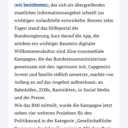
(
wir berichteten
), das sich als übergreifendes
staatliches Informationsangebot schnell zur
wichtigen Anlaufstelle entwickelte. Binnen zehn
Tagen stand das Hilfeportal der
Bundesregierung, kurz darauf die App, die
seitdem ein wichtiger Baustein digitaler
Willkommenskultur sind. Eine crossmediale
Kampagne, die das Bundesinnenministerium
gemeinsam mit den Agenturen init, Capgemini
Invent und familie redlich umsetzte, machte von
Anfang an auf das Angebot aufmerksam: an
Bahnhöfen, ZOBs, Raststätten, in Social Media
und der Presse.
Wie das BMI mitteilt, wurde die Kampagne jetzt
neben vier weiteren Projekten für den
Politikaward in der Kategorie „Gesellschaftliche