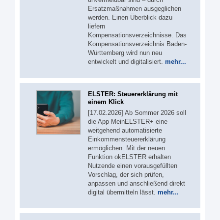
Ersatzmaßnahmen ausgeglichen
werden. Einen Überblick dazu
liefern
Kompensationsverzeichnisse. Das
Kompensationsverzeichnis Baden-
Württemberg wird nun neu
entwickelt und digitalisiert.
mehr...
ELSTER: Steuererklärung mit
einem Klick
[17.02.2026] Ab Sommer 2026 soll
die App MeinELSTER+ eine
weitgehend automatisierte
Einkommensteuererklärung
ermöglichen. Mit der neuen
Funktion okELSTER erhalten
Nutzende einen vorausgefüllten
Vorschlag, der sich prüfen,
anpassen und anschließend direkt
digital übermitteln lässt.
mehr...