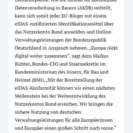
Datenverarbeitung in Bayern (AKDB) mitteilt,
kann sich somit jeder EU-Bürger mit einem
eIDAS-notifizierten Identifikationsmittel über
das Nutzerkonto Bund anmelden und Online-
Verwaltungsleistungen der Bundesrepublik
Deutschland in Anspruch nehmen. „Europa rückt
digital weiter zusammen“, sagt dazu Markus
Richter, Bundes-CIO und Staatssekretär im
Bundesministerium des Innern, für Bau und
Heimat (BMI). „Mit der Bereitstellung der
eIDAS-Konformität können wir einen nächsten
Meilenstein bei der Weiterentwicklung des
Nutzerkontos Bund erreichen. Wir bringen die
sichere Nutzung von deutschen
Verwaltungsleistungen für alle Europäerinnen
und Europäer einen großen Schritt nach vorne.“