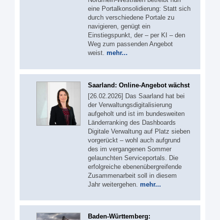
eine Portalkonsolidierung: Statt sich
durch verschiedene Portale zu
navigieren, genügt ein
Einstiegspunkt, der – per KI – den
Weg zum passenden Angebot
weist.
mehr...
Saarland: Online-Angebot wächst
[26.02.2026] Das Saarland hat bei
der Verwaltungsdigitalisierung
aufgeholt und ist im bundesweiten
Länderranking des Dashboards
Digitale Verwaltung auf Platz sieben
vorgerückt – wohl auch aufgrund
des im vergangenen Sommer
gelaunchten Serviceportals. Die
erfolgreiche ebenenübergreifende
Zusammenarbeit soll in diesem
Jahr weitergehen.
mehr...
Baden-Württemberg: