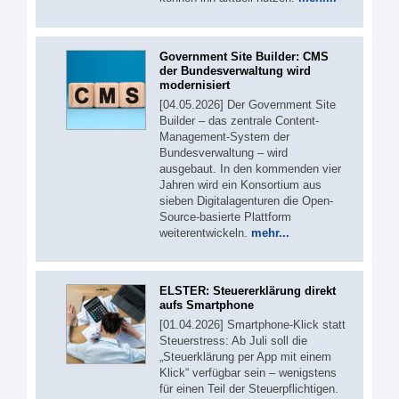
Government Site Builder: CMS
der Bundesverwaltung wird
modernisiert
[04.05.2026] Der Government Site
Builder – das zentrale Content-
Management-System der
Bundesverwaltung – wird
ausgebaut. In den kommenden vier
Jahren wird ein Konsortium aus
sieben Digitalagenturen die Open-
Source-basierte Plattform
weiterentwickeln.
mehr...
ELSTER: Steuererklärung direkt
aufs Smartphone
[01.04.2026] Smartphone-Klick statt
Steuerstress: Ab Juli soll die
„Steuerklärung per App mit einem
Klick“ verfügbar sein – wenigstens
für einen Teil der Steuerpflichtigen.