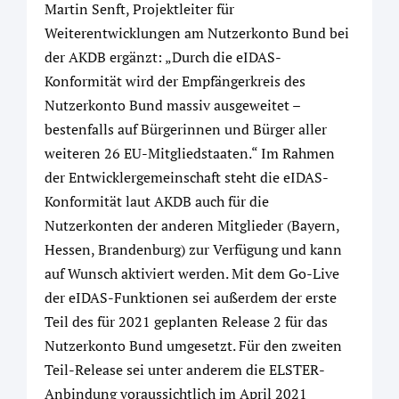
Martin Senft, Projektleiter für
Weiterentwicklungen am Nutzerkonto Bund bei
der AKDB ergänzt: „Durch die eIDAS-
Konformität wird der Empfängerkreis des
Nutzerkonto Bund massiv ausgeweitet –
bestenfalls auf Bürgerinnen und Bürger aller
weiteren 26 EU-Mitgliedstaaten.“ Im Rahmen
der Entwicklergemeinschaft steht die eIDAS-
Konformität laut AKDB auch für die
Nutzerkonten der anderen Mitglieder (Bayern,
Hessen, Brandenburg) zur Verfügung und kann
auf Wunsch aktiviert werden. Mit dem Go-Live
der eIDAS-Funktionen sei außerdem der erste
Teil des für 2021 geplanten Release 2 für das
Nutzerkonto Bund umgesetzt. Für den zweiten
Teil-Release sei unter anderem die ELSTER-
Anbindung voraussichtlich im April 2021