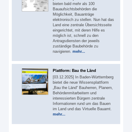
bieten bald mehr als 100
Bauaufsichtsbehörden die
Möglichkeit, Bauanträge
elektronisch zu stellen. Nun hat das
Land eine zentrale Übersichtsseite
eingerichtet, mit deren Hilfe es
möglich ist, schnell zu den
Antragsdiensten der jeweils
zuständige Baubehörde zu
navigieren.
mehr...
Plattform: Bau the Länd
[03.12.2025] In Baden-Württemberg
bietet die neue Wissensplattform
„Bau the Länd“ Bauherren, Planern,
Behördenmitarbeitern und
interessierten Bürgern zentrale
Informationen rund um das Bauen
im Land und das Virtuelle Bauamt.
mehr...