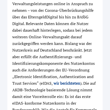
Verwaltungsleistungen online in Anspruch zu
nehmen – von der Corona-Überbrückungshilfe
über das ElterngeldDigital bis hin zu BAföG
Digital. Relevante Daten können die Nutzer
dabei dauerhaft hinterlegen, sodass bei jedem
weiteren Online-Verwaltungsakt darauf
zurückgegriffen werden kann. Bislang war der
Nutzerkreis auf Deutschland beschränkt. Jetzt
aber erfüllt die Authentifizierungs- und
Identifizierungskomponente des Nutzerkontos
auch die Anforderungen der EU-Verordnung
„Electronic Identification, Authentication and
Trust Services“ (eIDAS,
wir berichteten
). Die auf
AKDB-Technologie basierende Lösung nimmt
damit eine Vorreiterrolle ein: Es ist das erste
eIDAS-konforme Nutzerkonto in der
Bundesrepublik. Wie die Anstalt für Kommunale