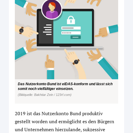
Das Nutzerkonto Bund ist eIDAS-konform und lässt sich
somit noch vielfältiger einsetzen.
(Bildquelle: Bakhtiar Zein / 123rf.com)
2019 ist das Nutzerkonto Bund produktiv
gestellt worden und ermöglicht es den Bürgern
und Unternehmen hierzulande, sukzessive