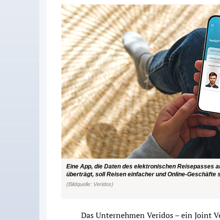
Eine App, die Daten des elektronischen Reisepasses 
überträgt, soll Reisen einfacher und Online-Geschäfte
(Bildquelle: Veridos)
Das Unternehmen Veridos – ein Joint V