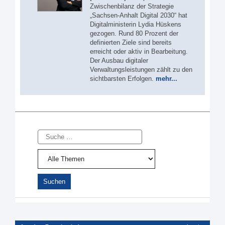
Zwischenbilanz der Strategie
„Sachsen-Anhalt Digital 2030“ hat
Digitalministerin Lydia Hüskens
gezogen. Rund 80 Prozent der
definierten Ziele sind bereits
erreicht oder aktiv in Bearbeitung.
Der Ausbau digitaler
Verwaltungsleistungen zählt zu den
sichtbarsten Erfolgen.
mehr...
Suche