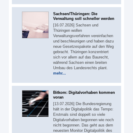
Sachsen/Thüringen: Die
Verwaltung soll schneller werden
[16.07.2026] Sachsen und
Thüringen wollen
Verwaltungsverfahren vereinfachen
und beschleunigen und haben dazu
neue Gesetzespakete auf den Weg
gebracht. Thüringen konzentriert
sich vor allem auf das Baurecht,
während Sachsen einen breiten
Umbau des Landesrechts plant.
mehr...
Bitkom: Digitalvorhaben kommen
voran
[13.07.2026] Die Bundesregierung
hält in der Digitalpolitik das Tempo:
Erstmals sind doppelt so viele
Digitalvorhaben begonnen wie noch
nicht begonnen. Das geht aus dem
neuesten Monitor Digitalpolitik des