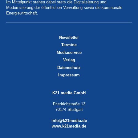
Im Mittelpunkt stehen dabei stets die Digitalisierung und
Modernisierung der öffentlichen Verwaltung sowie die kommunale
Energiewirtschaft.
Newsletter
Termine
Mediaservice
Verlag
Datenschutz
Impressum
K21 media GmbH
Friedrichstraße 13
70174 Stuttgart
info@k21media.de
www.k21media.de