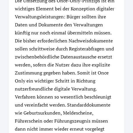
Die Umsetzung des Once-Only-Prinzips ist ein
wichtiges Element bei der Konzeption digitaler
Verwaltungsleistungen: Bürger sollten ihre
Daten und Dokumente den Verwaltungen
künftig nur noch einmal übermitteln müssen.
Die bisher erforderlichen Nachweisdokumente
sollen schrittweise durch Registerabfragen und
zwischenbehördliche Datenaustausche ersetzt
werden, sofern die Nutzer dazu ihre explizite
Zustimmung gegeben haben. Somit ist Once
Only ein wichtiger Schritt in Richtung
nutzerfreundliche digitale Verwaltung.
Verfahren können so wesentlich beschleunigt
und vereinfacht werden. Standarddokumente
wie Geburtsurkunden, Meldescheine,
Führerschein oder Führungszeugnis müssen
dann nicht immer wieder erneut vorgelegt