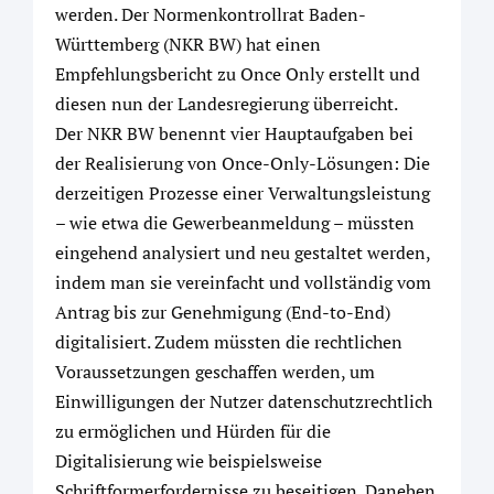
werden. Der Normenkontrollrat Baden-
Württemberg (NKR BW) hat einen
Empfehlungsbericht zu Once Only erstellt und
diesen nun der Landesregierung überreicht.
Der NKR BW benennt vier Hauptaufgaben bei
der Realisierung von Once-Only-Lösungen: Die
derzeitigen Prozesse einer Verwaltungsleistung
– wie etwa die Gewerbeanmeldung – müssten
eingehend analysiert und neu gestaltet werden,
indem man sie vereinfacht und vollständig vom
Antrag bis zur Genehmigung (End-to-End)
digitalisiert. Zudem müssten die rechtlichen
Voraussetzungen geschaffen werden, um
Einwilligungen der Nutzer datenschutzrechtlich
zu ermöglichen und Hürden für die
Digitalisierung wie beispielsweise
Schriftformerfordernisse zu beseitigen. Daneben