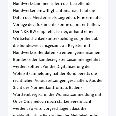
Handwerkskammer, sofern der betreffende
Handwerker einwilligt, automatisiert auf die
Daten des Meisterbriefs zugreifen. Eine erneute
Vorlage des Dokuments könne damit entfallen.
Der NKR BW empfiehlt ferner, anhand einer
Wirtschaftlichkeitsuntersuchung zu prüfen, ob
die bundesweit insgesamt 53 Register mit
Handwerksrollendaten zu einem gemeinsamen
Bundes- oder Landesregister zusammengeführt
werden sollten. Für die Digitalisierung der
Wohnsitzanmeldung hat der Bund bereits die
rechtlichen Voraussetzungen geschaffen. Aus der
Sicht des Normenkontrollrats Baden-
Württemberg kann die Wohnsitzanmeldung mit
Once Only jedoch noch stärker vereinfacht
werden. So wird vorgeschlagen, dass die
meldepflichtige Person bei der Meldebehörde