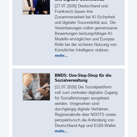
[27.07.2026] Deutschland und
Frankreich bauen ihre
Zusammenarbeit bei KI-Sicherheit
und digitaler Souveränität aus. Die
Vereinbarungen sollen gemeinsame
Bewertungen leistungsfähiger KI-
Modelle ermöglichen und Europas
Rolle bei der sicheren Nutzung von
Künstlicher Intelligenz stärken.
mehr...
BMDS: One-Stop-Shop für die
Sozialverwaltung
[21.07.2026] Die Sozialplattform
soll zum zentralen digitalen Zugang
für Sozialleistungen ausgebaut
werden. Vorgesehen sind
durchgängig digitale Verfahren,
Registerabrufe über NOOTS sowie
perspektivisch die Anbindung von
Deutschland-App und EUDI-Wallet.
mehr...