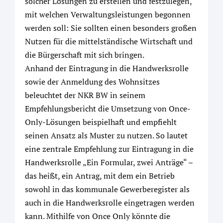
solcher Lösungen zu erstellen und festzulegen,
mit welchen Verwaltungsleistungen begonnen
werden soll: Sie sollten einen besonders großen
Nutzen für die mittelständische Wirtschaft und
die Bürgerschaft mit sich bringen.
Anhand der Eintragung in die Handwerksrolle
sowie der Anmeldung des Wohnsitzes
beleuchtet der NKR BW in seinem
Empfehlungsbericht die Umsetzung von Once-
Only-Lösungen beispielhaft und empfiehlt
seinen Ansatz als Muster zu nutzen. So lautet
eine zentrale Empfehlung zur Eintragung in die
Handwerksrolle „Ein Formular, zwei Anträge“ –
das heißt, ein Antrag, mit dem ein Betrieb
sowohl in das kommunale Gewerberegister als
auch in die Handwerksrolle eingetragen werden
kann. Mithilfe von Once Only könnte die