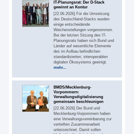
IT-Planungsrat: Der D-Stack
gewinnt an Kontur
[22.06.2026] Für die Umsetzung
des Deutschland-Stacks wurden
einige entscheidende
Weichenstellungen vorgenommen.
Bei der letzten Sitzung des IT-
Planungsrats haben sich Bund und
Länder auf wesentliche Elemente
des im Aufbau befindlichen
standardisierten, interoperablen
digitalen Ökosystems geeinigt.
mehr...
BMDS/Mecklenburg-
Vorpommern:
Verwaltungsdigitalisierung
gemeinsam beschleunigen
[22.06.2026] Der Bund und
Mecklenburg-Vorpommern haben
eine Verwaltungsvereinbarung zur
vertieften Zusammenarbeit
unterzeichnet. Damit sollen