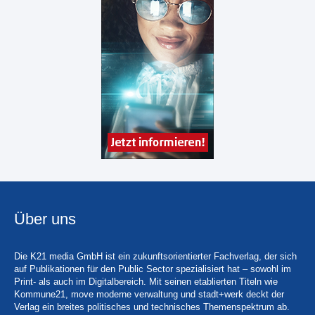
Über uns
Die K21 media GmbH ist ein zukunftsorientierter Fachverlag, der sich
auf Publikationen für den Public Sector spezialisiert hat – sowohl im
Print- als auch im Digitalbereich. Mit seinen etablierten Titeln wie
Kommune21, move moderne verwaltung und stadt+werk deckt der
Verlag ein breites politisches und technisches Themenspektrum ab.