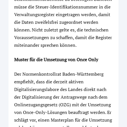
müsse die Steuer-Identifikationsnummer in die
Verwaltungsregister eingetragen werden, damit
die Daten zweifelsfrei zugeordnet werden
können. Nicht zuletzt gelte es, die technischen
Voraussetzungen zu schaffen, damit die Register
miteinander sprechen können.
Muster für die Umsetzung von Once Only
Der Normenkontrollrat Baden-Württemberg
empfiehlt, dass die derzeit aktiven
Digitalisierungslabore des Landes direkt nach
der Digitalisierung der Antragswege nach dem
Onlinezugangsgesetz (OZG) mit der Umsetzung
von Once-Only-Lösungen beauftragt werden. Er
schlägt vor, einen Masterplan für die Umsetzung