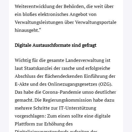
Weiterentwicklung der Behörden, die weit über
ein bloßes elektronisches Angebot von
Verwaltungsleistungen über Verwaltungsportale
hinausgeht.“
Digitale Austauschformate sind gefragt
Wichtig für die gesamte Landesverwaltung ist
laut Staatskanzlei der rasche und erfolgreiche
Abschluss der flächendeckenden Einführung der
E-Akte und des Onlinezugangsgesetzes (OZG).
Das habe die Corona-Pandemie umso deutlicher
gemacht. Die Regierungskommission habe dazu
mehrere Schritte zur IT-Unterstützung
vorgeschlagen: Zum einen sollte eine digitale
Plattform zur Erhöhung des
Digitalisierungsstandards aufseiten der