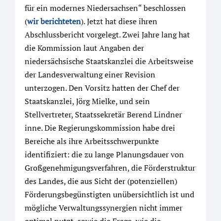
für ein modernes Niedersachsen“ beschlossen
(
wir berichteten
). Jetzt hat diese ihren
Abschlussbericht vorgelegt. Zwei Jahre lang hat
die Kommission laut Angaben der
niedersächsische Staatskanzlei die Arbeitsweise
der Landesverwaltung einer Revision
unterzogen. Den Vorsitz hatten der Chef der
Staatskanzlei, Jörg Mielke, und sein
Stellvertreter, Staatssekretär Berend Lindner
inne. Die Regierungskommission habe drei
Bereiche als ihre Arbeitsschwerpunkte
identifiziert: die zu lange Planungsdauer von
Großgenehmigungsverfahren, die Förderstruktur
des Landes, die aus Sicht der (potenziellen)
Förderungsbegünstigten unübersichtlich ist und
mögliche Verwaltungssynergien nicht immer