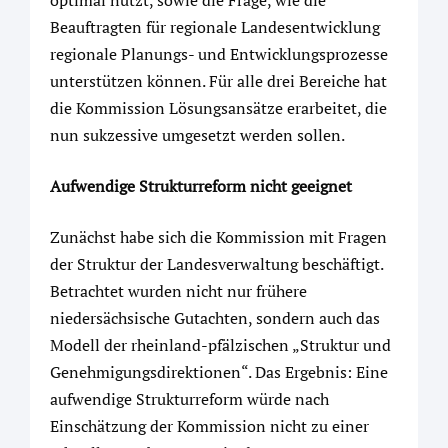
optimal nutzt, sowie die Frage, wie die
Beauftragten für regionale Landesentwicklung
regionale Planungs- und Entwicklungsprozesse
unterstützen können. Für alle drei Bereiche hat
die Kommission Lösungsansätze erarbeitet, die
nun sukzessive umgesetzt werden sollen.
Aufwendige Strukturreform nicht geeignet
Zunächst habe sich die Kommission mit Fragen
der Struktur der Landesverwaltung beschäftigt.
Betrachtet wurden nicht nur frühere
niedersächsische Gutachten, sondern auch das
Modell der rheinland-pfälzischen „Struktur und
Genehmigungsdirektionen“. Das Ergebnis: Eine
aufwendige Strukturreform würde nach
Einschätzung der Kommission nicht zu einer