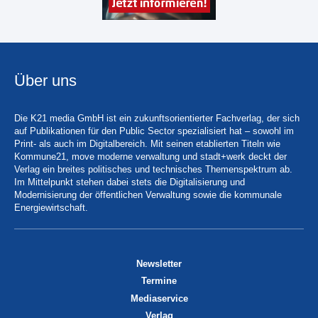
Über uns
Die K21 media GmbH ist ein zukunftsorientierter Fachverlag, der sich
auf Publikationen für den Public Sector spezialisiert hat – sowohl im
Print- als auch im Digitalbereich. Mit seinen etablierten Titeln wie
Kommune21, move moderne verwaltung und stadt+werk deckt der
Verlag ein breites politisches und technisches Themenspektrum ab.
Im Mittelpunkt stehen dabei stets die Digitalisierung und
Modernisierung der öffentlichen Verwaltung sowie die kommunale
Energiewirtschaft.
Newsletter
Termine
Mediaservice
Verlag