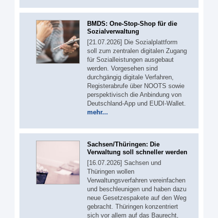
BMDS: One-Stop-Shop für die
Sozialverwaltung
[21.07.2026] Die Sozialplattform
soll zum zentralen digitalen Zugang
für Sozialleistungen ausgebaut
werden. Vorgesehen sind
durchgängig digitale Verfahren,
Registerabrufe über NOOTS sowie
perspektivisch die Anbindung von
Deutschland-App und EUDI-Wallet.
mehr...
Sachsen/Thüringen: Die
Verwaltung soll schneller werden
[16.07.2026] Sachsen und
Thüringen wollen
Verwaltungsverfahren vereinfachen
und beschleunigen und haben dazu
neue Gesetzespakete auf den Weg
gebracht. Thüringen konzentriert
sich vor allem auf das Baurecht,