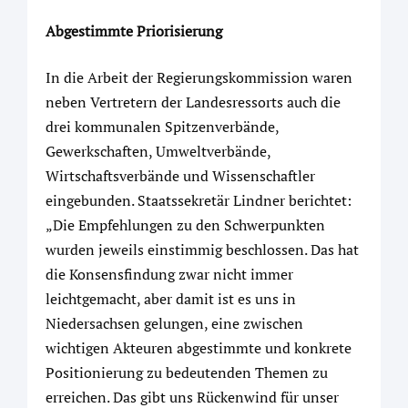
Abgestimmte Priorisierung
In die Arbeit der Regierungskommission waren
neben Vertretern der Landesressorts auch die
drei kommunalen Spitzenverbände,
Gewerkschaften, Umweltverbände,
Wirtschaftsverbände und Wissenschaftler
eingebunden. Staatssekretär Lindner berichtet:
„Die Empfehlungen zu den Schwerpunkten
wurden jeweils einstimmig beschlossen. Das hat
die Konsensfindung zwar nicht immer
leichtgemacht, aber damit ist es uns in
Niedersachsen gelungen, eine zwischen
wichtigen Akteuren abgestimmte und konkrete
Positionierung zu bedeutenden Themen zu
erreichen. Das gibt uns Rückenwind für unser