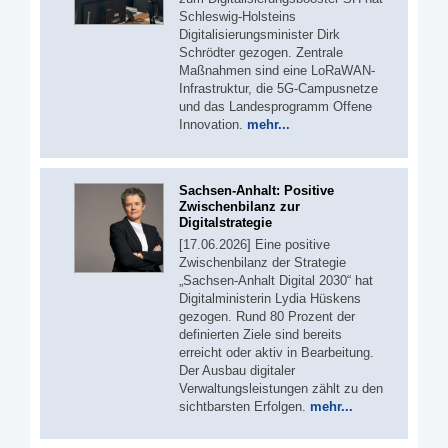
Schleswig-Holsteins
Digitalisierungsminister Dirk
Schrödter gezogen. Zentrale
Maßnahmen sind eine LoRaWAN-
Infrastruktur, die 5G-Campusnetze
und das Landesprogramm Offene
Innovation.
mehr...
Sachsen-Anhalt: Positive
Zwischenbilanz zur
Digitalstrategie
[17.06.2026] Eine positive
Zwischenbilanz der Strategie
„Sachsen-Anhalt Digital 2030“ hat
Digitalministerin Lydia Hüskens
gezogen. Rund 80 Prozent der
definierten Ziele sind bereits
erreicht oder aktiv in Bearbeitung.
Der Ausbau digitaler
Verwaltungsleistungen zählt zu den
sichtbarsten Erfolgen.
mehr...