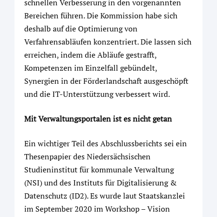
schnellen Verbesserung in den vorgenannten
Bereichen führen. Die Kommission habe sich
deshalb auf die Optimierung von
Verfahrensabläufen konzentriert. Die lassen sich
erreichen, indem die Abläufe gestrafft,
Kompetenzen im Einzelfall gebündelt,
Synergien in der Förderlandschaft ausgeschöpft
und die IT-Unterstützung verbessert wird.
Mit Verwaltungsportalen ist es nicht getan
Ein wichtiger Teil des Abschlussberichts sei ein
Thesenpapier des Niedersächsischen
Studieninstitut für kommunale Verwaltung
(NSI) und des Instituts für Digitalisierung &
Datenschutz (ID2). Es wurde laut Staatskanzlei
im September 2020 im Workshop – Vision