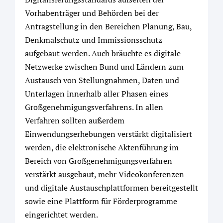
Vorhabenträger und Behörden bei der
Antragstellung in den Bereichen Planung, Bau,
Denkmalschutz und Immissionsschutz
aufgebaut werden. Auch bräuchte es digitale
Netzwerke zwischen Bund und Ländern zum
Austausch von Stellungnahmen, Daten und
Unterlagen innerhalb aller Phasen eines
Großgenehmigungsverfahrens. In allen
Verfahren sollten außerdem
Einwendungserhebungen verstärkt digitalisiert
werden, die elektronische Aktenführung im
Bereich von Großgenehmigungsverfahren
verstärkt ausgebaut, mehr Videokonferenzen
und digitale Austauschplattformen bereitgestellt
sowie eine Plattform für Förderprogramme
eingerichtet werden.