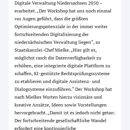
Digitale Verwaltung Niedersachsen 2050 –
erarbeitet. „Der Workshop hat uns noch einmal
vor Augen geführt, dass die größten
Optimierungspotenziale in der immer weiter
fortschreitenden Digitalisierung der
niedersächsischen Verwaltung liegen“, so
Staatskanzlei-Chef Mielke. „Hier gilt es,
möglichst rasch die Datenverfügbarkeit zu
erhöhen, eine integrierte digitale Plattform zu
schaffen, KI-gestützte Rechtsprüfungssysteme
zu etablieren und digitale Assistenz- und
Dialogsysteme einzuführen.“ Der Workshop hat
nach Mielkes Worten hierzu visionäre und
kreative Ansätze, Ideen sowie Vorstellungen
hervorgebracht. „Damit ist es jedoch nicht getan:
Der fortschreitende gesellschaftliche Wandel
erfordert eine kontinuierliche