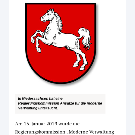
In Niedersachsen hat eine
Regierungskommission Ansätze für die moderne
Verwaltung untersucht.
Am 15. Januar 2019 wurde die
Regierungskommission „Moderne Verwaltung