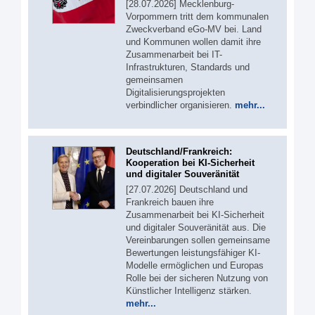
[28.07.2026] Mecklenburg-
Vorpommern tritt dem kommunalen
Zweckverband eGo-MV bei. Land
und Kommunen wollen damit ihre
Zusammenarbeit bei IT-
Infrastrukturen, Standards und
gemeinsamen
Digitalisierungsprojekten
verbindlicher organisieren.
mehr...
Deutschland/Frankreich:
Kooperation bei KI-Sicherheit
und digitaler Souveränität
[27.07.2026] Deutschland und
Frankreich bauen ihre
Zusammenarbeit bei KI-Sicherheit
und digitaler Souveränität aus. Die
Vereinbarungen sollen gemeinsame
Bewertungen leistungsfähiger KI-
Modelle ermöglichen und Europas
Rolle bei der sicheren Nutzung von
Künstlicher Intelligenz stärken.
mehr...