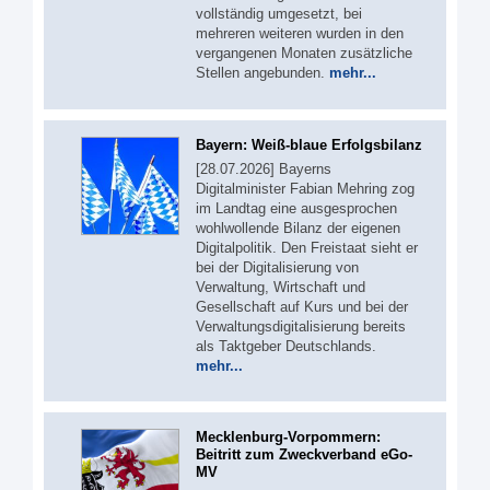
vollständig umgesetzt, bei
mehreren weiteren wurden in den
vergangenen Monaten zusätzliche
Stellen angebunden.
mehr...
Bayern: Weiß-blaue Erfolgsbilanz
[28.07.2026] Bayerns
Digitalminister Fabian Mehring zog
im Landtag eine ausgesprochen
wohlwollende Bilanz der eigenen
Digitalpolitik. Den Freistaat sieht er
bei der Digitalisierung von
Verwaltung, Wirtschaft und
Gesellschaft auf Kurs und bei der
Verwaltungsdigitalisierung bereits
als Taktgeber Deutschlands.
mehr...
Mecklenburg-Vorpommern:
Beitritt zum Zweckverband eGo-
MV