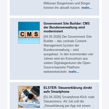
Millionen Bürgerinnen und Bürger
können ihn aktuell nutzen.
mehr...
Government Site Builder: CMS
der Bundesverwaltung wird
modernisiert
[04.05.2026] Der Government Site
Builder – das zentrale Content-
Management-System der
Bundesverwaltung – wird
ausgebaut. In den kommenden vier
Jahren wird ein Konsortium aus
sieben Digitalagenturen die Open-
Source-basierte Plattform
weiterentwickeln.
mehr...
ELSTER: Steuererklärung direkt
aufs Smartphone
[01.04.2026] Smartphone-Klick statt
Steuerstress: Ab Juli soll die
„Steuerklärung per App mit einem