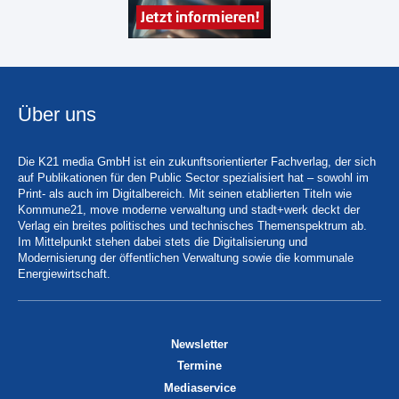
Über uns
Die K21 media GmbH ist ein zukunftsorientierter Fachverlag, der sich
auf Publikationen für den Public Sector spezialisiert hat – sowohl im
Print- als auch im Digitalbereich. Mit seinen etablierten Titeln wie
Kommune21, move moderne verwaltung und stadt+werk deckt der
Verlag ein breites politisches und technisches Themenspektrum ab.
Im Mittelpunkt stehen dabei stets die Digitalisierung und
Modernisierung der öffentlichen Verwaltung sowie die kommunale
Energiewirtschaft.
Newsletter
Termine
Mediaservice