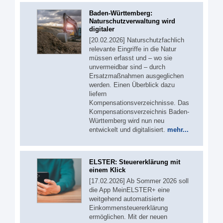
Baden-Württemberg:
Naturschutzverwaltung wird
digitaler
[20.02.2026] Naturschutzfachlich
relevante Eingriffe in die Natur
müssen erfasst und – wo sie
unvermeidbar sind – durch
Ersatzmaßnahmen ausgeglichen
werden. Einen Überblick dazu
liefern
Kompensationsverzeichnisse. Das
Kompensationsverzeichnis Baden-
Württemberg wird nun neu
entwickelt und digitalisiert.
mehr...
ELSTER: Steuererklärung mit
einem Klick
[17.02.2026] Ab Sommer 2026 soll
die App MeinELSTER+ eine
weitgehend automatisierte
Einkommensteuererklärung
ermöglichen. Mit der neuen