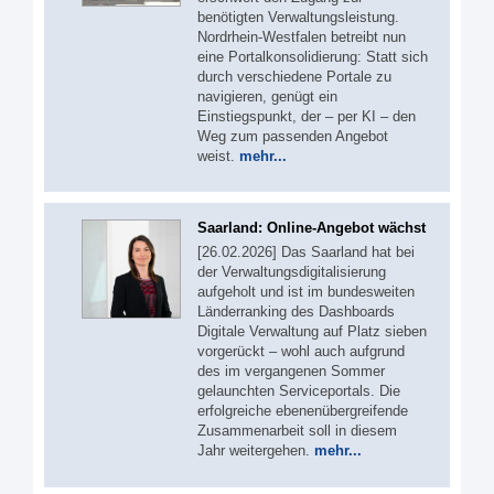
benötigten Verwaltungsleistung.
Nordrhein-Westfalen betreibt nun
eine Portalkonsolidierung: Statt sich
durch verschiedene Portale zu
navigieren, genügt ein
Einstiegspunkt, der – per KI – den
Weg zum passenden Angebot
weist.
mehr...
Saarland: Online-Angebot wächst
[26.02.2026] Das Saarland hat bei
der Verwaltungsdigitalisierung
aufgeholt und ist im bundesweiten
Länderranking des Dashboards
Digitale Verwaltung auf Platz sieben
vorgerückt – wohl auch aufgrund
des im vergangenen Sommer
gelaunchten Serviceportals. Die
erfolgreiche ebenenübergreifende
Zusammenarbeit soll in diesem
Jahr weitergehen.
mehr...