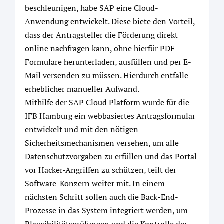
beschleunigen, habe SAP eine Cloud-
Anwendung entwickelt. Diese biete den Vorteil,
dass der Antragsteller die Förderung direkt
online nachfragen kann, ohne hierfür PDF-
Formulare herunterladen, ausfüllen und per E-
Mail versenden zu müssen. Hierdurch entfalle
erheblicher manueller Aufwand.
Mithilfe der SAP Cloud Platform wurde für die
IFB Hamburg ein webbasiertes Antragsformular
entwickelt und mit den nötigen
Sicherheitsmechanismen versehen, um alle
Datenschutzvorgaben zu erfüllen und das Portal
vor Hacker-Angriffen zu schützen, teilt der
Software-Konzern weiter mit. In einem
nächsten Schritt sollen auch die Back-End-
Prozesse in das System integriert werden, um