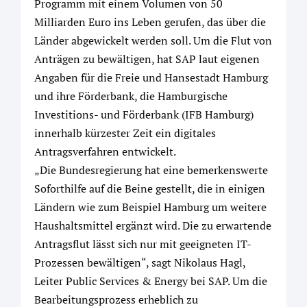
Programm mit einem Volumen von 50
Milliarden Euro ins Leben gerufen, das über die
Länder abgewickelt werden soll. Um die Flut von
Anträgen zu bewältigen, hat SAP laut eigenen
Angaben für die Freie und Hansestadt Hamburg
und ihre Förderbank, die Hamburgische
Investitions- und Förderbank (IFB Hamburg)
innerhalb kürzester Zeit ein digitales
Antragsverfahren entwickelt.
„Die Bundesregierung hat eine bemerkenswerte
Soforthilfe auf die Beine gestellt, die in einigen
Ländern wie zum Beispiel Hamburg um weitere
Haushaltsmittel ergänzt wird. Die zu erwartende
Antragsflut lässt sich nur mit geeigneten IT-
Prozessen bewältigen“, sagt Nikolaus Hagl,
Leiter Public Services & Energy bei SAP. Um die
Bearbeitungsprozess erheblich zu