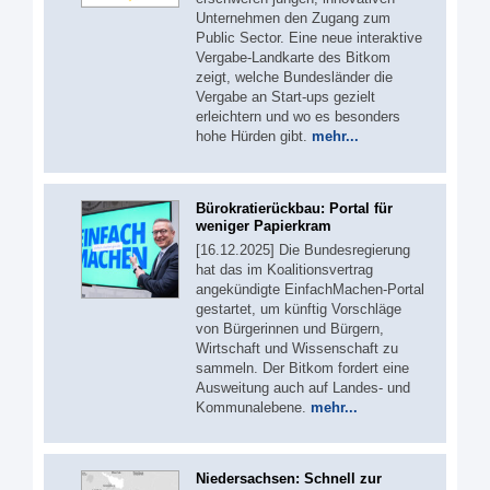
Unternehmen den Zugang zum
Public Sector. Eine neue interaktive
Vergabe-Landkarte des Bitkom
zeigt, welche Bundesländer die
Vergabe an Start-ups gezielt
erleichtern und wo es besonders
hohe Hürden gibt.
mehr...
Bürokratierückbau: Portal für
weniger Papierkram
[16.12.2025] Die Bundesregierung
hat das im Koalitionsvertrag
angekündigte EinfachMachen-Portal
gestartet, um künftig Vorschläge
von Bürgerinnen und Bürgern,
Wirtschaft und Wissenschaft zu
sammeln. Der Bitkom fordert eine
Ausweitung auch auf Landes- und
Kommunalebene.
mehr...
Niedersachsen: Schnell zur