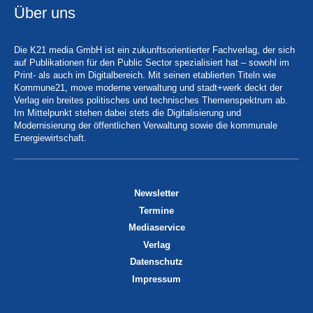
Über uns
Die K21 media GmbH ist ein zukunftsorientierter Fachverlag, der sich
auf Publikationen für den Public Sector spezialisiert hat – sowohl im
Print- als auch im Digitalbereich. Mit seinen etablierten Titeln wie
Kommune21, move moderne verwaltung und stadt+werk deckt der
Verlag ein breites politisches und technisches Themenspektrum ab.
Im Mittelpunkt stehen dabei stets die Digitalisierung und
Modernisierung der öffentlichen Verwaltung sowie die kommunale
Energiewirtschaft.
Newsletter
Termine
Mediaservice
Verlag
Datenschutz
Impressum