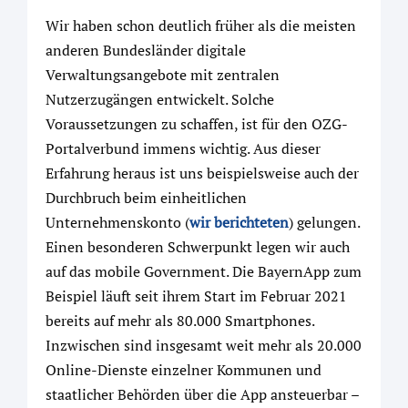
Wir haben schon deutlich früher als die meisten
anderen Bundesländer digitale
Verwaltungsangebote mit zentralen
Nutzerzugängen entwickelt. Solche
Voraussetzungen zu schaffen, ist für den OZG-
Portalverbund immens wichtig. Aus dieser
Erfahrung heraus ist uns beispielsweise auch der
Durchbruch beim einheitlichen
Unternehmenskonto (
wir berichteten
) gelungen.
Einen besonderen Schwerpunkt legen wir auch
auf das mobile Government. Die Bayern­App zum
Beispiel läuft seit ihrem Start im Februar 2021
bereits auf mehr als 80.000 Smartphones.
Inzwischen sind insgesamt weit mehr als 20.000
Online-Dienste einzelner Kommunen und
staatlicher Behörden über die App ansteuerbar –