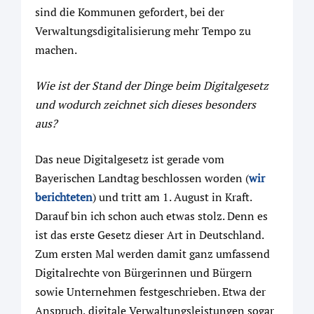
sind die Kommunen gefordert, bei der
Verwaltungsdigitalisierung mehr Tempo zu
machen.
Wie ist der Stand der Dinge beim Digitalgesetz
und wodurch zeichnet sich dieses besonders
aus?
Das neue Digitalgesetz ist gerade vom
Bayerischen Landtag beschlossen worden (
wir
berichteten
) und tritt am 1. August in Kraft.
Darauf bin ich schon auch etwas stolz. Denn es
ist das erste Gesetz dieser Art in Deutschland.
Zum ersten Mal werden damit ganz umfassend
Digitalrechte von Bürgerinnen und Bürgern
sowie Unternehmen festgeschrieben. Etwa der
Anspruch, digitale Verwaltungsleistungen sogar