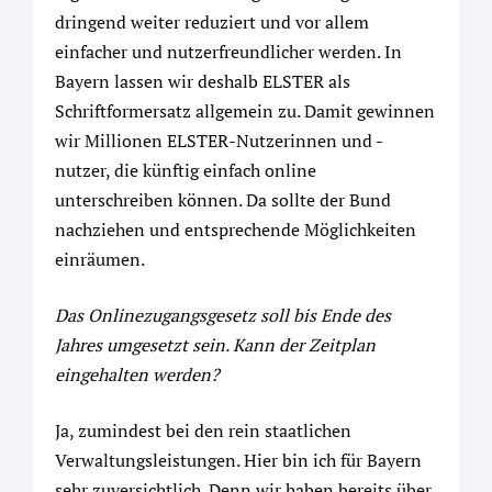
dringend weiter reduziert und vor allem
einfacher und nutzerfreundlicher werden. In
Bayern lassen wir deshalb ELSTER als
Schriftformersatz allgemein zu. Damit gewinnen
wir Millionen ELSTER-Nutzerinnen und -
nutzer, die künftig einfach online
unterschreiben können. Da sollte der Bund
nachziehen und entsprechende Möglichkeiten
einräumen.
Das Onlinezugangsgesetz soll bis Ende des
Jahres umgesetzt sein. Kann der Zeitplan
eingehalten werden?
Ja, zumindest bei den rein staatlichen
Verwaltungsleistungen. Hier bin ich für Bayern
sehr zuversichtlich. Denn wir haben bereits über