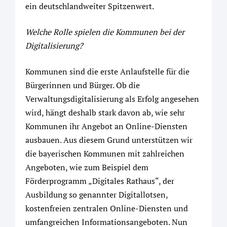
ein deutschlandweiter Spitzenwert.
Welche Rolle spielen die Kommunen bei der
Digitalisierung?
Kommunen sind die erste Anlaufstelle für die
Bürgerinnen und Bürger. Ob die
Verwaltungsdigitalisierung als Erfolg angesehen
wird, hängt deshalb stark davon ab, wie sehr
Kommunen ihr Angebot an Online-Diensten
ausbauen. Aus diesem Grund unterstützen wir
die bayerischen Kommunen mit zahlreichen
Angeboten, wie zum Beispiel dem
Förderprogramm „Digitales Rathaus“, der
Ausbildung so genannter Digitallotsen,
kostenfreien zentralen Online-Diensten und
umfangreichen Informationsangeboten. Nun