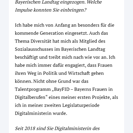
Bayerischen Landtag eingezogen. Welche
Impulse konnten Sie einbringen?
Ich habe mich von Anfang an besonders für die
kommende Generation eingesetzt. Auch das
Thema Diversität hat mich als Mitglied des
Sozialausschusses im Bayerischen Landtag
beschäftigt und treibt mich nach wie vor an. Ich
habe mich immer dafür engagiert, dass Frauen
ihren Weg in Politik und Wirtschaft gehen
können. Nicht ohne Grund war das
Talentprogramm „BayFID – Bayerns Frauen in
Digitalberufen“ eines meiner ersten Projekte, als
ich in meiner zweiten Legislaturperiode
Digitalministerin wurde.
Seit 2018 sind Sie Digitalministerin des