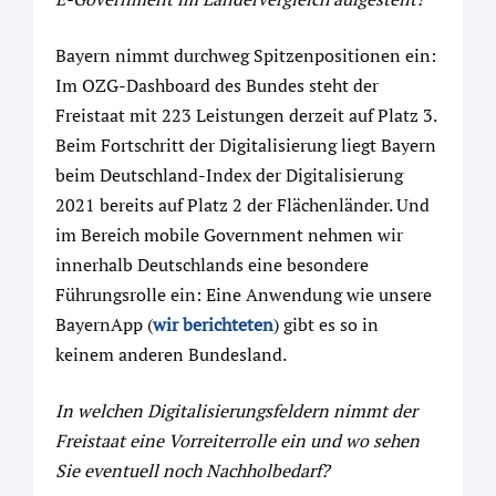
Bayern nimmt durchweg Spitzenpositionen ein:
Im OZG-Dashboard des Bundes steht der
Freistaat mit 223 Leistungen derzeit auf Platz 3.
Beim Fortschritt der Digitalisierung liegt Bayern
beim Deutschland-Index der Digitalisierung
2021 bereits auf Platz 2 der Flächenländer. Und
im Bereich mobile Government nehmen wir
innerhalb Deutschlands eine besondere
Führungsrolle ein: Eine Anwendung wie unsere
BayernApp (
wir berichteten
) gibt es so in
keinem anderen Bundesland.
In welchen Digitalisierungsfeldern nimmt der
Freistaat eine Vorreiterrolle ein und wo sehen
Sie eventuell noch Nachholbedarf?