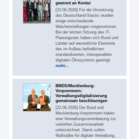
gewinnt an Kontur
[22.06.2026] Für die Umsetzung
des Deutschland-Stacks wurden
einige entscheidende
Weichenstellungen vorgenommen.
Bei der letzten Sitzung des IT-
Planungsrats haben sich Bund und
Länder auf wesentliche Elemente
des im Aufbau befindlichen
standardisierten, interoperablen
digitalen Ökosystems geeinigt.
mehr...
BMDS/Mecklenburg-
Vorpommern:
Verwaltungsdigitalisierung
gemeinsam beschleunigen
[22.06.2026] Der Bund und
Mecklenburg-Vorpommern haben
eine Verwaltungsvereinbarung zur
vertieften Zusammenarbeit
unterzeichnet. Damit sollen
Maßstäbe für digitale Verwaltung,