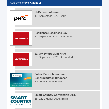
Aus dem move Kalender
KI-Behördenforum
10. September 2026, Berlin
Resilience Readiness Day
10. September 2026, Dortmund
27. ÖV-Symposium NRW
30. September 2026, Düsseldorf
Public Data – besser mit
Behördendaten umgehen
1. Oktober 2026, Berlin
Smart Country Convention 2026
13.-15. Oktober 2026, Berlin