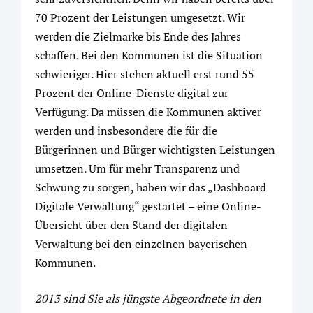
70 Prozent der Leistungen umgesetzt. Wir
werden die Zielmarke bis Ende des Jahres
schaffen. Bei den Kommunen ist die Situation
schwieriger. Hier stehen aktuell erst rund 55
Prozent der Online-Dienste digital zur
Verfügung. Da müssen die Kommunen aktiver
werden und insbesondere die für die
Bürgerinnen und Bürger wichtigsten Leistungen
umsetzen. Um für mehr Transparenz und
Schwung zu sorgen, haben wir das „Dashboard
Digitale Verwaltung“ gestartet – eine Online-
Übersicht über den Stand der digitalen
Verwaltung bei den einzelnen bayerischen
Kommunen.
2013 sind Sie als jüngste Abgeordnete in den