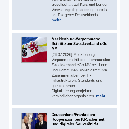
Gesellschaft auf Kurs und bei der
Verwaltungsdigitalisierung bereits
als Taktgeber Deutschlands.
mehr...
Mecklenburg-Vorpommern:
Beitritt zum Zweckverband eGo-
MV
[28.07.2026] Mecklenburg-
Vorpommern tritt dem kommunalen
Zweckverband eGo-MV bei. Land
und Kommunen wollen damit ihre
Zusammenarbeit bei IT-
Infrastrukturen, Standards und
gemeinsamen
Digitalisierungsprojekten
verbindlicher organisieren.
mehr...
Deutschland/Frankreich:
Kooperation bei KI-Sicherheit
und digitaler Souveränität