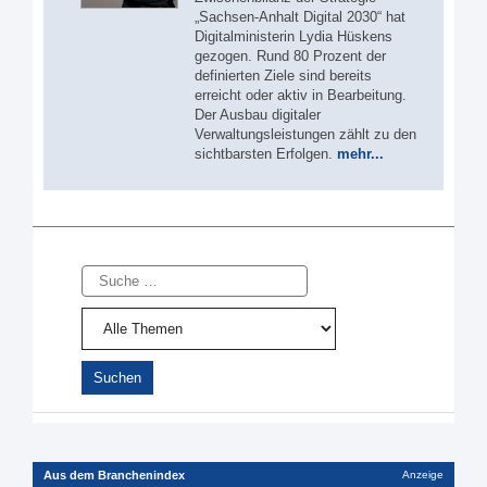
„Sachsen-Anhalt Digital 2030“ hat
Digitalministerin Lydia Hüskens
gezogen. Rund 80 Prozent der
definierten Ziele sind bereits
erreicht oder aktiv in Bearbeitung.
Der Ausbau digitaler
Verwaltungsleistungen zählt zu den
sichtbarsten Erfolgen.
mehr...
Suche
Aus dem Branchenindex
Anzeige