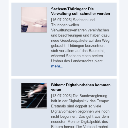
Sachsen/Thüringen: Die
Verwaltung soll schneller werden
[16.07.2026] Sachsen und
Thüringen wollen
Verwaltungsverfahren vereinfachen
und beschleunigen und haben dazu
neue Gesetzespakete auf den Weg
gebracht. Thüringen konzentriert
sich vor allem auf das Baurecht,
während Sachsen einen breiten
Umbau des Landesrechts plant.
mehr...
Bitkom: Digitalvorhaben kommen
voran
[13.07.2026] Die Bundesregierung
hält in der Digitalpolitik das Tempo:
Erstmals sind doppelt so viele
Digitalvorhaben begonnen wie noch
nicht begonnen. Das geht aus dem
neuesten Monitor Digitalpolitik des
Bitkom hervor. Der Verband mahnt,