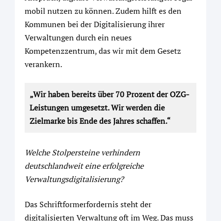
mobil nutzen zu können. Zudem hilft es den
Kommunen bei der Digitalisierung ihrer
Verwaltungen durch ein neues
Kompetenzzentrum, das wir mit dem Gesetz
verankern.
„Wir haben bereits über 70 Prozent der OZG-
Leistungen umgesetzt. Wir werden die
Zielmarke bis Ende des Jahres schaffen.“
Welche Stolpersteine verhindern
deutschlandweit eine erfolgreiche
Verwaltungsdigitalisierung?
Das Schriftformerfordernis steht der
digitalisierten Verwaltung oft im Weg. Das muss