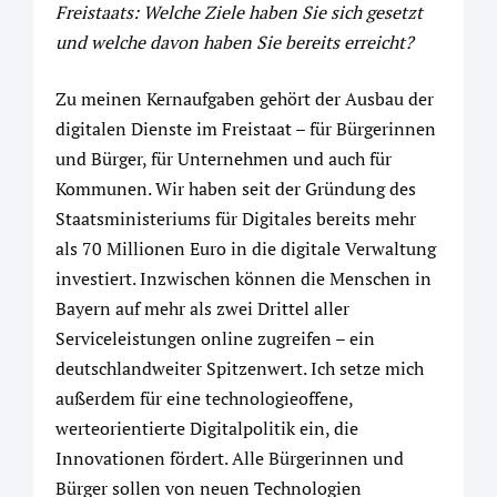
Freistaats: Welche Ziele haben Sie sich gesetzt
und welche davon haben Sie bereits erreicht?
Zu meinen Kernaufgaben gehört der Ausbau der
digitalen Dienste im Freistaat – für Bürgerinnen
und Bürger, für Unternehmen und auch für
Kommunen. Wir haben seit der Gründung des
Staatsministeriums für Digitales bereits mehr
als 70 Millionen Euro in die digitale Verwaltung
investiert. Inzwischen können die Menschen in
Bayern auf mehr als zwei Drittel aller
Serviceleistungen online zugreifen – ein
deutschlandweiter Spitzenwert. Ich setze mich
außerdem für eine technologieoffene,
werteorientierte Digitalpolitik ein, die
Innovationen fördert. Alle Bürgerinnen und
Bürger sollen von neuen Technologien