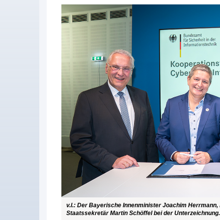
v.l.: Der Bayerische Innenminister Joachim Herrmann, B
Staatssekretär Martin Schöffel bei der Unterzeichnung.