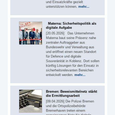
und Einsatzkräfte gezielt
unterstützen können.
mehr...
Materna: Sicherheitspolitik als
digitale Aufgabe
[20.05.2026] Das Unternehmen
Materna baut seine Präsenz nahe
zentraler Auftraggeber aus
Bundeswehr und Verwaltung aus
und eröffnet einen neuen Standort
für Defence und digitale
Souveränität in Koblenz. Dort sollen
künftig Lösungen für den Einsatz in
sicherheitsrelevanten Bereichen
entwickelt werden.
mehr...
Bremen: Beweismittelnetz stärkt
die Ermittlungsarbeit
[09.04.2026] Die Polizei Bremen
und die Ortspolizeibehörde
Bremerhaven treten einem