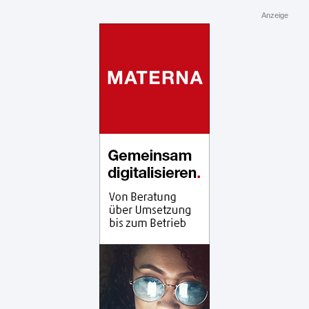
Anzeige