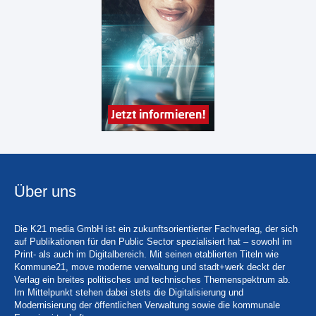
Über uns
Die K21 media GmbH ist ein zukunftsorientierter Fachverlag, der sich
auf Publikationen für den Public Sector spezialisiert hat – sowohl im
Print- als auch im Digitalbereich. Mit seinen etablierten Titeln wie
Kommune21, move moderne verwaltung und stadt+werk deckt der
Verlag ein breites politisches und technisches Themenspektrum ab.
Im Mittelpunkt stehen dabei stets die Digitalisierung und
Modernisierung der öffentlichen Verwaltung sowie die kommunale