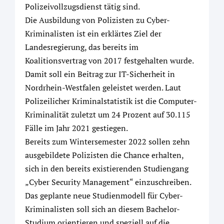
Polizeivollzugsdienst tätig sind.
Die Ausbildung von Polizisten zu Cyber-
Kriminalisten ist ein erklärtes Ziel der
Landesregierung, das bereits im
Koalitionsvertrag von 2017 festgehalten wurde.
Damit soll ein Beitrag zur IT-Sicherheit in
Nordrhein-Westfalen geleistet werden. Laut
Polizeilicher Kriminalstatistik ist die Computer-
Kriminalität zuletzt um 24 Prozent auf 30.115
Fälle im Jahr 2021 gestiegen.
Bereits zum Wintersemester 2022 sollen zehn
ausgebildete Polizisten die Chance erhalten,
sich in den bereits existierenden Studiengang
„Cyber Security Management“ einzuschreiben.
Das geplante neue Studienmodell für Cyber-
Kriminalisten soll sich an diesem Bachelor-
Studium orientieren und speziell auf die