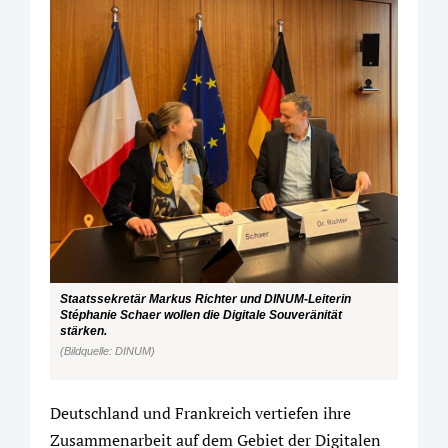
Staatssekretär Markus Richter und DINUM-Leiterin
Stéphanie Schaer wollen die Digitale Souveränität
stärken.
(Bildquelle: DINUM)
Deutschland und Frankreich vertiefen ihre
Zusammenarbeit auf dem Gebiet der Digitalen