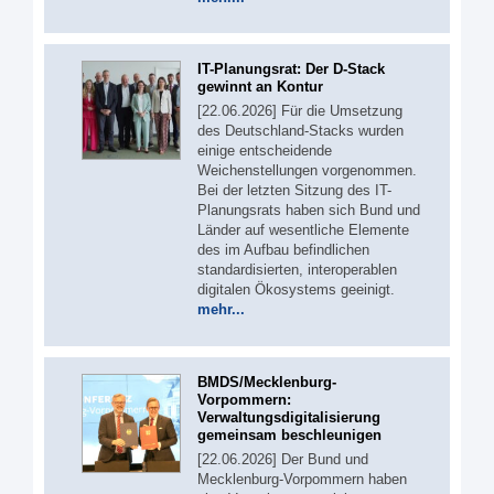
IT-Planungsrat: Der D-Stack
gewinnt an Kontur
[22.06.2026] Für die Umsetzung
des Deutschland-Stacks wurden
einige entscheidende
Weichenstellungen vorgenommen.
Bei der letzten Sitzung des IT-
Planungsrats haben sich Bund und
Länder auf wesentliche Elemente
des im Aufbau befindlichen
standardisierten, interoperablen
digitalen Ökosystems geeinigt.
mehr...
BMDS/Mecklenburg-
Vorpommern:
Verwaltungsdigitalisierung
gemeinsam beschleunigen
[22.06.2026] Der Bund und
Mecklenburg-Vorpommern haben