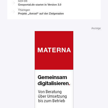
GDI-DE
Geoportal.de startet in Version 3.0
Thüringen
Projekt „Amsel“ auf der Zielgeraden
Anzeige