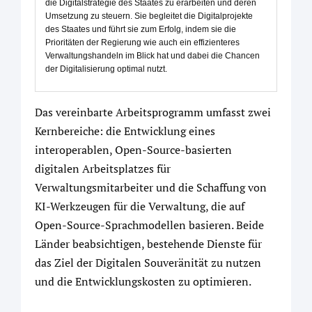
die Digitalstrategie des Staates zu erarbeiten und deren
Umsetzung zu steuern. Sie begleitet die Digitalprojekte
des Staates und führt sie zum Erfolg, indem sie die
Prioritäten der Regierung wie auch ein effizienteres
Verwaltungshandeln im Blick hat und dabei die Chancen
der Digitalisierung optimal nutzt.
Das vereinbarte Arbeitsprogramm umfasst zwei
Kernbereiche: die Entwicklung eines
interoperablen, Open-Source-basierten
digitalen Arbeitsplatzes für
Verwaltungsmitarbeiter und die Schaffung von
KI-Werkzeugen für die Verwaltung, die auf
Open-Source-Sprachmodellen basieren. Beide
Länder beabsichtigen, bestehende Dienste für
das Ziel der Digitalen Souveränität zu nutzen
und die Entwicklungskosten zu optimieren.