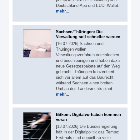
Deutschland-App und EUDI-Wallet.
mehr...
Sachsen/Thüringen: Die
Verwaltung soll schneller werden
[16.07.2026] Sachsen und
Thüringen wollen
Verwaltungsverfahren vereinfachen
und beschleunigen und haben dazu
neue Gesetzespakete auf den Weg
gebracht. Thüringen konzentriert
sich vor allem auf das Baurecht,
während Sachsen einen breiten
Umbau des Landesrechts plant.
mehr...
Bitkom: Digitalvorhaben kommen
voran
[13.07.2026] Die Bundesregierung
hält in der Digitalpolitik das Tempo:
Erstmals sind doppelt so viele