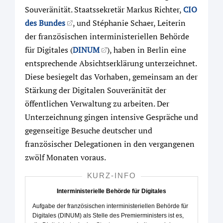
Souveränität. Staatssekretär Markus Richter,
CIO
des Bundes
, und Stéphanie Schaer, Leiterin
der französischen interministeriellen Behörde
für Digitales (
DINUM
), haben in Berlin eine
entsprechende Absichtserklärung unterzeichnet.
Diese besiegelt das Vorhaben, gemeinsam an der
Stärkung der Digitalen Souveränität der
öffentlichen Verwaltung zu arbeiten. Der
Unterzeichnung gingen intensive Gespräche und
gegenseitige Besuche deutscher und
französischer Delegationen in den vergangenen
zwölf Monaten voraus.
KURZ-INFO
Interministerielle Behörde für Digitales
Aufgabe der französischen interministeriellen Behörde für
Digitales (DINUM) als Stelle des Premierministers ist es,