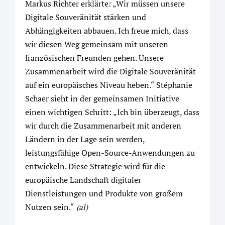
Markus Richter erklärte: „Wir müssen unsere
Digitale Souveränität stärken und
Abhängigkeiten abbauen. Ich freue mich, dass
wir diesen Weg gemeinsam mit unseren
französischen Freunden gehen. Unsere
Zusammenarbeit wird die Digitale Souveränität
auf ein europäisches Niveau heben.“ Stéphanie
Schaer sieht in der gemeinsamen Initiative
einen wichtigen Schritt: „Ich bin überzeugt, dass
wir durch die Zusammenarbeit mit anderen
Ländern in der Lage sein werden,
leistungsfähige Open-Source-Anwendungen zu
entwickeln. Diese Strategie wird für die
europäische Landschaft digitaler
Dienstleistungen und Produkte von großem
Nutzen sein.“
(al)