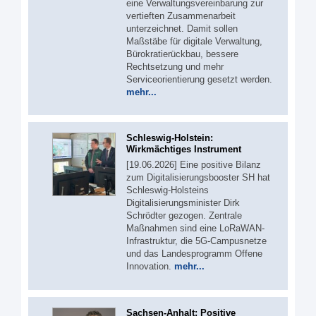
eine Verwaltungsvereinbarung zur
vertieften Zusammenarbeit
unterzeichnet. Damit sollen
Maßstäbe für digitale Verwaltung,
Bürokratierückbau, bessere
Rechtsetzung und mehr
Serviceorientierung gesetzt werden.
mehr...
Schleswig-Holstein:
Wirkmächtiges Instrument
[19.06.2026] Eine positive Bilanz
zum Digitalisierungsbooster SH hat
Schleswig-Holsteins
Digitalisierungsminister Dirk
Schrödter gezogen. Zentrale
Maßnahmen sind eine LoRaWAN-
Infrastruktur, die 5G-Campusnetze
und das Landesprogramm Offene
Innovation.
mehr...
Sachsen-Anhalt: Positive