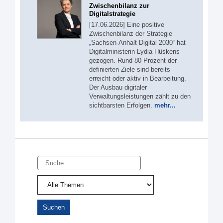
Zwischenbilanz zur
Digitalstrategie
[17.06.2026] Eine positive
Zwischenbilanz der Strategie
„Sachsen-Anhalt Digital 2030“ hat
Digitalministerin Lydia Hüskens
gezogen. Rund 80 Prozent der
definierten Ziele sind bereits
erreicht oder aktiv in Bearbeitung.
Der Ausbau digitaler
Verwaltungsleistungen zählt zu den
sichtbarsten Erfolgen.
mehr...
Suche