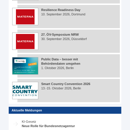
Resilience Readiness Day
10. September 2026, Dortmund
27. ÖV-Symposium NRW
30. September 2026, Düsseldorf
Public Data – besser mit
Behördendaten umgehen
1. Oktober 2026, Berlin
Smart Country Convention 2026
13.-15. Oktober 2026, Berlin
Aktuelle Meldungen
KI-Gesetz
Neue Rolle für Bundesnetzagentur