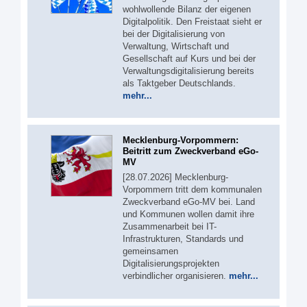
wohlwollende Bilanz der eigenen
Digitalpolitik. Den Freistaat sieht er
bei der Digitalisierung von
Verwaltung, Wirtschaft und
Gesellschaft auf Kurs und bei der
Verwaltungsdigitalisierung bereits
als Taktgeber Deutschlands.
mehr...
Mecklenburg-Vorpommern:
Beitritt zum Zweckverband eGo-
MV
[28.07.2026] Mecklenburg-
Vorpommern tritt dem kommunalen
Zweckverband eGo-MV bei. Land
und Kommunen wollen damit ihre
Zusammenarbeit bei IT-
Infrastrukturen, Standards und
gemeinsamen
Digitalisierungsprojekten
verbindlicher organisieren.
mehr...