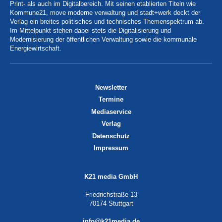
Print- als auch im Digitalbereich. Mit seinen etablierten Titeln wie
Kommune21, move moderne verwaltung und stadt+werk deckt der
Verlag ein breites politisches und technisches Themenspektrum ab.
Im Mittelpunkt stehen dabei stets die Digitalisierung und
Modernisierung der öffentlichen Verwaltung sowie die kommunale
Energiewirtschaft.
Newsletter
Termine
Mediaservice
Verlag
Datenschutz
Impressum
K21 media GmbH
Friedrichstraße 13
70174 Stuttgart
info@k21media.de