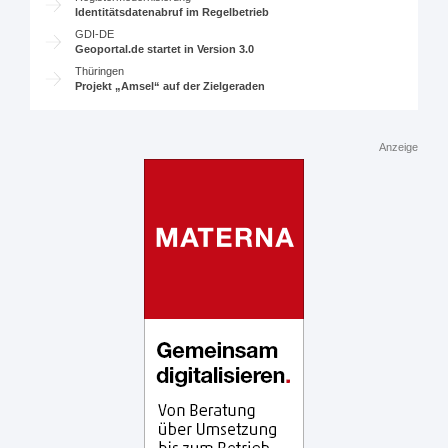
Identitätsdatenabruf im Regelbetrieb
GDI-DE
Geoportal.de startet in Version 3.0
Thüringen
Projekt „Amsel“ auf der Zielgeraden
Anzeige