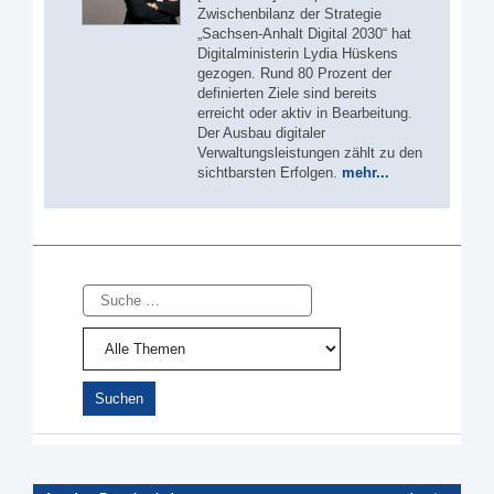
Zwischenbilanz der Strategie
„Sachsen-Anhalt Digital 2030“ hat
Digitalministerin Lydia Hüskens
gezogen. Rund 80 Prozent der
definierten Ziele sind bereits
erreicht oder aktiv in Bearbeitung.
Der Ausbau digitaler
Verwaltungsleistungen zählt zu den
sichtbarsten Erfolgen.
mehr...
Suche