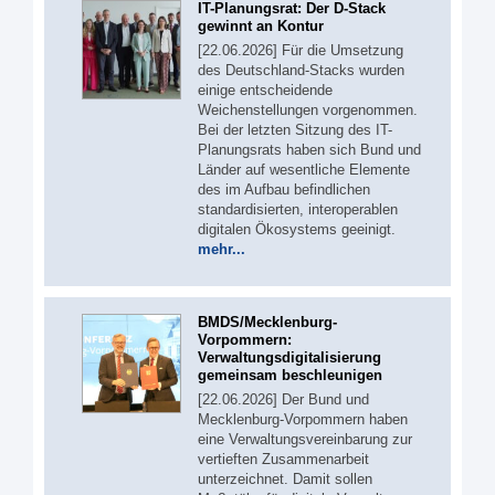
IT-Planungsrat: Der D-Stack
gewinnt an Kontur
[22.06.2026] Für die Umsetzung
des Deutschland-Stacks wurden
einige entscheidende
Weichenstellungen vorgenommen.
Bei der letzten Sitzung des IT-
Planungsrats haben sich Bund und
Länder auf wesentliche Elemente
des im Aufbau befindlichen
standardisierten, interoperablen
digitalen Ökosystems geeinigt.
mehr...
BMDS/Mecklenburg-
Vorpommern:
Verwaltungsdigitalisierung
gemeinsam beschleunigen
[22.06.2026] Der Bund und
Mecklenburg-Vorpommern haben
eine Verwaltungsvereinbarung zur
vertieften Zusammenarbeit
unterzeichnet. Damit sollen