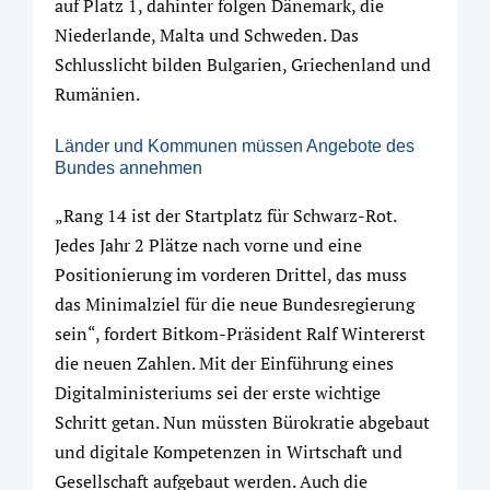
auf Platz 1, dahinter folgen Dänemark, die
Niederlande, Malta und Schweden. Das
Schlusslicht bilden Bulgarien, Griechenland und
Rumänien.
Länder und Kommunen müssen Angebote des
Bundes annehmen
„Rang 14 ist der Startplatz für Schwarz-Rot.
Jedes Jahr 2 Plätze nach vorne und eine
Positionierung im vorderen Drittel, das muss
das Minimalziel für die neue Bundesregierung
sein“, fordert Bitkom-Präsident Ralf Wintererst
die neuen Zahlen. Mit der Einführung eines
Digitalministeriums sei der erste wichtige
Schritt getan. Nun müssten Bürokratie abgebaut
und digitale Kompetenzen in Wirtschaft und
Gesellschaft aufgebaut werden. Auch die