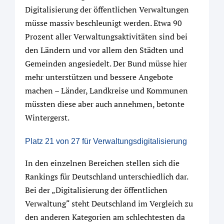
Digitalisierung der öffentlichen Verwaltungen
müsse massiv beschleunigt werden. Etwa 90
Prozent aller Verwaltungsaktivitäten sind bei
den Ländern und vor allem den Städten und
Gemeinden angesiedelt. Der Bund müsse hier
mehr unterstützen und bessere Angebote
machen – Länder, Landkreise und Kommunen
müssten diese aber auch annehmen, betonte
Wintergerst.
Platz 21 von 27 für Verwaltungsdigitalisierung
In den einzelnen Bereichen stellen sich die
Rankings für Deutschland unterschiedlich dar.
Bei der „Digitalisierung der öffentlichen
Verwaltung“ steht Deutschland im Vergleich zu
den anderen Kategorien am schlechtesten da