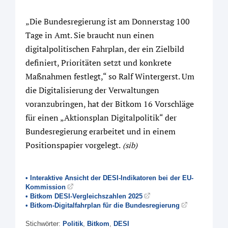
„Die Bundesregierung ist am Donnerstag 100
Tage in Amt. Sie braucht nun einen
digitalpolitischen Fahrplan, der ein Zielbild
definiert, Prioritäten setzt und konkrete
Maßnahmen festlegt,“ so Ralf Wintergerst. Um
die Digitalisierung der Verwaltungen
voranzubringen, hat der Bitkom 16 Vorschläge
für einen „Aktionsplan Digitalpolitik“ der
Bundesregierung erarbeitet und in einem
Positionspapier vorgelegt.
(sib)
• Interaktive Ansicht der DESI-Indikatoren bei der EU-
Kommission
• Bitkom DESI-Vergleichszahlen 2025
• Bitkom-Digitalfahrplan für die Bundesregierung
Stichwörter:
Politik
,
Bitkom
,
DESI