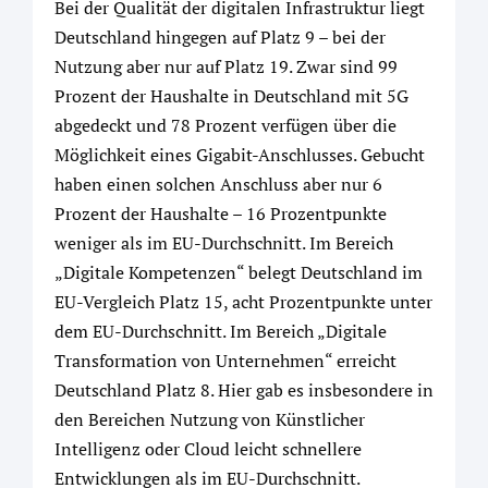
Bei der Qualität der digitalen Infrastruktur liegt
Deutschland hingegen auf Platz 9 – bei der
Nutzung aber nur auf Platz 19. Zwar sind 99
Prozent der Haushalte in Deutschland mit 5G
abgedeckt und 78 Prozent verfügen über die
Möglichkeit eines Gigabit-Anschlusses. Gebucht
haben einen solchen Anschluss aber nur 6
Prozent der Haushalte – 16 Prozentpunkte
weniger als im EU-Durchschnitt. Im Bereich
„Digitale Kompetenzen“ belegt Deutschland im
EU-Vergleich Platz 15, acht Prozentpunkte unter
dem EU-Durchschnitt. Im Bereich „Digitale
Transformation von Unternehmen“ erreicht
Deutschland Platz 8. Hier gab es insbesondere in
den Bereichen Nutzung von Künstlicher
Intelligenz oder Cloud leicht schnellere
Entwicklungen als im EU-Durchschnitt.