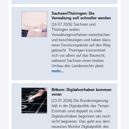
Sachsen/Thüringen: Die
Verwaltung soll schneller werden
[16.07.2026] Sachsen und
Thüringen wollen
Verwaltungsverfahren vereinfachen
und beschleunigen und haben dazu
neue Gesetzespakete auf den Weg
gebracht. Thüringen konzentriert
sich vor allem auf das Baurecht,
während Sachsen einen breiten
Umbau des Landesrechts plant.
mehr...
Bitkom: Digitalvorhaben kommen
voran
[13.07.2026] Die Bundesregierung
hält in der Digitalpolitik das Tempo:
Erstmals sind doppelt so viele
Digitalvorhaben begonnen wie noch
nicht begonnen. Das geht aus dem
neuesten Monitor Digitalpolitik des