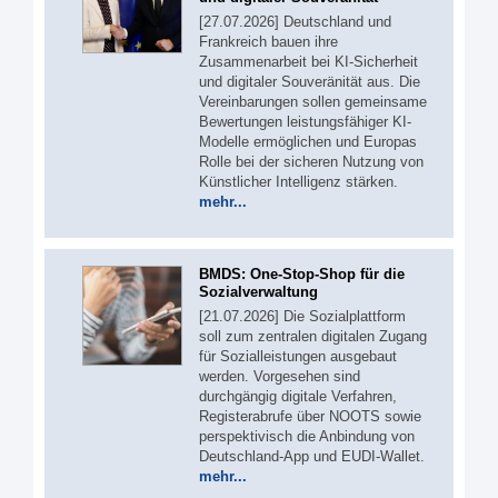
[27.07.2026] Deutschland und
Frankreich bauen ihre
Zusammenarbeit bei KI-Sicherheit
und digitaler Souveränität aus. Die
Vereinbarungen sollen gemeinsame
Bewertungen leistungsfähiger KI-
Modelle ermöglichen und Europas
Rolle bei der sicheren Nutzung von
Künstlicher Intelligenz stärken.
mehr...
BMDS: One-Stop-Shop für die
Sozialverwaltung
[21.07.2026] Die Sozialplattform
soll zum zentralen digitalen Zugang
für Sozialleistungen ausgebaut
werden. Vorgesehen sind
durchgängig digitale Verfahren,
Registerabrufe über NOOTS sowie
perspektivisch die Anbindung von
Deutschland-App und EUDI-Wallet.
mehr...