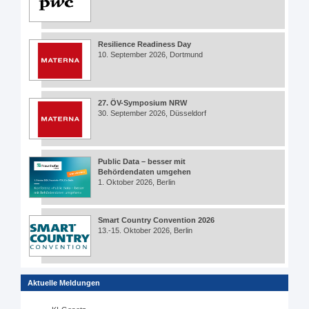
Resilience Readiness Day
10. September 2026, Dortmund
27. ÖV-Symposium NRW
30. September 2026, Düsseldorf
Public Data – besser mit
Behördendaten umgehen
1. Oktober 2026, Berlin
Smart Country Convention 2026
13.-15. Oktober 2026, Berlin
Aktuelle Meldungen