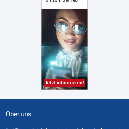
Über uns