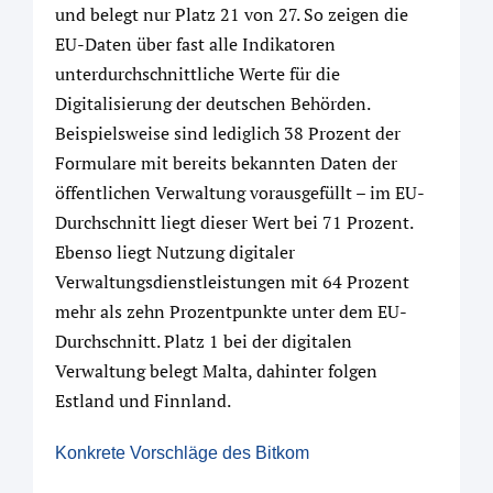
und belegt nur Platz 21 von 27. So zeigen die
EU-Daten über fast alle Indikatoren
unterdurchschnittliche Werte für die
Digitalisierung der deutschen Behörden.
Beispielsweise sind lediglich 38 Prozent der
Formulare mit bereits bekannten Daten der
öffentlichen Verwaltung vorausgefüllt – im EU-
Durchschnitt liegt dieser Wert bei 71 Prozent.
Ebenso liegt Nutzung digitaler
Verwaltungsdienstleistungen mit 64 Prozent
mehr als zehn Prozentpunkte unter dem EU-
Durchschnitt. Platz 1 bei der digitalen
Verwaltung belegt Malta, dahinter folgen
Estland und Finnland.
Konkrete Vorschläge des Bitkom