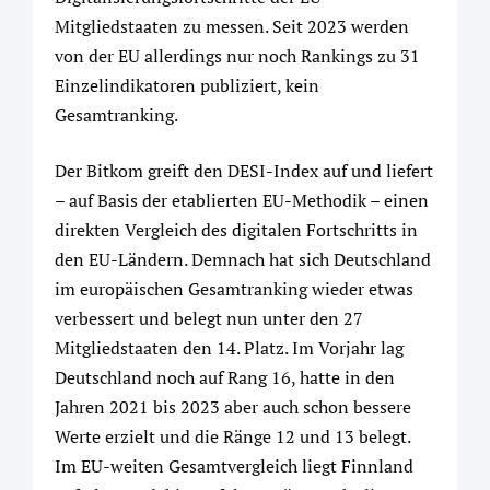
Mitgliedstaaten zu messen. Seit 2023 werden
von der EU allerdings nur noch Rankings zu 31
Einzelindikatoren publiziert, kein
Gesamtranking.
Der Bitkom greift den DESI-Index auf und liefert
– auf Basis der etablierten EU-Methodik – einen
direkten Vergleich des digitalen Fortschritts in
den EU-Ländern. Demnach hat sich Deutschland
im europäischen Gesamtranking wieder etwas
verbessert und belegt nun unter den 27
Mitgliedstaaten den 14. Platz. Im Vorjahr lag
Deutschland noch auf Rang 16, hatte in den
Jahren 2021 bis 2023 aber auch schon bessere
Werte erzielt und die Ränge 12 und 13 belegt.
Im EU-weiten Gesamtvergleich liegt Finnland