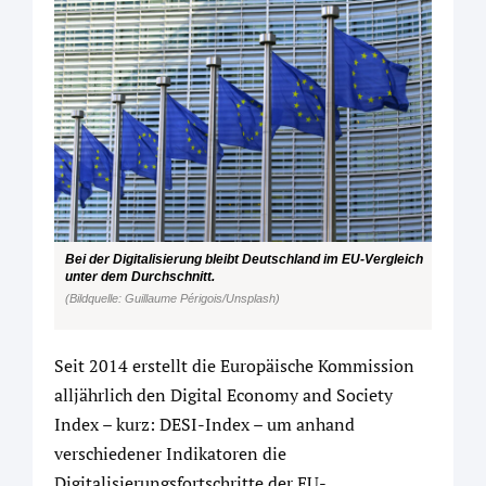
Bei der Digitalisierung bleibt Deutschland im EU-Vergleich
unter dem Durchschnitt.
(Bildquelle: Guillaume Périgois/Unsplash)
Seit 2014 erstellt die Europäische Kommission
alljährlich den Digital Economy and Society
Index – kurz: DESI-Index – um anhand
verschiedener Indikatoren die
Digitalisierungsfortschritte der EU-